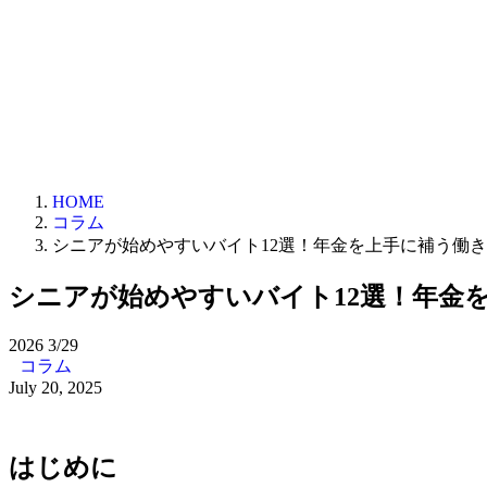
HOME
コラム
シニアが始めやすいバイト12選！年金を上手に補う働
シニアが始めやすいバイト12選！年金
2026
3/29
コラム
July 20, 2025
はじめに