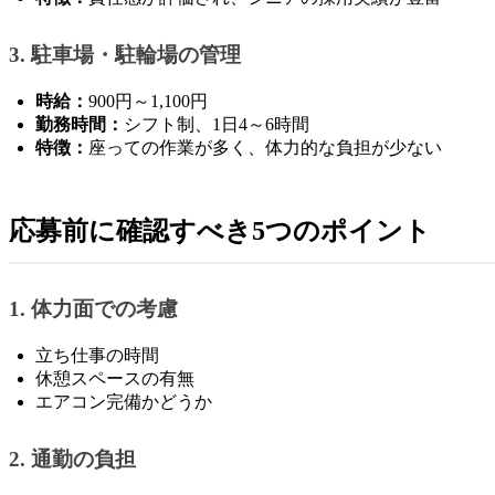
3. 駐車場・駐輪場の管理
時給：
900円～1,100円
勤務時間：
シフト制、1日4～6時間
特徴：
座っての作業が多く、体力的な負担が少ない
応募前に確認すべき5つのポイント
1. 体力面での考慮
立ち仕事の時間
休憩スペースの有無
エアコン完備かどうか
2. 通勤の負担