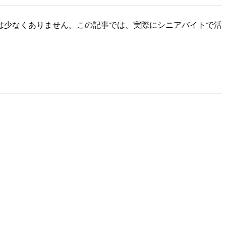
は少なくありません。この記事では、実際にシニアバイトで活