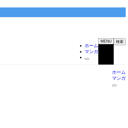
MENU
検索
ホーム
マンガ
ホーム
マンガ