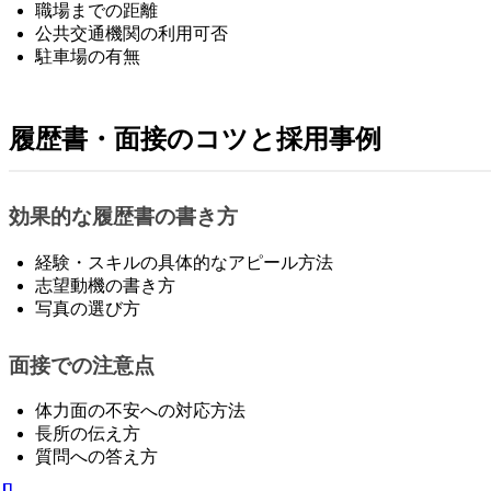
職場までの距離
公共交通機関の利用可否
駐車場の有無
履歴書・面接のコツと採用事例
効果的な履歴書の書き方
経験・スキルの具体的なアピール方法
志望動機の書き方
写真の選び方
面接での注意点
体力面の不安への対応方法
長所の伝え方
質問への答え方