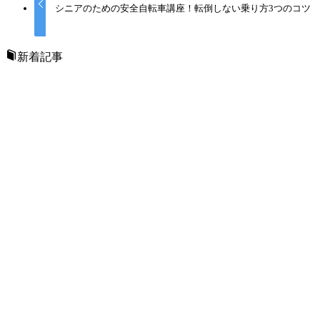
シニアのための安全自転車講座！転倒しない乗り方3つのコツ
新着記事