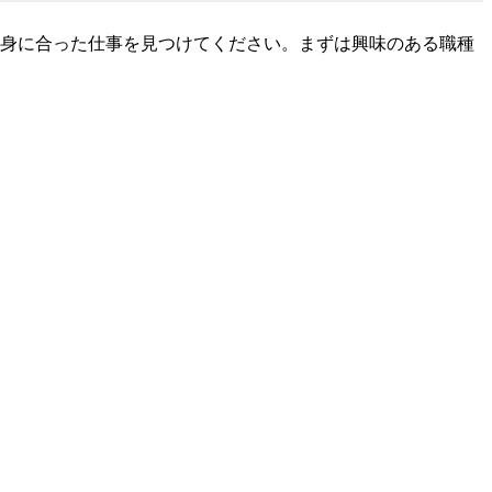
身に合った仕事を見つけてください。まずは興味のある職種