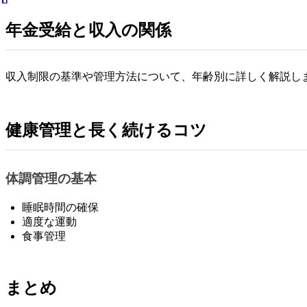
年金受給と収入の関係
収入制限の基準や管理方法について、年齢別に詳しく解説し
健康管理と長く続けるコツ
体調管理の基本
睡眠時間の確保
適度な運動
食事管理
まとめ