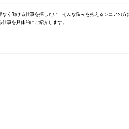
理なく働ける仕事を探したい―そんな悩みを抱えるシニアの方
る仕事を具体的にご紹介します。