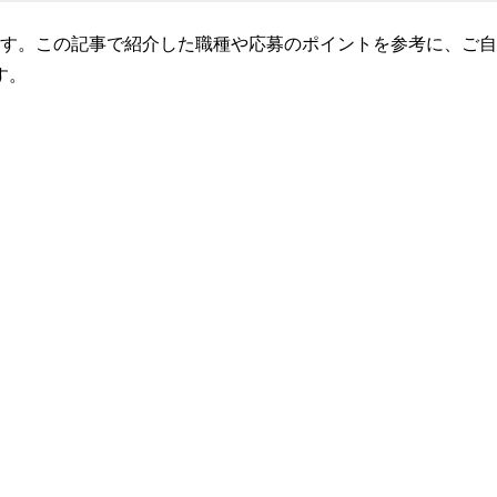
す。この記事で紹介した職種や応募のポイントを参考に、ご自
す。