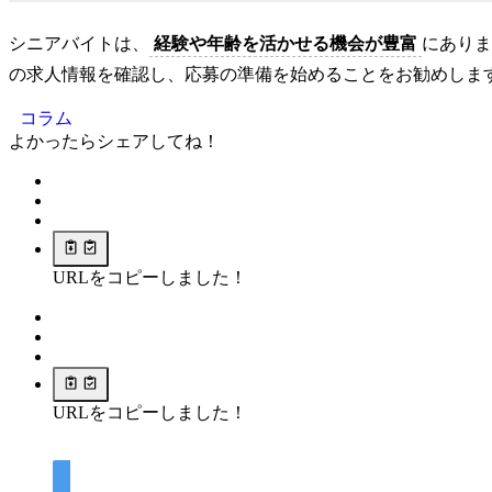
シニアバイトは、
経験や年齢を活かせる機会が豊富
にありま
の求人情報を確認し、応募の準備を始めることをお勧めしま
コラム
よかったらシェアしてね！
URLをコピーしました！
URLをコピーしました！