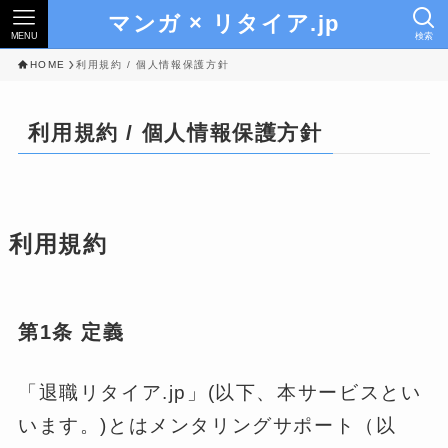
マンガ × リタイア.jp
MENU
検索
HOME
利用規約 / 個人情報保護方針
利用規約 / 個人情報保護方針
利用規約
第1条 定義
「退職リタイア.jp」(以下、本サービスとい
います。)とはメンタリングサポート（以