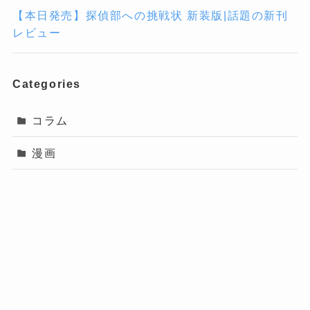
【本日発売】探偵部への挑戦状 新装版|話題の新刊
レビュー
Categories
コラム
漫画