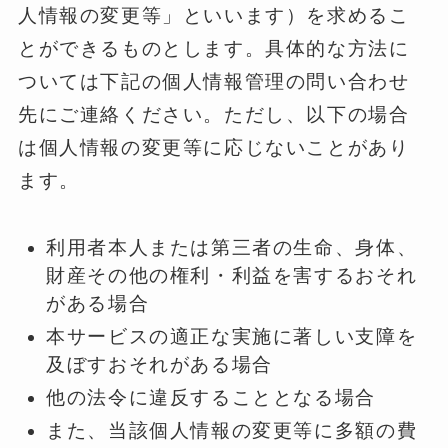
人情報の変更等」といいます）を求めるこ
とができるものとします。具体的な方法に
ついては下記の個人情報管理の問い合わせ
先にご連絡ください。ただし、以下の場合
は個人情報の変更等に応じないことがあり
ます。
利用者本人または第三者の生命、身体、
財産その他の権利・利益を害するおそれ
がある場合
本サービスの適正な実施に著しい支障を
及ぼすおそれがある場合
他の法令に違反することとなる場合
また、当該個人情報の変更等に多額の費