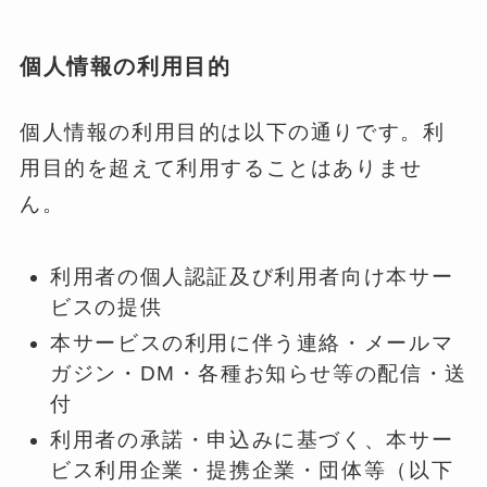
個人情報の利用目的
個人情報の利用目的は以下の通りです。利
用目的を超えて利用することはありませ
ん。
利用者の個人認証及び利用者向け本サー
ビスの提供
本サービスの利用に伴う連絡・メールマ
ガジン・DM・各種お知らせ等の配信・送
付
利用者の承諾・申込みに基づく、本サー
ビス利用企業・提携企業・団体等（以下