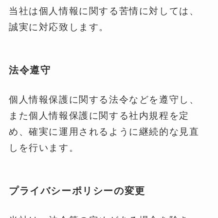
当社は個人情報に関する苦情に対しては、
誠実に対応致します。
法令遵守
個人情報保護に関する法令などを遵守し、
また個人情報保護に関する社内規程を定
め、確実に運用されるように継続的な見直
しを行います。
プライバシーポリシーの変更