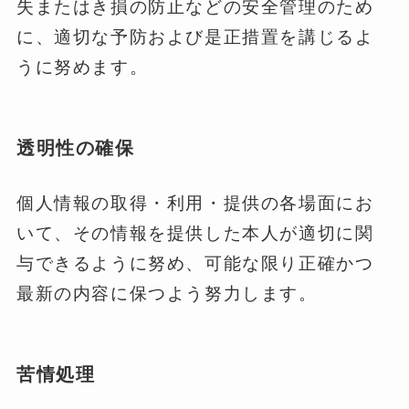
失またはき損の防止などの安全管理のため
に、適切な予防および是正措置を講じるよ
うに努めます。
透明性の確保
個人情報の取得・利用・提供の各場面にお
いて、その情報を提供した本人が適切に関
与できるように努め、可能な限り正確かつ
最新の内容に保つよう努力します。
苦情処理