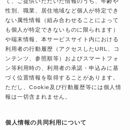
て、ご提供いただいた情報のうち、年齢や
性別、職業、居住地域など個人が特定でき
ない属性情報（組み合わせることによって
も個人が特定できないものに限られます）
や端末情報、本サービスサイト内における
利用者の行動履歴（アクセスしたURL、コ
ンテンツ、参照順等）およびスマートフォ
ン等利用時の、利用者の承諾・申込みに基
づく位置情報を取得することがあります。
ただし、Cookie及び行動履歴等には個人情
報は一切含まれません。
個人情報の共同利用について