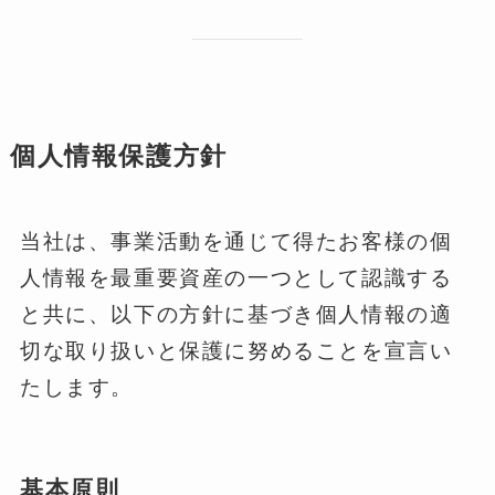
個人情報保護方針
当社は、事業活動を通じて得たお客様の個
人情報を最重要資産の一つとして認識する
と共に、以下の方針に基づき個人情報の適
切な取り扱いと保護に努めることを宣言い
たします。
基本原則