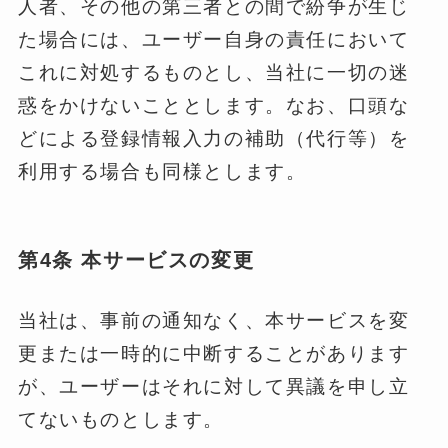
人者、その他の第三者との間で紛争が生じ
た場合には、ユーザー自身の責任において
これに対処するものとし、当社に一切の迷
惑をかけないこととします。なお、口頭な
どによる登録情報入力の補助（代行等）を
利用する場合も同様とします。
第4条 本サービスの変更
当社は、事前の通知なく、本サービスを変
更または一時的に中断することがあります
が、ユーザーはそれに対して異議を申し立
てないものとします。