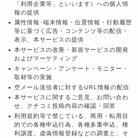
「利用企業等」といいます）への個人情
報の提供
属性情報･端末情報・位置情報・行動履歴
等に基づく広告・コンテンツ等の配信・
表示、本サービスの提供
本サービスの改善・新規サービスの開発
およびマーケティング
キャンペーン・アンケート・モニター・
取材等の実施
空メール送信者に対するURL情報の配信
本サービスに関するご意見、お問い合わ
せ、クチコミ投稿内容の確認・回答
利用規約等で禁じている、商用・転用目
的での各種申込行為、各種多重申込、権
利譲渡、虚偽情報登録などの調査と、そ