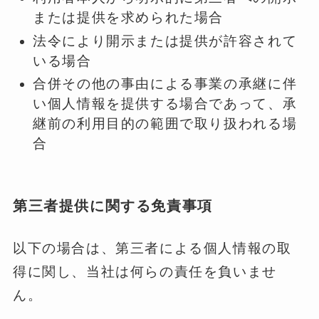
または提供を求められた場合
法令により開示または提供が許容されて
いる場合
合併その他の事由による事業の承継に伴
い個人情報を提供する場合であって、承
継前の利用目的の範囲で取り扱われる場
合
第三者提供に関する免責事項
以下の場合は、第三者による個人情報の取
得に関し、当社は何らの責任を負いませ
ん。