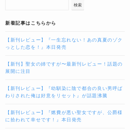
検索
新着記事はこちらから
【新刊レビュー】『一生忘れない！あの真夏のゾク
っとした恋を！』本日発売
【新刊】聖女の姉ですが〜最新刊レビュー！話題の
展開に注目
【新刊レビュー】『幼馴染に陰で都合の良い男呼ば
わりされた俺は好意をリセット』が話題沸騰
【新刊レビュー】『燃費が悪い聖女ですが、公爵様
に拾われて幸せです！』本日発売