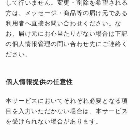
して行いません。変更・削除を希望される
方は、メッセージ・商品等の届け元である
利用者へ直接お問い合わせください。な
お、届け元にお心当たりがない場合は下記
の個人情報管理の問い合わせ先にご連絡く
ださい。
個人情報提供の任意性
本サービスにおいてそれぞれ必要となる項
目を入力いただかない場合は、本サービス
を受けられない場合があります。