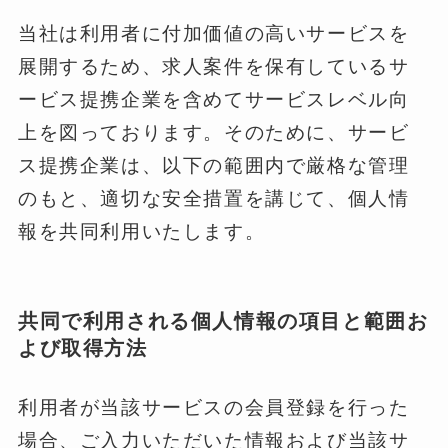
当社は利用者に付加価値の高いサービスを
展開するため、求人案件を保有しているサ
ービス提携企業を含めてサービスレベル向
上を図っております。そのために、サービ
ス提携企業は、以下の範囲内で厳格な管理
のもと、適切な安全措置を講じて、個人情
報を共同利用いたします。
共同で利用される個人情報の項目と範囲お
よび取得方法
利用者が当該サービスの会員登録を行った
場合、ご入力いただいた情報および当該サ