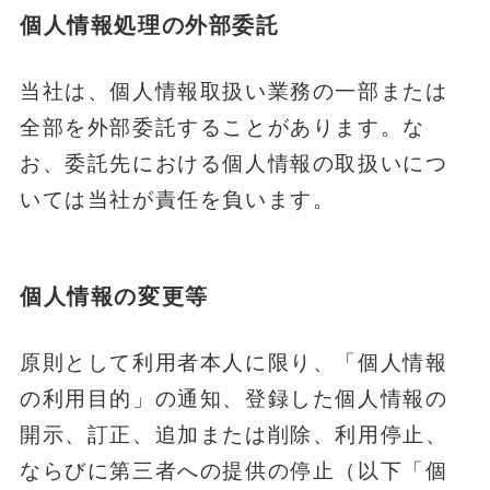
個人情報処理の外部委託
当社は、個人情報取扱い業務の一部または
全部を外部委託することがあります。な
お、委託先における個人情報の取扱いにつ
いては当社が責任を負います。
個人情報の変更等
原則として利用者本人に限り、「個人情報
の利用目的」の通知、登録した個人情報の
開示、訂正、追加または削除、利用停止、
ならびに第三者への提供の停止（以下「個