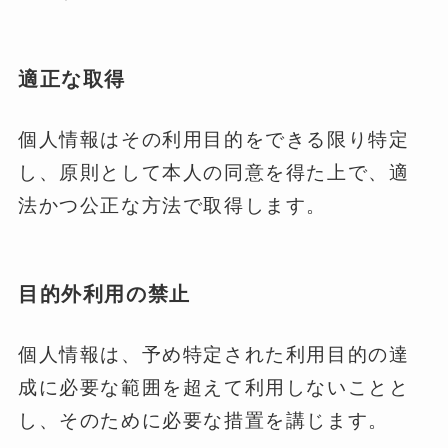
適正な取得
個人情報はその利用目的をできる限り特定
し、原則として本人の同意を得た上で、適
法かつ公正な方法で取得します。
目的外利用の禁止
個人情報は、予め特定された利用目的の達
成に必要な範囲を超えて利用しないことと
し、そのために必要な措置を講じます。