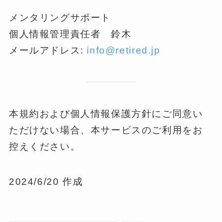
メンタリングサポート
個人情報管理責任者 鈴木
メールアドレス:
info@retired.jp
本規約および個人情報保護方針にご同意い
ただけない場合、本サービスのご利用をお
控えください。
2024/6/20 作成