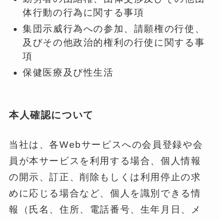
体行動の行為に関する事項
集団示威行為への参加、請願権の行使、
及びその他政治的権利の行使に関する事
項
保健医療及び性生活
本人確認について
当社は、各Webサービスへの会員登録や会
員が本サービスを利用する場合、個人情報
の開示、訂正、削除もしくは利用停止の求
めに応じる場合など、個人を識別できる情
報（氏名、住所、電話番号、生年月日、メ