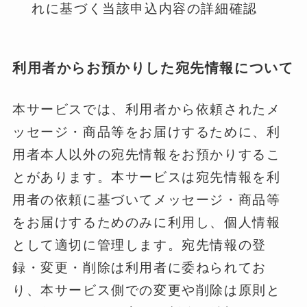
れに基づく当該申込内容の詳細確認
利用者からお預かりした宛先情報について
本サービスでは、利用者から依頼されたメ
ッセージ・商品等をお届けするために、利
用者本人以外の宛先情報をお預かりするこ
とがあります。本サービスは宛先情報を利
用者の依頼に基づいてメッセージ・商品等
をお届けするためのみに利用し、個人情報
として適切に管理します。宛先情報の登
録・変更・削除は利用者に委ねられてお
り、本サービス側での変更や削除は原則と