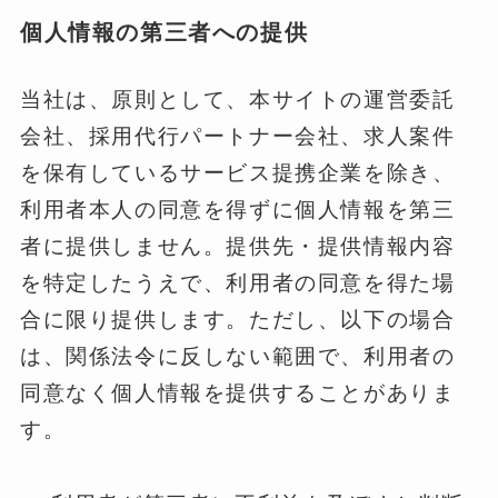
個人情報の第三者への提供
当社は、原則として、本サイトの運営委託
会社、採用代行パートナー会社、求人案件
を保有しているサービス提携企業を除き、
利用者本人の同意を得ずに個人情報を第三
者に提供しません。提供先・提供情報内容
を特定したうえで、利用者の同意を得た場
合に限り提供します。ただし、以下の場合
は、関係法令に反しない範囲で、利用者の
同意なく個人情報を提供することがありま
す。