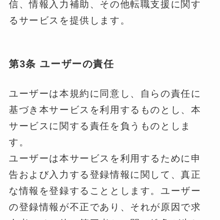
信、情報入力補助、その他転職支援に関す
るサービスを提供します。
第3条 ユーザーの責任
ユーザーは本規約に同意し、自らの責任に
基づき本サービスを利用するものとし、本
サービスに関する責任を負うものとしま
す。
ユーザーは本サービスを利用するために申
告および入力する登録情報に関して、真正
な情報を登録することとします。ユーザー
の登録情報が不正であり、それが原因で求