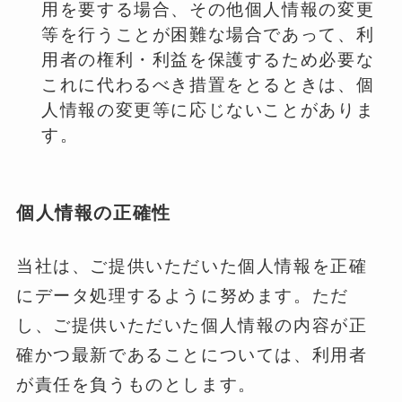
用を要する場合、その他個人情報の変更
等を行うことが困難な場合であって、利
用者の権利・利益を保護するため必要な
これに代わるべき措置をとるときは、個
人情報の変更等に応じないことがありま
す。
個人情報の正確性
当社は、ご提供いただいた個人情報を正確
にデータ処理するように努めます。ただ
し、ご提供いただいた個人情報の内容が正
確かつ最新であることについては、利用者
が責任を負うものとします。