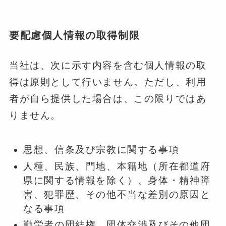
要配慮個人情報の取得制限
当社は、次に示す内容を含む個人情報の取
得は原則として行いません。ただし、利用
者が自ら提供した場合は、この限りではあ
りません。
思想、信条及び宗教に関する事項
人種、民族、門地、本籍地（所在都道府
県に関する情報を除く）、身体・精神障
害、犯罪歴、その他不当な差別の原因と
なる事項
勤労者の団結権、団体交渉及びその他団