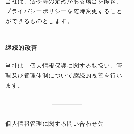
当社は、法令等の定めがある場合を除き、
プライバシーポリシーを随時変更すること
ができるものとします。
継続的改善
当社は、個人情報保護に関する取扱い、管
理及び管理体制について継続的改善を行い
ます。
個人情報管理に関する問い合わせ先