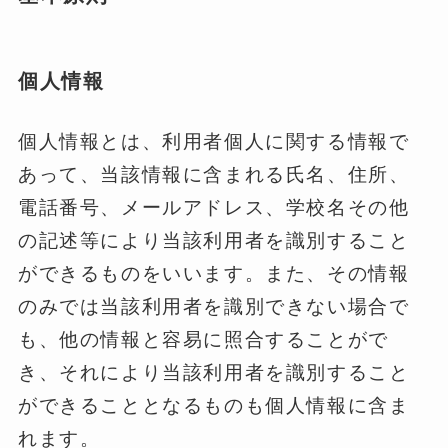
個人情報
個人情報とは、利用者個人に関する情報で
あって、当該情報に含まれる氏名、住所、
電話番号、メールアドレス、学校名その他
の記述等により当該利用者を識別すること
ができるものをいいます。また、その情報
のみでは当該利用者を識別できない場合で
も、他の情報と容易に照合することがで
き、それにより当該利用者を識別すること
ができることとなるものも個人情報に含ま
れます。