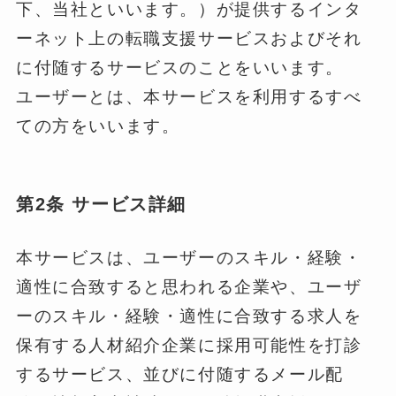
下、当社といいます。）が提供するインタ
ーネット上の転職支援サービスおよびそれ
に付随するサービスのことをいいます。
ユーザーとは、本サービスを利用するすべ
ての方をいいます。
第2条 サービス詳細
本サービスは、ユーザーのスキル・経験・
適性に合致すると思われる企業や、ユーザ
ーのスキル・経験・適性に合致する求人を
保有する人材紹介企業に採用可能性を打診
するサービス、並びに付随するメール配