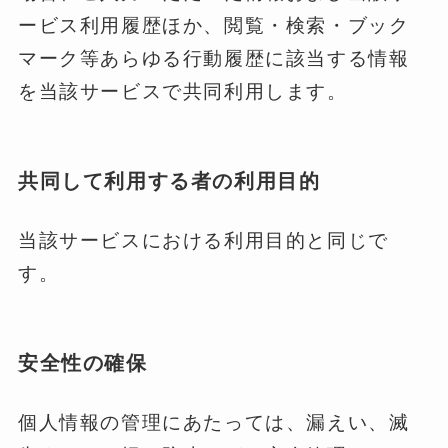
ービス利用履歴ほか、閲覧・検索・ブック
マーク等あらゆる行動履歴に該当する情報
を当該サービスで共同利用します。
共同して利用する者の利用目的
当該サービスにおける利用目的と同じで
す。
安全性の確保
個人情報の管理にあたっては、漏えい、滅