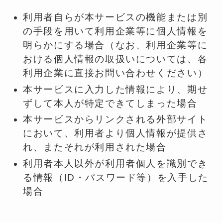
利用者自らが本サービスの機能または別
の手段を用いて利用企業等に個人情報を
明らかにする場合（なお、利用企業等に
おける個人情報の取扱いについては、各
利用企業に直接お問い合わせください）
本サービスに入力した情報により、期せ
ずして本人が特定できてしまった場合
本サービスからリンクされる外部サイト
において、利用者より個人情報が提供さ
れ、またそれが利用された場合
利用者本人以外が利用者個人を識別でき
る情報（ID・パスワード等）を入手した
場合