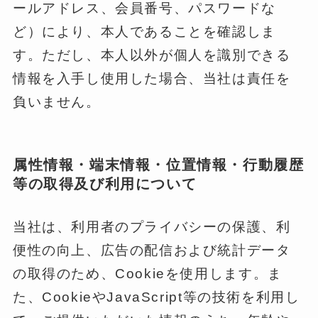
ールアドレス、会員番号、パスワードな
ど）により、本人であることを確認しま
す。ただし、本人以外が個人を識別できる
情報を入手し使用した場合、当社は責任を
負いません。
属性情報・端末情報・位置情報・行動履歴
等の取得及び利用について
当社は、利用者のプライバシーの保護、利
便性の向上、広告の配信および統計データ
の取得のため、Cookieを使用します。ま
た、CookieやJavaScript等の技術を利用し