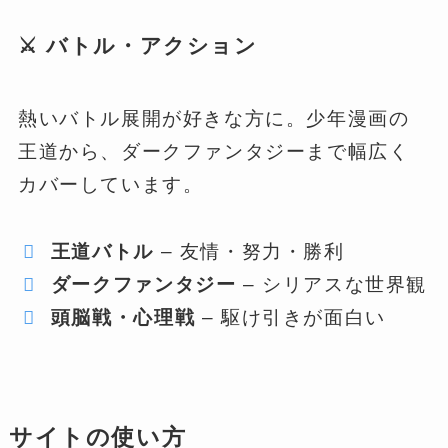
⚔️ バトル・アクション
熱いバトル展開が好きな方に。少年漫画の
王道から、ダークファンタジーまで幅広く
カバーしています。
王道バトル
– 友情・努力・勝利
ダークファンタジー
– シリアスな世界観
頭脳戦・心理戦
– 駆け引きが面白い
サイトの使い方