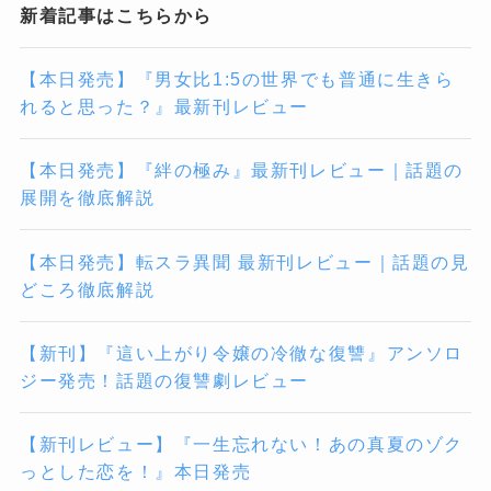
新着記事はこちらから
【本日発売】『男女比1:5の世界でも普通に生きら
れると思った？』最新刊レビュー
【本日発売】『絆の極み』最新刊レビュー｜話題の
展開を徹底解説
【本日発売】転スラ異聞 最新刊レビュー｜話題の見
どころ徹底解説
【新刊】『這い上がり令嬢の冷徹な復讐』アンソロ
ジー発売！話題の復讐劇レビュー
【新刊レビュー】『一生忘れない！あの真夏のゾク
っとした恋を！』本日発売