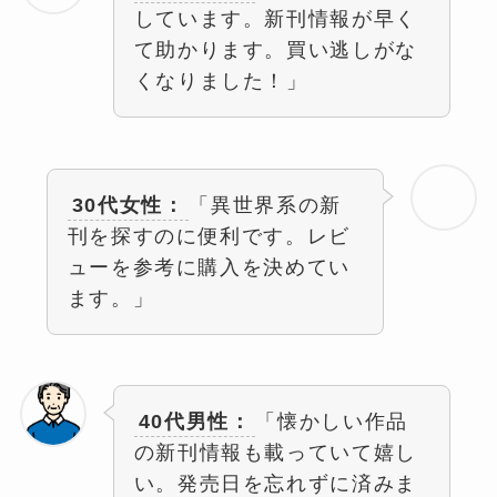
しています。新刊情報が早く
て助かります。買い逃しがな
くなりました！」
30代女性：
「異世界系の新
刊を探すのに便利です。レビ
ューを参考に購入を決めてい
ます。」
40代男性：
「懐かしい作品
の新刊情報も載っていて嬉し
い。発売日を忘れずに済みま