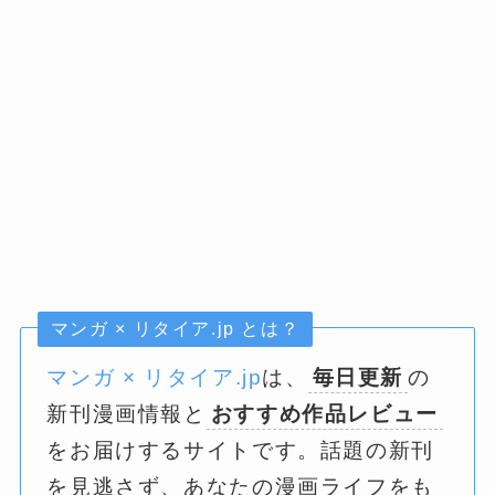
マンガ × リタイア.jp とは？
マンガ × リタイア.jp
は、
毎日更新
の
新刊漫画情報と
おすすめ作品レビュー
をお届けするサイトです。話題の新刊
を見逃さず、あなたの漫画ライフをも