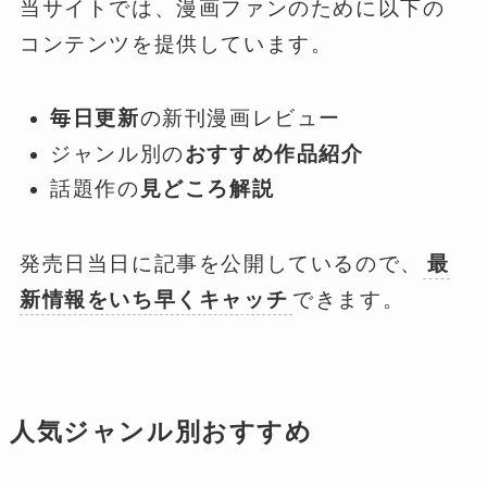
当サイトでは、漫画ファンのために以下の
コンテンツを提供しています。
毎日更新
の新刊漫画レビュー
ジャンル別の
おすすめ作品紹介
話題作の
見どころ解説
発売日当日に記事を公開しているので、
最
新情報をいち早くキャッチ
できます。
人気ジャンル別おすすめ