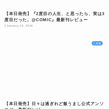
【本日発売】『2度目の人生、と思ったら、実は3
度目だった。@COMIC』最新刊レビュー
January 15, 2026
漫画
【本日発売】日々は過ぎれど飯うまし公式アンソ