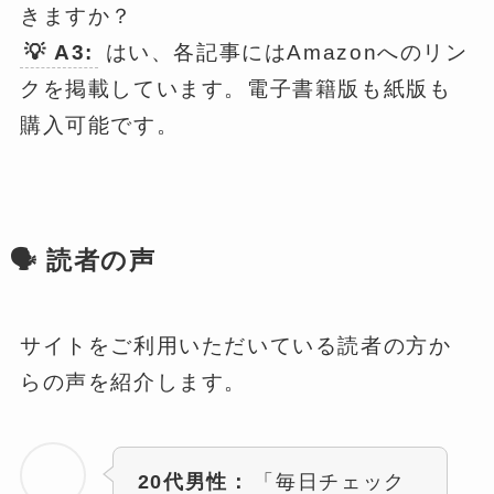
きますか？
💡 A3:
はい、各記事にはAmazonへのリン
クを掲載しています。電子書籍版も紙版も
購入可能です。
🗣️ 読者の声
サイトをご利用いただいている読者の方か
らの声を紹介します。
20代男性：
「毎日チェック