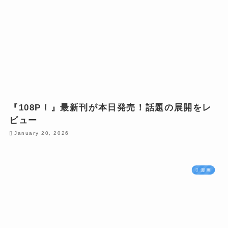
『108P！』最新刊が本日発売！話題の展開をレ
ビュー
January 20, 2026
漫画