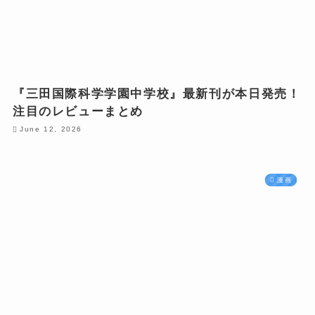
『三田国際科学学園中学校』最新刊が本日発売！
注目のレビューまとめ
June 12, 2026
漫画