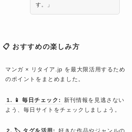
す。」
📋 おすすめの楽しみ方
マンガ × リタイア.jp を最大限活用するため
のポイントをまとめました。
1. 📱 毎日チェック:
新刊情報を見逃さない
よう、毎日サイトをチェックしましょう。
2. 🏷️ タグを活用:
好きな作品やジャンルの