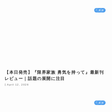
漫画
【本日発売】『限界家族 勇気を持って』最新刊
レビュー｜話題の展開に注目
April 12, 2026
漫画