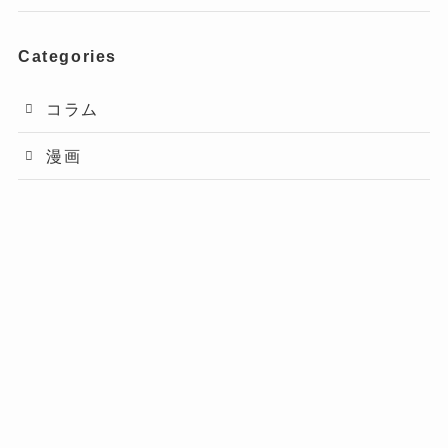
Categories
コラム
漫画