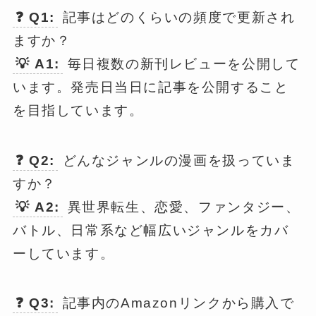
❓ Q1:
記事はどのくらいの頻度で更新され
ますか？
💡 A1:
毎日複数の新刊レビューを公開して
います。発売日当日に記事を公開すること
を目指しています。
❓ Q2:
どんなジャンルの漫画を扱っていま
すか？
💡 A2:
異世界転生、恋愛、ファンタジー、
バトル、日常系など幅広いジャンルをカバ
ーしています。
❓ Q3:
記事内のAmazonリンクから購入で