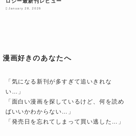
ロジー最新刊レビュー
January 28, 2026
漫画好きのあなたへ
「気になる新刊が多すぎて追いきれな
い…」
「面白い漫画を探しているけど、何を読め
ばいいかわからない…」
「発売日を忘れてしまって買い逃した…」