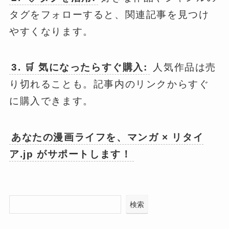
タグをフォローすると、関連記事を見つけ
やすくなります。
3. 🛒 気になったらすぐ購入:
人気作品は売
り切れることも。記事内のリンクからすぐ
に購入できます。
あなたの漫画ライフを、マンガ × リタイ
ア.jp がサポートします！
検索