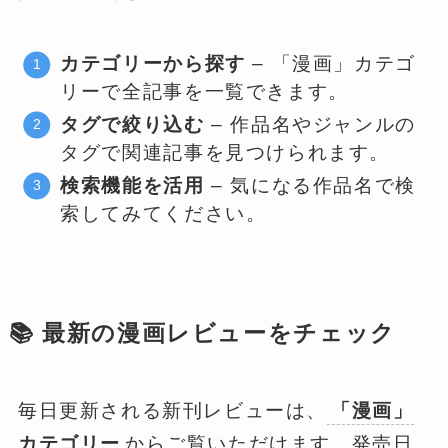
カテゴリーから探す
– 「漫画」カテゴ
リーで全記事を一覧できます。
タグで絞り込む
– 作品名やジャンルの
タグで関連記事を見つけられます。
検索機能を活用
– 気になる作品名で検
索してみてください。
📚 最新の漫画レビューをチェック
毎日更新される新刊レビューは、
「漫画」
カテゴリー
からご覧いただけます。発売日