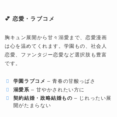
💕 恋愛・ラブコメ
胸キュン展開から甘々溺愛まで、恋愛漫画
は心を温めてくれます。学園もの、社会人
恋愛、ファンタジー恋愛など選択肢も豊富
です。
学園ラブコメ
– 青春の甘酸っぱさ
溺愛系
– 甘やかされたい方に
契約結婚・政略結婚もの
– じれったい展
開がたまらない