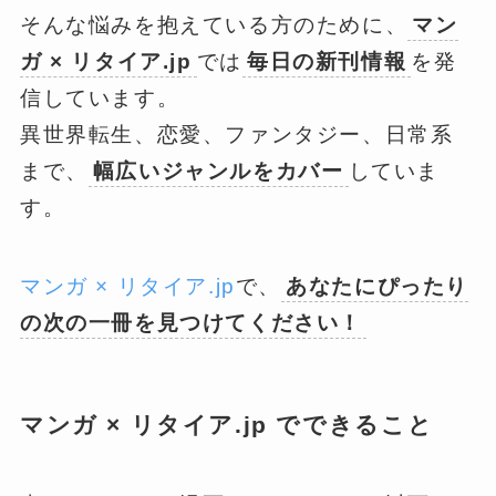
そんな悩みを抱えている方のために、
マン
ガ × リタイア.jp
では
毎日の新刊情報
を発
信しています。
異世界転生、恋愛、ファンタジー、日常系
まで、
幅広いジャンルをカバー
していま
す。
マンガ × リタイア.jp
で、
あなたにぴったり
の次の一冊を見つけてください！
マンガ × リタイア.jp でできること