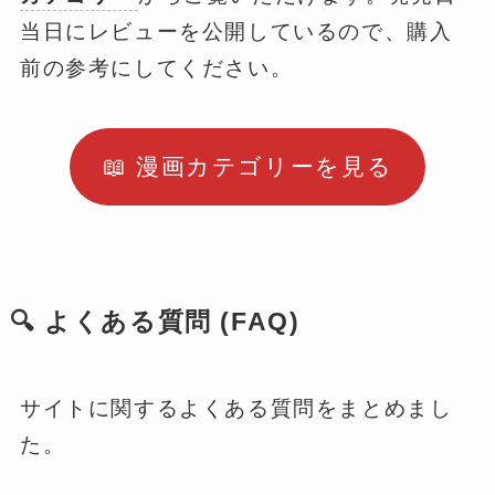
当日にレビューを公開しているので、購入
前の参考にしてください。
📖 漫画カテゴリーを見る
🔍 よくある質問 (FAQ)
サイトに関するよくある質問をまとめまし
た。