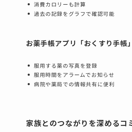
消費カロリーも計算
過去の記録をグラフで確認可能
お薬手帳アプリ「おくすり手帳
服用する薬の写真を登録
服用時間をアラームでお知らせ
病院や薬局での情報共有に便利
家族とのつながりを深めるコ