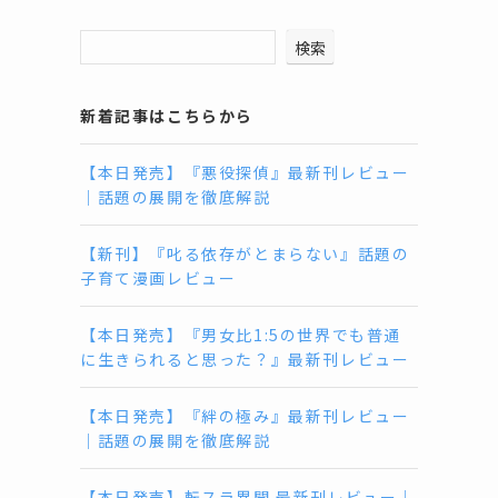
検索
新着記事はこちらから
【本日発売】『悪役探偵』最新刊レビュー
｜話題の展開を徹底解説
【新刊】『叱る依存がとまらない』話題の
子育て漫画レビュー
【本日発売】『男女比1:5の世界でも普通
に生きられると思った？』最新刊レビュー
【本日発売】『絆の極み』最新刊レビュー
｜話題の展開を徹底解説
【本日発売】転スラ異聞 最新刊レビュー｜