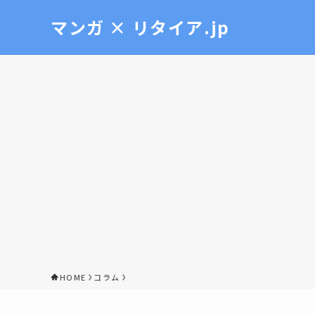
マンガ × リタイア.jp
HOME
コラム