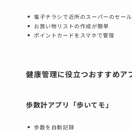
電子チラシで近所のスーパーのセー
お買い物リストの作成が簡単
ポイントカードをスマホで管理
健康管理に役立つおすすめア
歩数計アプリ「歩いてモ」
歩数を自動記録