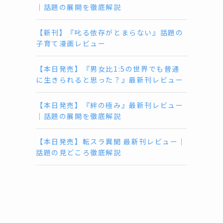
｜話題の展開を徹底解説
【新刊】『叱る依存がとまらない』話題の
子育て漫画レビュー
【本日発売】『男女比1:5の世界でも普通
に生きられると思った？』最新刊レビュー
【本日発売】『絆の極み』最新刊レビュー
｜話題の展開を徹底解説
【本日発売】転スラ異聞 最新刊レビュー｜
話題の見どころ徹底解説