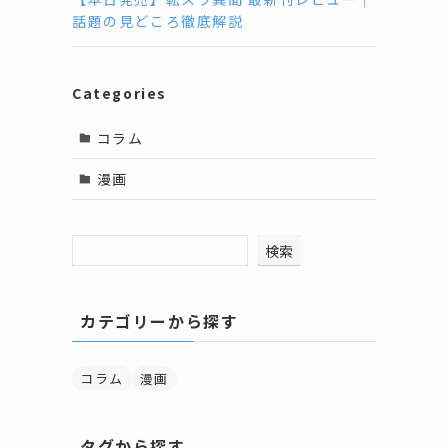
話題の見どころ徹底解説
Categories
コラム
漫画
検索
カテゴリーから探す
コラム
漫画
タグから探す