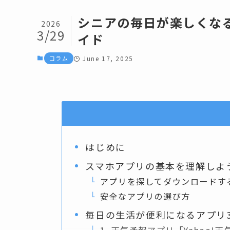
シニアの毎日が楽しくな
2026
3/29
イド
コラム
June 17, 2025
はじめに
スマホアプリの基本を理解しよ
アプリを探してダウンロードす
安全なアプリの選び方
毎日の生活が便利になるアプリ