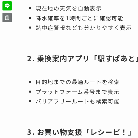
現在地の天気を自動表示
降水確率を1時間ごとに確認可能
熱中症警報なども分かりやすく表示
2. 乗換案内アプリ「駅すぱあと
目的地までの最適ルートを検索
プラットフォーム番号まで表示
バリアフリールートも検索可能
3. お買い物支援「レシーピ！」