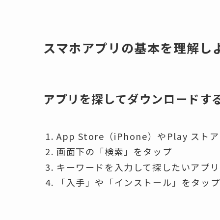
スマホアプリの基本を理解し
アプリを探してダウンロードす
App Store（iPhone）やPlay スト
画面下の「検索」をタップ
キーワードを入力して探したいアプリ
「入手」や「インストール」をタップ