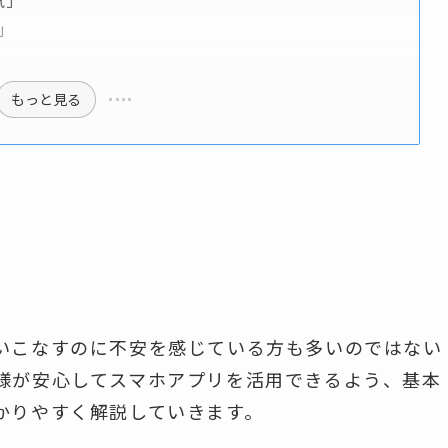
気」
」
もっと見る
いこなすのに不安を感じている方も多いのではない
様が安心してスマホアプリを活用できるよう、基本
かりやすく解説していきます。