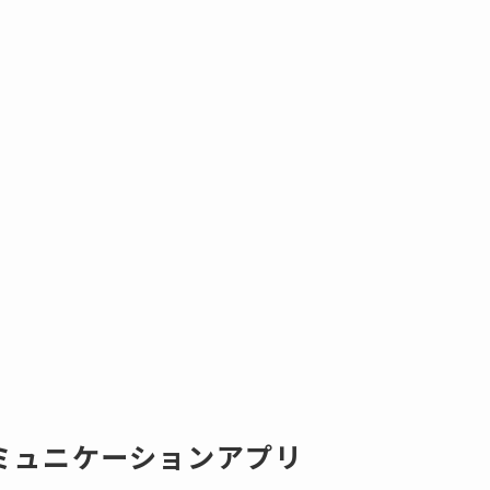
」
ミュニケーションアプリ