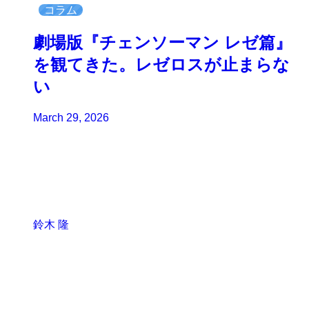
コラム
劇場版『チェンソーマン レゼ篇』
を観てきた。レゼロスが止まらな
い
March 29, 2026
鈴木 隆