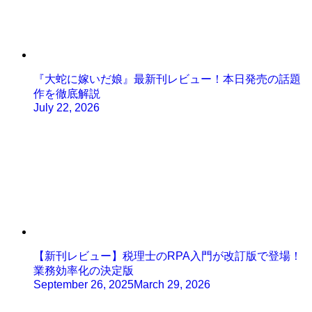
『大蛇に嫁いだ娘』最新刊レビュー！本日発売の話題
作を徹底解説
July 22, 2026
【新刊レビュー】税理士のRPA入門が改訂版で登場！
業務効率化の決定版
September 26, 2025
March 29, 2026