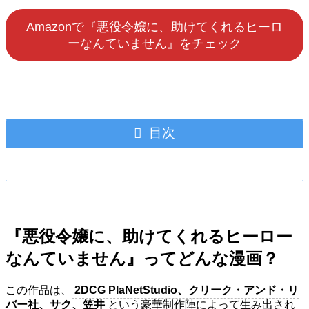
Amazonで『悪役令嬢に、助けてくれるヒーロ
ーなんていません』をチェック
目次
『悪役令嬢に、助けてくれるヒーロー
なんていません』ってどんな漫画？
この作品は、
2DCG PlaNetStudio、クリーク・アンド・リ
バー社、サク、笠井
という豪華制作陣によって生み出され