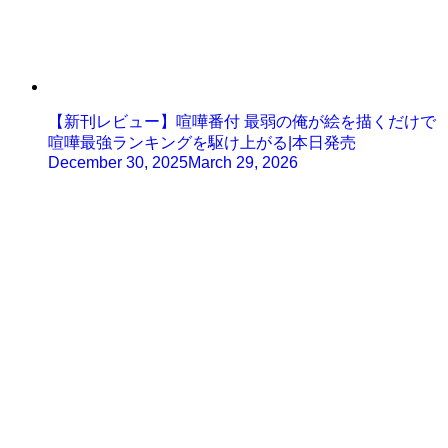
【新刊レビュー】喧嘩番付 最弱の俺が絵を描くだけで
喧嘩最強ランキングを駆け上がる|本日発売
December 30, 2025
March 29, 2026