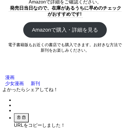
Amazonで詳細をご確認ください。
発売日当日なので、在庫があるうちに早めのチェック
がおすすめです!
Amazonで購入・詳細を見る
電子書籍版もお近くの書店でも購入できます。お好きな方法で
新刊をお楽しみください。
漫画
少女漫画
新刊
よかったらシェアしてね！
URLをコピーしました！