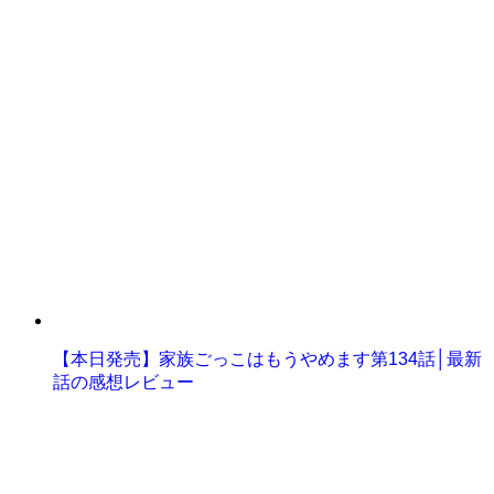
【本日発売】家族ごっこはもうやめます第134話│最新
話の感想レビュー