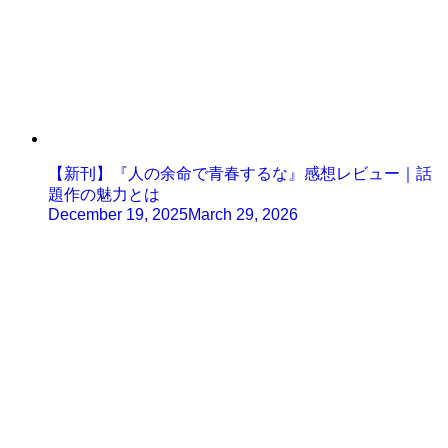
【新刊】『人の余命で青春するな』感想レビュー｜話
題作の魅力とは
December 19, 2025
March 29, 2026