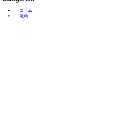
コラム
漫画