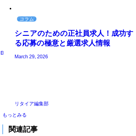
コラム
シニアのための正社員求人！成功す
る応募の極意と厳選求人情報
March 29, 2026
リタイア編集部
もっとみる
関連記事