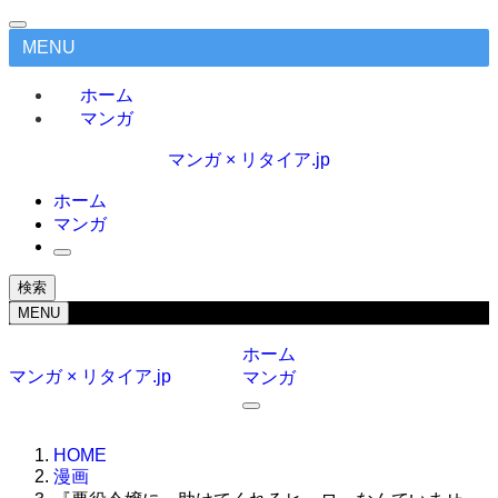
MENU
ホーム
マンガ
マンガ × リタイア.jp
ホーム
マンガ
検索
MENU
ホーム
マンガ × リタイア.jp
マンガ
HOME
漫画