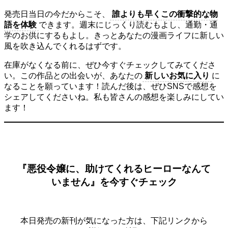
発売日当日の今だからこそ、
誰よりも早くこの衝撃的な物
語を体験
できます。週末にじっくり読むもよし、通勤・通
学のお供にするもよし。きっとあなたの漫画ライフに新しい
風を吹き込んでくれるはずです。
在庫がなくなる前に、ぜひ今すぐチェックしてみてくださ
い。この作品との出会いが、あなたの
新しいお気に入り
に
なることを願っています！読んだ後は、ぜひSNSで感想を
シェアしてくださいね。私も皆さんの感想を楽しみにしてい
ます！
『悪役令嬢に、助けてくれるヒーローなんて
いません』を今すぐチェック
本日発売の新刊が気になった方は、下記リンクから