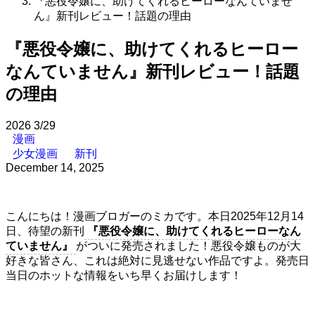
『悪役令嬢に、助けてくれるヒーローなんていませ
ん』新刊レビュー！話題の理由
『悪役令嬢に、助けてくれるヒーロー
なんていません』新刊レビュー！話題
の理由
2026
3/29
漫画
少女漫画
新刊
December 14, 2025
こんにちは！漫画ブロガーのミカです。本日2025年12月14
日、待望の新刊
『悪役令嬢に、助けてくれるヒーローなん
ていません』
がついに発売されました！悪役令嬢ものが大
好きな皆さん、これは絶対に見逃せない作品ですよ。発売日
当日のホットな情報をいち早くお届けします！