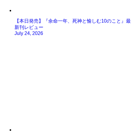
【本日発売】『余命一年、死神と愉しむ10のこと』最
新刊レビュー
July 24, 2026