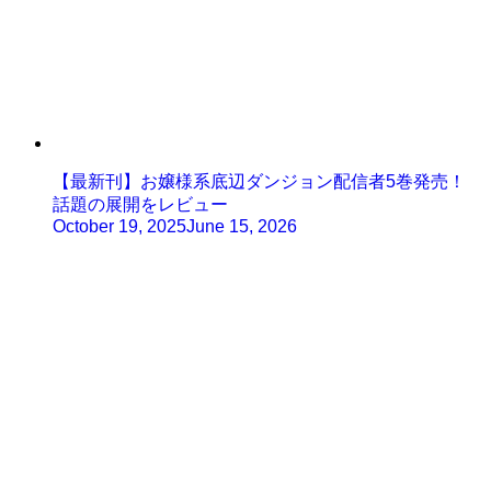
【最新刊】お嬢様系底辺ダンジョン配信者5巻発売！
話題の展開をレビュー
October 19, 2025
June 15, 2026