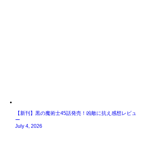
【新刊】黒の魔術士45話発売！凶敵に抗え感想レビュ
ー
July 4, 2026