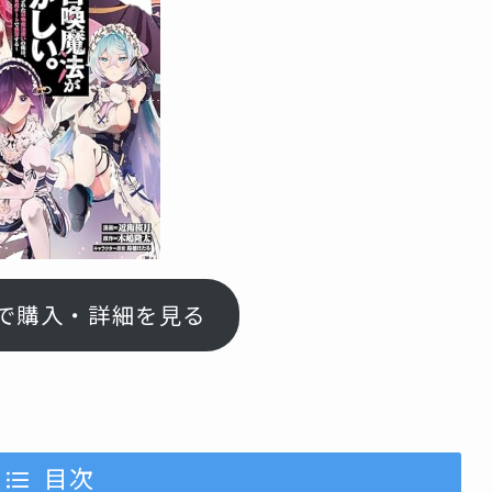
nで購入・詳細を見る
目次