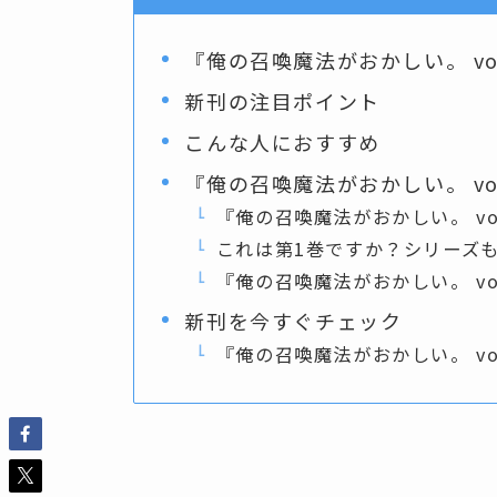
『俺の召喚魔法がおかしい。 vo
新刊の注目ポイント
こんな人におすすめ
『俺の召喚魔法がおかしい。 vo
『俺の召喚魔法がおかしい。 vo
これは第1巻ですか？シリーズ
『俺の召喚魔法がおかしい。 vo
新刊を今すぐチェック
『俺の召喚魔法がおかしい。 vo