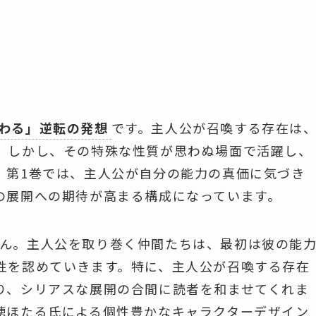
わる」逆転の発想
です。主人公が召喚する存在は
。しかし、その特殊な性質が思わぬ場面で活躍し、
。第1巻では、主人公が自分の能力の真価に気づき
の展開への期待が高まる構成になっています。
ん。主人公を取り巻く仲間たちは、最初は彼の能
性を認めていきます。特に、主人公が召喚する存在
り、シリアスな展開の合間に読者を和ませてくれま
穂ほたる氏による個性豊かなキャラクターデザイン