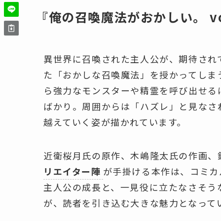
『俺の召喚魔法がおかしい。 vo
異世界に召喚された主人公が、期待され
た「おかしな召喚魔法」を授かってしま
ら強力なモンスターや精霊を呼び出せる
ばかり。周囲からは「ハズレ」と見なさ
越えていく姿が描かれています。
近衛桜月氏の原作、木嶋隆太氏の作画、
リエイター陣
が手掛ける本作は、コミカ
主人公の成長と、一見役に立たなさそう
が、読者を引き込む大きな魅力となって