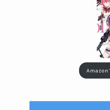
Amazo