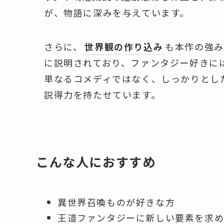
が、物語に深みを与えています。
さらに、
世界観の作り込み
も本作の強み
に説明されており、ファンタジー好きに
単なるコメディではなく、しっかりとし
説得力を持たせています。
こんな人におすすめ
異世界召喚ものが好きな方
王道ファンタジーに新しい要素を求