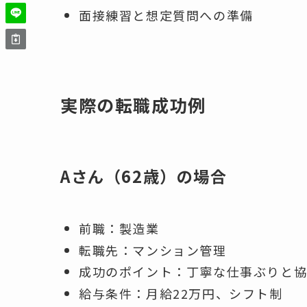
面接練習と想定質問への準備
実際の転職成功例
Aさん（62歳）の場合
前職：製造業
転職先：マンション管理
成功のポイント：丁寧な仕事ぶりと
給与条件：月給22万円、シフト制