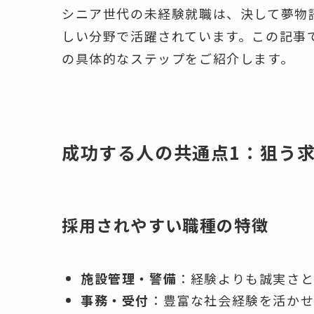
シニア世代の未経験就職は、決して夢物
しい分野で活躍されています。この記事
の具体的なステップをご紹介します。
成功する人の共通点1：狙う
採用されやすい職種の特徴
施設管理・警備
：経験よりも誠実さ
事務・受付
：豊富な社会経験を活か