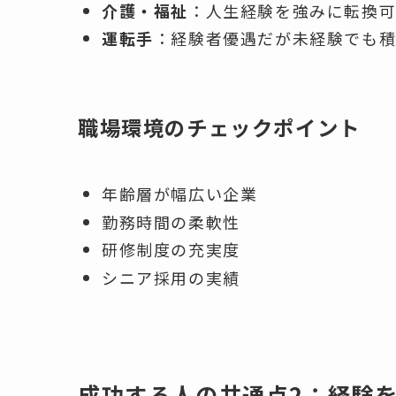
介護・福祉
：人生経験を強みに転換
運転手
：経験者優遇だが未経験でも
職場環境のチェックポイント
年齢層が幅広い企業
勤務時間の柔軟性
研修制度の充実度
シニア採用の実績
成功する人の共通点2：経験