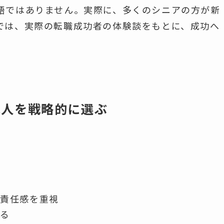
語ではありません。実際に、多くのシニアの方が新
では、実際の転職成功者の体験談をもとに、成功へ
求人を戦略的に選ぶ
と責任感を重視
せる