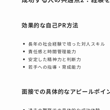
効果的な自己PR方法
長年の社会経験で培った対人スキル
責任感と時間管理能力
安定した精神力と判断力
若手への指導・育成能力
面接での具体的なアピールポイ