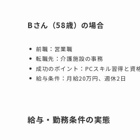
Bさん（58歳）の場合
前職：営業職
転職先：介護施設の事務
成功のポイント：PCスキル習得と資
給与条件：月給20万円、週休2日
給与・勤務条件の実態