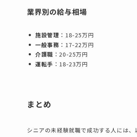
業界別の給与相場
施設管理
：18-25万円
一般事務
：17-22万円
介護職
：20-25万円
運転手
：18-23万円
まとめ
シニアの未経験就職で成功する人には、