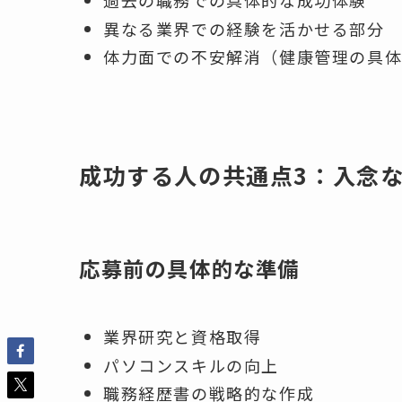
過去の職務での具体的な成功体験
異なる業界での経験を活かせる部分
体力面での不安解消（健康管理の具
成功する人の共通点3：入念
応募前の具体的な準備
業界研究と資格取得
パソコンスキルの向上
職務経歴書の戦略的な作成