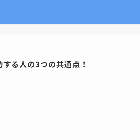
功する人の3つの共通点！