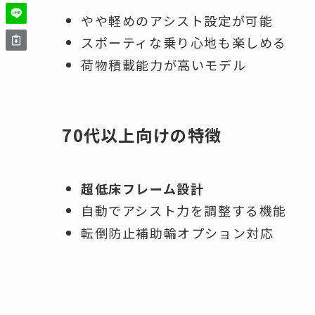
やや軽めのアシスト設定が可能
スポーティな乗り心地も楽しめる
荷物積載能力が高いモデル
70代以上向けの特徴
超低床フレーム設計
自動でアシスト力を調整する機能
転倒防止補助輪オプション対応