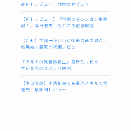
最新刊レビュー｜話題の見どころ
【新刊レビュー】『地龍のダンジョン奮闘
記！』本日発売！見どころ徹底解説
【新刊】学園一かわいい後輩の命の恩人2
巻発売！話題の続編レビュー
『アルドの異世界転生』最新刊レビュー！
本日発売の見どころ解説
【本日発売】不遇転生でも豪運スキルで大
逆転！最新刊レビュー