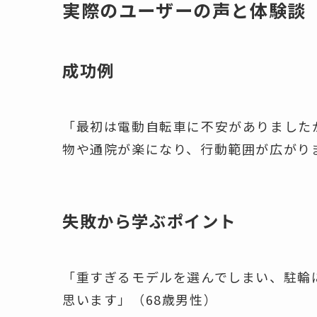
実際のユーザーの声と体験談
成功例
「最初は電動自転車に不安がありました
物や通院が楽になり、行動範囲が広がり
失敗から学ぶポイント
「重すぎるモデルを選んでしまい、駐輪
思います」（68歳男性）