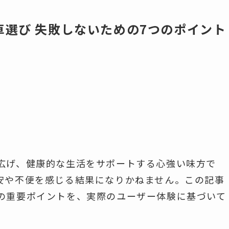
選び 失敗しないための7つのポイント
広げ、健康的な生活をサポートする心強い味方で
安や不便を感じる結果になりかねません。この記事
の重要ポイントを、実際のユーザー体験に基づいて