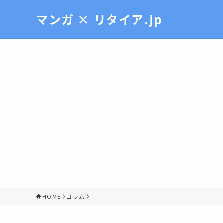
マンガ × リタイア.jp
HOME
コラム