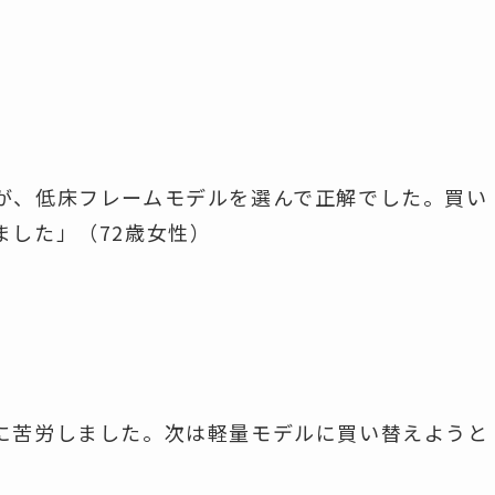
が、低床フレームモデルを選んで正解でした。買い
ました」（72歳女性）
に苦労しました。次は軽量モデルに買い替えようと