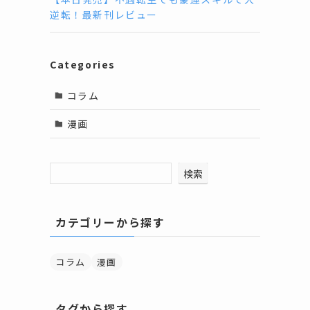
逆転！最新刊レビュー
Categories
コラム
漫画
検索
カテゴリーから探す
コラム
漫画
タグから探す