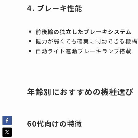
4. ブレーキ性能
前後輪の独立したブレーキシステム
握力が弱くても確実に制動できる機構
自動ライト連動ブレーキランプ搭載
年齢別におすすめの機種選び
60代向けの特徴