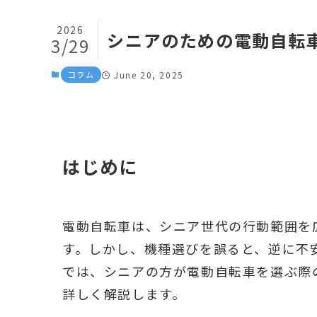
2026
シニアのための電動自転車
3/29
コラム
June 20, 2025
はじめに
電動自転車は、シニア世代の行動範囲を
す。しかし、機種選びを誤ると、逆に不
では、シニアの方が電動自転車を選ぶ際
詳しく解説します。