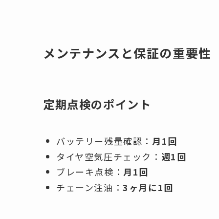
メンテナンスと保証の重要性
定期点検のポイント
バッテリー残量確認：
月1回
タイヤ空気圧チェック：
週1回
ブレーキ点検：
月1回
チェーン注油：
3ヶ月に1回