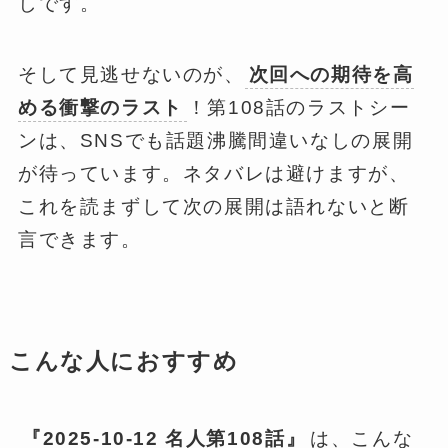
しです。
そして見逃せないのが、
次回への期待を高
める衝撃のラスト
！第108話のラストシー
ンは、SNSでも話題沸騰間違いなしの展開
が待っています。ネタバレは避けますが、
これを読まずして次の展開は語れないと断
言できます。
こんな人におすすめ
『2025-10-12 名人第108話』
は、こんな