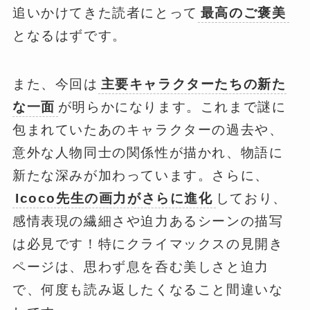
追いかけてきた読者にとって
最高のご褒美
となるはずです。
また、今回は
主要キャラクターたちの新た
な一面
が明らかになります。これまで謎に
包まれていたあのキャラクターの過去や、
意外な人物同士の関係性が描かれ、物語に
新たな深みが加わっています。さらに、
Icoco先生の画力がさらに進化
しており、
感情表現の繊細さや迫力あるシーンの描写
は必見です！特にクライマックスの見開き
ページは、思わず息を呑む美しさと迫力
で、何度も読み返したくなること間違いな