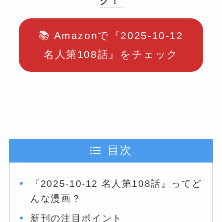
ク！
📚 Amazonで『2025-10-12
名人第108話』をチェック
目次
『2025-10-12 名人第108話』ってど
んな漫画？
新刊の注目ポイント