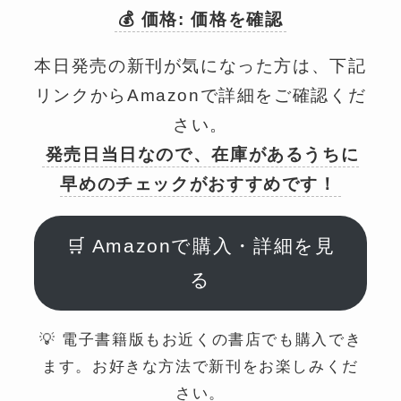
💰 価格: 価格を確認
本日発売の新刊が気になった方は、下記
リンクからAmazonで詳細をご確認くだ
さい。
発売日当日なので、在庫があるうちに
早めのチェックがおすすめです！
🛒 Amazonで購入・詳細を見
る
💡 電子書籍版もお近くの書店でも購入でき
ます。お好きな方法で新刊をお楽しみくだ
さい。