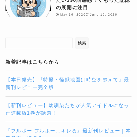
の展開に注目
May 16, 2026
June 15, 2026
検索
新着記事はこちらから
【本日発売】『特撮・怪獣地図は時空を超えて』最
新刊レビュー完全版
【新刊レビュー】幼馴染たちが人気アイドルになっ
た連載版1巻が話題！
『フルボー フルボー…キレる』最新刊レビュー｜本