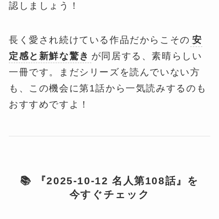
認しましょう！
長く愛され続けている作品だからこその
安
定感と新鮮な驚き
が同居する、素晴らしい
一冊です。まだシリーズを読んでいない方
も、この機会に第1話から一気読みするのも
おすすめですよ！
📚 『2025-10-12 名人第108話』を
今すぐチェック