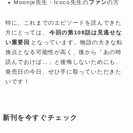
Moonje先生・Icoco先生の
ファン
の方
特に、これまでのエピソードを読んできた
方にとっては、
今回の第108話は見逃せな
い重要回
となっています。物語の大きな転
換点となる可能性が高く、後から「あの時
読んでおけば…」と後悔しないためにも、
発売日の今日、ぜひ手に取っていただきた
いです！
新刊を今すぐチェック