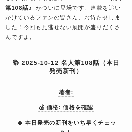
第108話』
がついに登場です。連載を追い
かけているファンの皆さん、お待たせしま
した！今回も見逃せない展開が盛りだくさ
んですよ。
📚 2025-10-12 名人第108話（本日
発売新刊）
著者:
💰 価格: 価格を確認
🔥 本日発売の新刊をいち早くチェッ