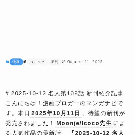
October 11, 2025
漫画
コミック
新刊
# 2025-10-12 名人第108話 新刊紹介記事
こんにちは！漫画ブロガーのマンガナビで
す。本日
2025年10月11日
、待望の新刊が
発売されました！
Moonje/Icoco先生
によ
る人気作品の最新話、
『2025-10-12 名人