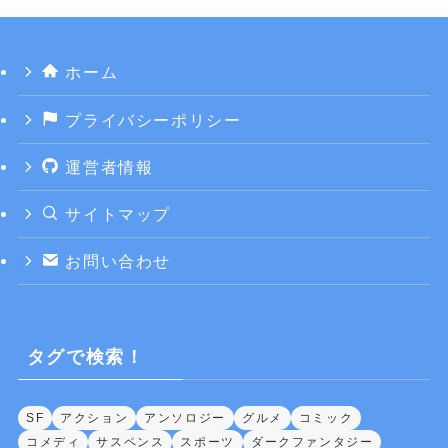
ホーム
プライバシーポリシー
運営者情報
サイトマップ
お問い合わせ
タグで検索！
SF
アクション
アンソロジー
グルメ
コミック
コメディ
サスペンス
スポーツ
ダークファンタジー