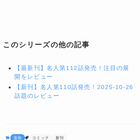
このシリーズの他の記事
【最新刊】名人第112話発売！注目の展
開をレビュー
【新刊】名人第110話発売！2025-10-26
話題のレビュー
漫画
コミック
新刊