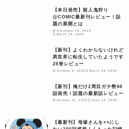
【本日発売】殺人鬼狩り
@COMIC最新刊レビュー！話
題の展開とは
December 15, 2025
March 29, 2026
【新刊】よくわからないけれど
異世界に転生していたようです
28巻レビュー
October 9, 2025
March 29, 2026
【新刊】俺だけ2周目ガチ勢98
話発売！話題の最新話レビュー
October 11, 2025
June 15, 2026
【最新刊】母塚さんを××にし
たい390話感想！くもった記憶