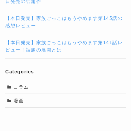
日発売の話題作
【本日発売】家族ごっこはもうやめます第145話の
感想レビュー
【本日発売】家族ごっこはもうやめます第141話レ
ビュー！話題の展開とは
Categories
コラム
漫画