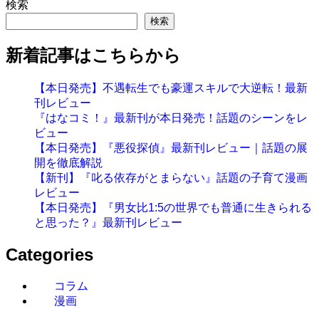
検索
検索
新着記事はこちらから
【本日発売】不遇転生でも豪運スキルで大逆転！最新
刊レビュー
『はなコミ！』最新刊が本日発売！話題のシーンをレ
ビュー
【本日発売】『悪役探偵』最新刊レビュー｜話題の展
開を徹底解説
【新刊】『叱る依存がとまらない』話題の子育て漫画
レビュー
【本日発売】『男女比1:5の世界でも普通に生きられる
と思った？』最新刊レビュー
Categories
コラム
漫画