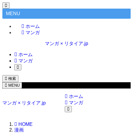
MENU
ホーム
マンガ
マンガ × リタイア.jp
ホーム
マンガ
検索
MENU
ホーム
マンガ
マンガ × リタイア.jp
HOME
漫画