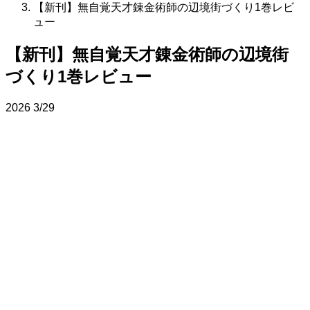
【新刊】無自覚天才錬金術師の辺境街づくり1巻レビ
ュー
【新刊】無自覚天才錬金術師の辺境街
づくり1巻レビュー
2026
3/29