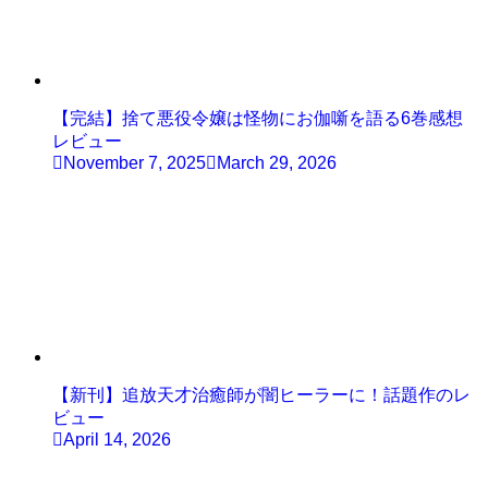
【完結】捨て悪役令嬢は怪物にお伽噺を語る6巻感想
レビュー
November 7, 2025
March 29, 2026
【新刊】追放天才治癒師が闇ヒーラーに！話題作のレ
ビュー
April 14, 2026