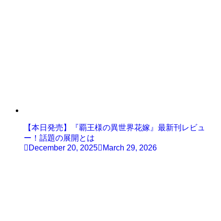
【本日発売】『覇王様の異世界花嫁』最新刊レビュ
ー！話題の展開とは
December 20, 2025
March 29, 2026