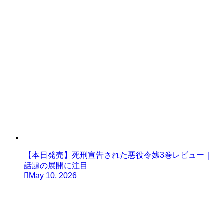
【本日発売】死刑宣告された悪役令嬢3巻レビュー｜
話題の展開に注目
May 10, 2026