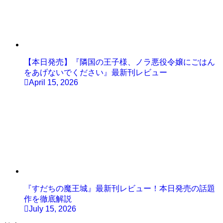
【本日発売】『隣国の王子様、ノラ悪役令嬢にごはん
をあげないでください』最新刊レビュー
April 15, 2026
『すだちの魔王城』最新刊レビュー！本日発売の話題
作を徹底解説
July 15, 2026