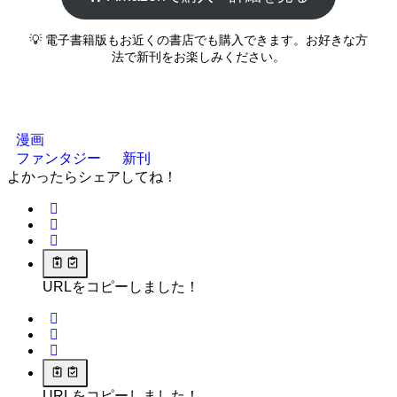
💡 電子書籍版もお近くの書店でも購入できます。お好きな方
法で新刊をお楽しみください。
漫画
ファンタジー
新刊
よかったらシェアしてね！
URLをコピーしました！
URLをコピーしました！