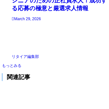
シニアのための正社員求人！成功す
る応募の極意と厳選求人情報
March 29, 2026
リタイア編集部
もっとみる
関連記事