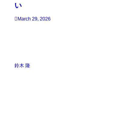
い
March 29, 2026
鈴木 隆