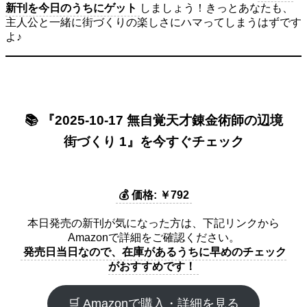
新刊を今日のうちにゲット
しましょう！きっとあなたも、
主人公と一緒に街づくりの楽しさにハマってしまうはずです
よ♪
📚 『2025-10-17 無自覚天才錬金術師の辺境
街づくり 1』を今すぐチェック
💰 価格: ￥792
本日発売の新刊が気になった方は、下記リンクから
Amazonで詳細をご確認ください。
発売日当日なので、在庫があるうちに早めのチェック
がおすすめです！
🛒 Amazonで購入・詳細を見る