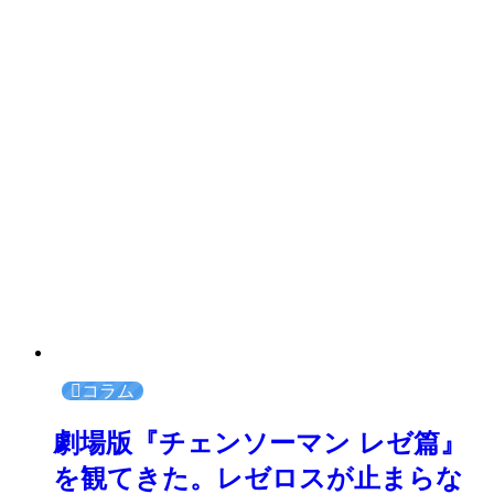
コラム
劇場版『チェンソーマン レゼ篇』
を観てきた。レゼロスが止まらな