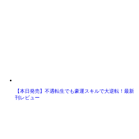
【本日発売】不遇転生でも豪運スキルで大逆転！最新
刊レビュー