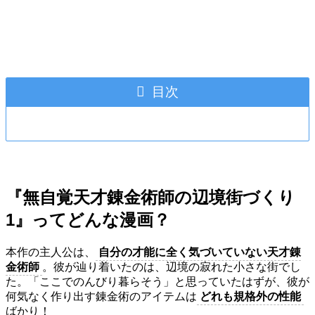
目次
『無自覚天才錬金術師の辺境街づくり
1』ってどんな漫画？
本作の主人公は、
自分の才能に全く気づいていない天才錬
金術師
。彼が辿り着いたのは、辺境の寂れた小さな街でし
た。「ここでのんびり暮らそう」と思っていたはずが、彼が
何気なく作り出す錬金術のアイテムは
どれも規格外の性能
ばかり！