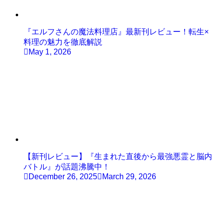
『エルフさんの魔法料理店』最新刊レビュー！転生×
料理の魅力を徹底解説
May 1, 2026
【新刊レビュー】『生まれた直後から最強悪霊と脳内
バトル』が話題沸騰中！
December 26, 2025
March 29, 2026