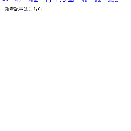
科学
青春
音楽
新着記事はこちら