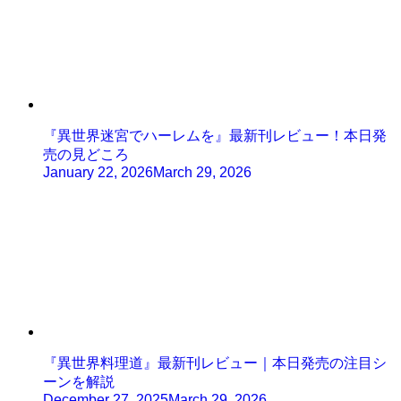
『異世界迷宮でハーレムを』最新刊レビュー！本日発
売の見どころ
January 22, 2026
March 29, 2026
『異世界料理道』最新刊レビュー｜本日発売の注目シ
ーンを解説
December 27, 2025
March 29, 2026