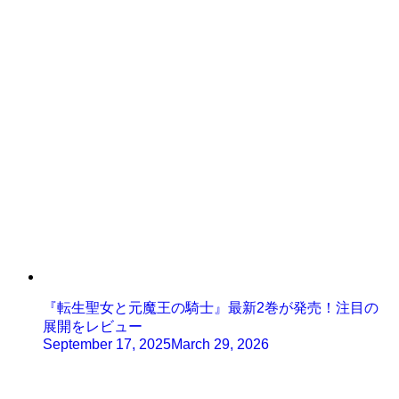
『転生聖女と元魔王の騎士』最新2巻が発売！注目の
展開をレビュー
September 17, 2025
March 29, 2026