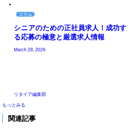
コラム
シニアのための正社員求人！成功す
る応募の極意と厳選求人情報
March 29, 2026
リタイア編集部
もっとみる
関連記事