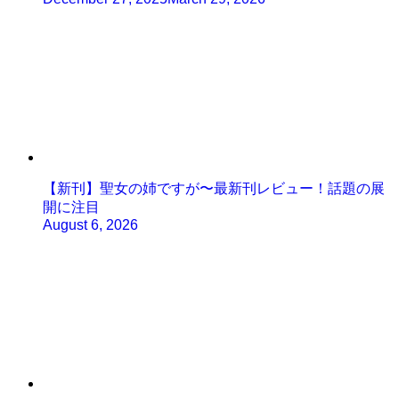
【新刊】聖女の姉ですが〜最新刊レビュー！話題の展
開に注目
August 6, 2026