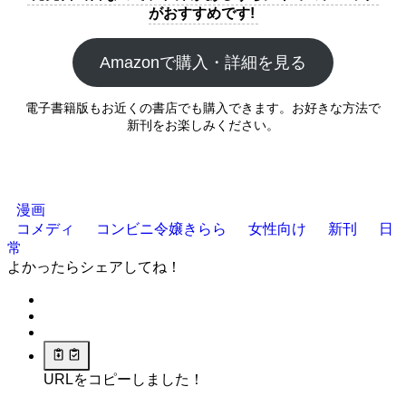
がおすすめです!
Amazonで購入・詳細を見る
電子書籍版もお近くの書店でも購入できます。お好きな方法で
新刊をお楽しみください。
漫画
コメディ
コンビニ令嬢きらら
女性向け
新刊
日
常
よかったらシェアしてね！
URLをコピーしました！