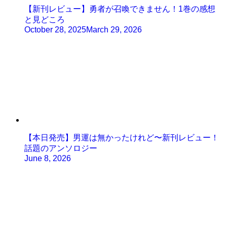
【新刊レビュー】勇者が召喚できません！1巻の感想
と見どころ
October 28, 2025
March 29, 2026
【本日発売】男運は無かったけれど〜新刊レビュー！
話題のアンソロジー
June 8, 2026