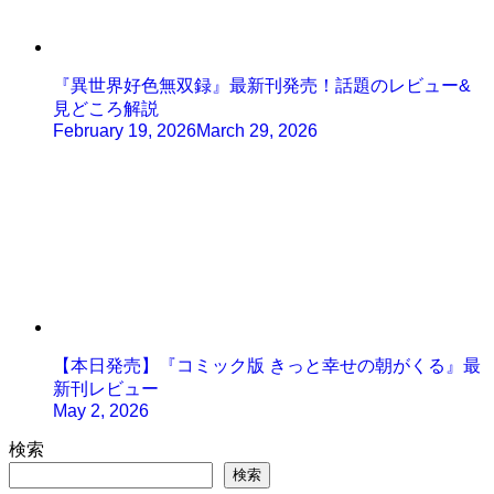
『異世界好色無双録』最新刊発売！話題のレビュー&
見どころ解説
February 19, 2026
March 29, 2026
【本日発売】『コミック版 きっと幸せの朝がくる』最
新刊レビュー
May 2, 2026
検索
検索