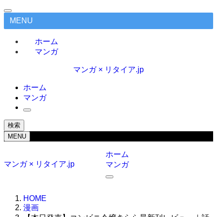
MENU
ホーム
マンガ
マンガ × リタイア.jp
ホーム
マンガ
検索
MENU
ホーム
マンガ × リタイア.jp
マンガ
HOME
漫画