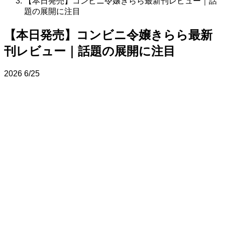
【本日発売】コンビニ令嬢きらら最新刊レビュー｜話
題の展開に注目
【本日発売】コンビニ令嬢きらら最新
刊レビュー｜話題の展開に注目
2026
6/25