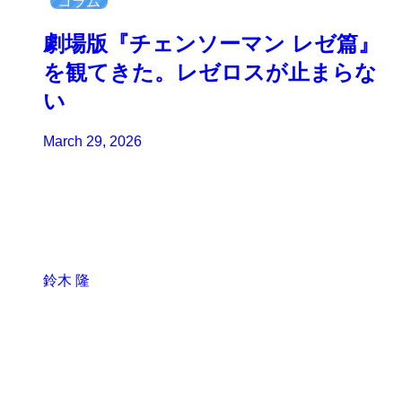
コラム
劇場版『チェンソーマン レゼ篇』
を観てきた。レゼロスが止まらな
い
March 29, 2026
鈴木 隆