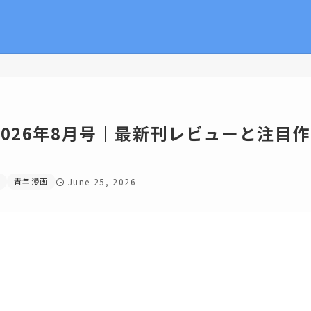
026年8月号｜最新刊レビューと注目作
青年漫画
June 25, 2026