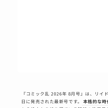
『コミック乱 2026年 8月号』は、リイ
日に発売された最新号です。
本格的な時