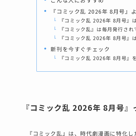
『コミック乱 2026年 8月号
『コミック乱 2026年 8月号
『コミック乱』は毎月発行され
『コミック乱 2026年 8月号
新刊を今すぐチェック
『コミック乱 2026年 8月号
『コミック乱 2026年 8月号
『コミック乱』は、時代劇漫画に特化し