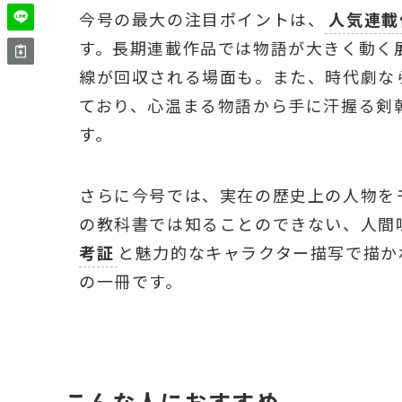
今号の最大の注目ポイントは、
人気連載
す。長期連載作品では物語が大きく動く
線が回収される場面も。また、時代劇な
ており、心温まる物語から手に汗握る剣
す。
さらに今号では、実在の歴史上の人物を
の教科書では知ることのできない、人間
考証
と魅力的なキャラクター描写で描か
の一冊です。
こんな人におすすめ