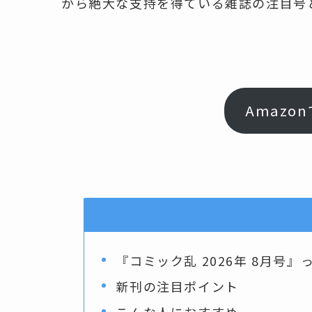
から絶大な支持を得ている雑誌の注目号
Amazo
『コミック乱 2026年 8月号
新刊の注目ポイント
こんな人におすすめ