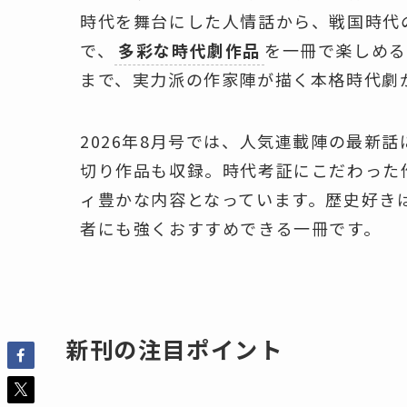
時代を舞台にした人情話から、戦国時代
で、
多彩な時代劇作品
を一冊で楽しめる
まで、実力派の作家陣が描く本格時代劇
2026年8月号では、人気連載陣の最新話
切り作品も収録。時代考証にこだわった
ィ豊かな内容となっています。歴史好き
者にも強くおすすめできる一冊です。
新刊の注目ポイント