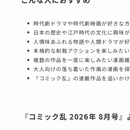
時代劇ドラマや時代劇映画が好きな
日本の歴史や江戸時代の文化に興味
人情味あふれる物語や人間ドラマが
本格的な剣戟アクションを楽しみたい
複数の作品を一度に楽しみたい漫画
大人向けの落ち着いた作風の漫画を探
『コミック乱』の連載作品を追いか
『コミック乱 2026年 8月号