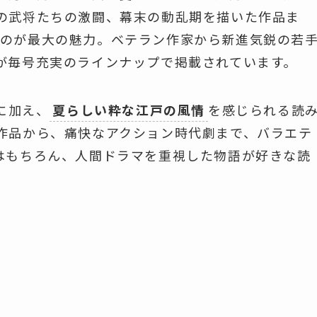
の武将たちの激闘、幕末の動乱期を描いた作品ま
のが最大の魅力。ベテラン作家から新進気鋭の若
が毎号充実のラインナップで掲載されています。
に加え、
夏らしい粋な江戸の風情
を感じられる読
作品から、痛快なアクション時代劇まで、バラエテ
はもちろん、人間ドラマを重視した物語が好きな読