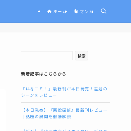
ホーム
マンガ
検索
新着記事はこちらから
『はなコミ！』最新刊が本日発売！話題の
シーンをレビュー
【本日発売】『悪役探偵』最新刊レビュー
｜話題の展開を徹底解説