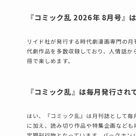
『コミック乱 2026年 8月号
リイド社が発行する時代劇漫画専門の月
代劇作品を多数収録しており、人情話か
冊で楽しめます。
『コミック乱』は毎月発行され
はい、『コミック乱』は月刊誌として毎
に加え、読み切り作品や特集企画なども
定期刊行物となっています。バックナン