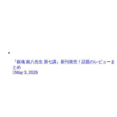
『銀魂 銀八先生 第七講』新刊発売！話題のレビューま
とめ
May 3, 2026