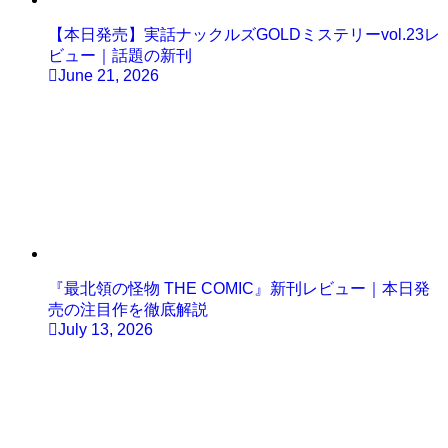
【本日発売】実話ナックルズGOLDミステリーvol.23レ
ビュー｜話題の新刊
June 21, 2026
『最北領の怪物 THE COMIC』新刊レビュー｜本日発
売の注目作を徹底解説
July 13, 2026