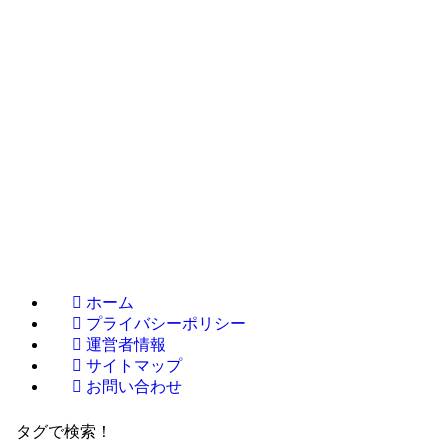
ホーム
プライバシーポリシー
運営者情報
サイトマップ
お問い合わせ
タグで検索！