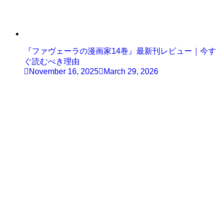
『ファヴェーラの漫画家14巻』最新刊レビュー｜今す
ぐ読むべき理由
November 16, 2025
March 29, 2026