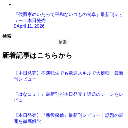
『侯爵家のいたって平和ないつもの食卓』最新刊レビ
ュー！本日発売
April 11, 2026
検索
検索
新着記事はこちらから
【本日発売】不遇転生でも豪運スキルで大逆転！最新
刊レビュー
『はなコミ！』最新刊が本日発売！話題のシーンをレ
ビュー
【本日発売】『悪役探偵』最新刊レビュー｜話題の展
開を徹底解説