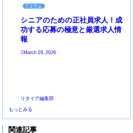
コラム
シニアのための正社員求人！成
功する応募の極意と厳選求人情
報
March 29, 2026
リタイア編集部
もっとみる
関連記事