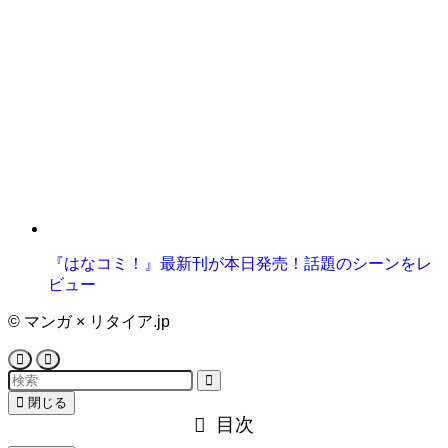
『はなコミ！』最新刊が本日発売！話題のシーンをレ
ビュー
©
マンガ × リタイア.jp
閉じる
目次