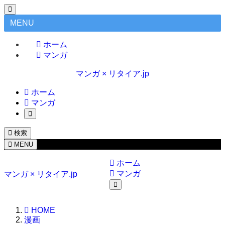
MENU
ホーム
マンガ
マンガ × リタイア.jp
ホーム
マンガ
検索
MENU
ホーム
マンガ
マンガ × リタイア.jp
HOME
漫画