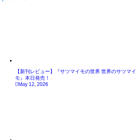
【新刊レビュー】『サツマイモの世界 世界のサツマイ
モ』本日発売！
May 12, 2026