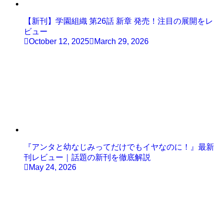
【新刊】学園組織 第26話 新章 発売！注目の展開をレ
ビュー
October 12, 2025
March 29, 2026
『アンタと幼なじみってだけでもイヤなのに！』最新
刊レビュー｜話題の新刊を徹底解説
May 24, 2026