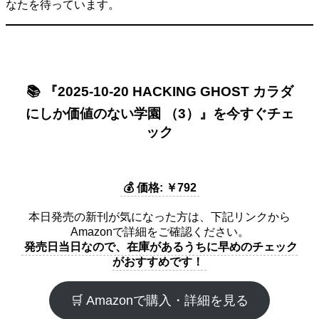
なたを待っています。
📚 『2025-10-20 HACKING GHOST カラダ
にしか価値のない学園 （3）』を今すぐチェ
ック
💰 価格: ￥792
本日発売の新刊が気になった方は、下記リンクから
Amazonで詳細をご確認ください。
発売日当日なので、在庫があるうちに早めのチェック
がおすすめです！
🛒 Amazonで購入・詳細を見る