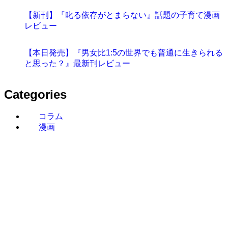
【新刊】『叱る依存がとまらない』話題の子育て漫画
レビュー
【本日発売】『男女比1:5の世界でも普通に生きられる
と思った？』最新刊レビュー
Categories
コラム
漫画