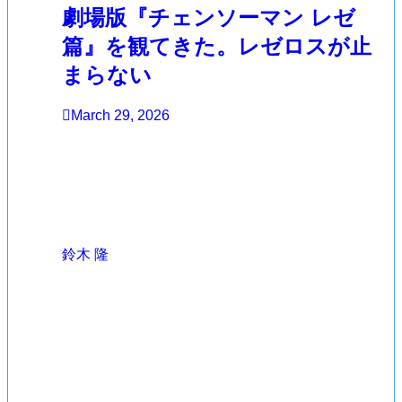
劇場版『チェンソーマン レゼ
篇』を観てきた。レゼロスが止
まらない
March 29, 2026
鈴木 隆