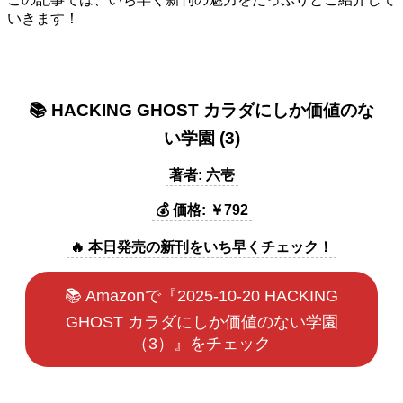
いきます！
📚 HACKING GHOST カラダにしか価値のな
い学園 (3)
著者: 六壱
💰 価格: ￥792
🔥 本日発売の新刊をいち早くチェック！
📚 Amazonで『2025-10-20 HACKING
GHOST カラダにしか価値のない学園
（3）』をチェック