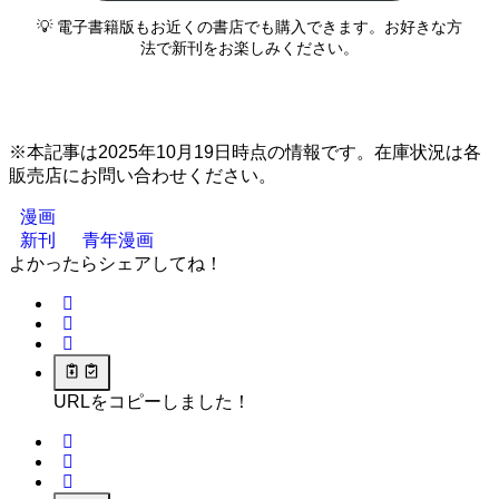
💡 電子書籍版もお近くの書店でも購入できます。お好きな方
法で新刊をお楽しみください。
※本記事は2025年10月19日時点の情報です。在庫状況は各
販売店にお問い合わせください。
漫画
新刊
青年漫画
よかったらシェアしてね！
URLをコピーしました！