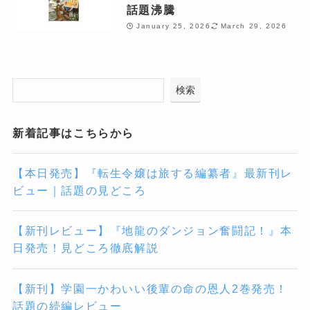
話題沸騰
January 25, 2026
March 29, 2026
検索
新着記事はこちらから
【本日発売】『転生令嬢は旅する編纂者』最新刊レ
ビュー｜話題の見どころ
【新刊レビュー】『地龍のダンジョン奮闘記！』本
日発売！見どころ徹底解説
【新刊】学園一かわいい後輩の命の恩人2巻発売！
話題の続編レビュー