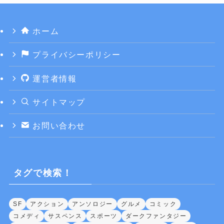
ホーム
プライバシーポリシー
運営者情報
サイトマップ
お問い合わせ
タグで検索！
SF
アクション
アンソロジー
グルメ
コミック
コメディ
サスペンス
スポーツ
ダークファンタジー