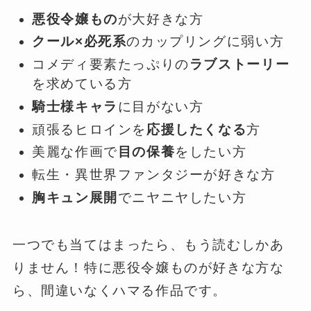
悪役令嬢もの
が大好きな方
クール×必死系
のカップリングに弱い方
コメディ要素たっぷりの
ラブストーリー
を求めている方
騎士様キャラ
に目がない方
頑張るヒロインを
応援したくなる
方
美麗な作画で
目の保養
をしたい方
転生・異世界ファンタジーが好きな方
胸キュン展開
でニヤニヤしたい方
一つでも当てはまったら、もう読むしかあ
りません！特に悪役令嬢ものが好きな方な
ら、間違いなくハマる作品です。