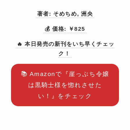
著者: そめちめ, 洲央
💰 価格: ￥825
🔥 本日発売の新刊をいち早くチェッ
ク！
📚 Amazonで『崖っぷち令嬢
は黒騎士様を惚れさせた
い！』をチェック