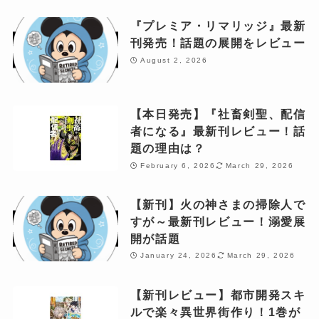
『プレミア・リマリッジ』最新
刊発売！話題の展開をレビュー
August 2, 2026
【本日発売】『社畜剣聖、配信
者になる』最新刊レビュー！話
題の理由は？
February 6, 2026
March 29, 2026
【新刊】火の神さまの掃除人で
すが～最新刊レビュー！溺愛展
開が話題
January 24, 2026
March 29, 2026
【新刊レビュー】都市開発スキ
ルで楽々異世界街作り！1巻が