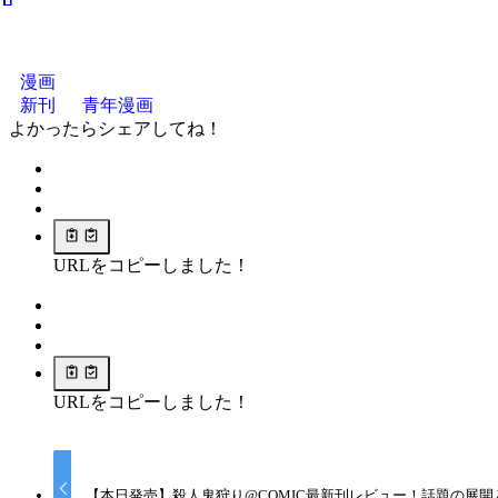
漫画
新刊
青年漫画
よかったらシェアしてね！
URLをコピーしました！
URLをコピーしました！
【本日発売】殺人鬼狩り@COMIC最新刊レビュー！話題の展開