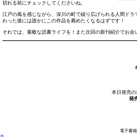
切れる前にチェックしてくださいね。
江戸の風を感じながら、深川の町で繰り広げられる人間ドラ
わった後には誰かにこの作品を薦めたくなるはずです！
それでは、素敵な読書ライフを！また次回の新刊紹介でお会
本日発売の
発
電子書籍