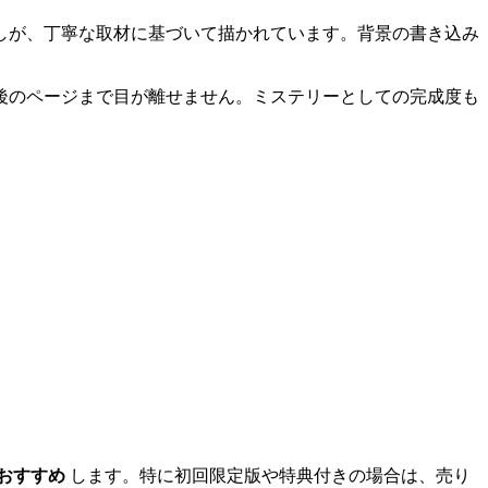
しが、丁寧な取材に基づいて描かれています。背景の書き込み
後のページまで目が離せません。ミステリーとしての完成度も
おすすめ
します。特に初回限定版や特典付きの場合は、売り