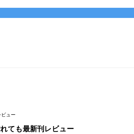
レビュー
枯れても最新刊レビュー