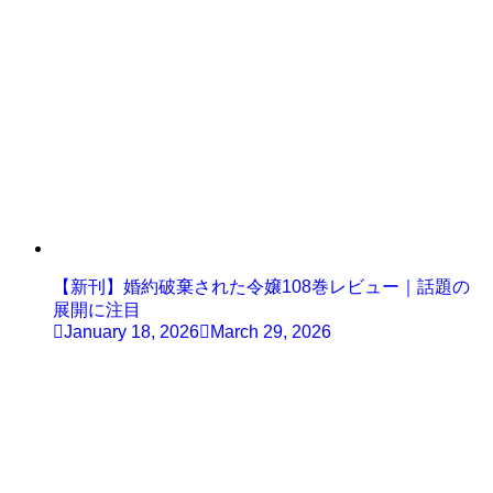
【新刊】婚約破棄された令嬢108巻レビュー｜話題の
展開に注目
January 18, 2026
March 29, 2026