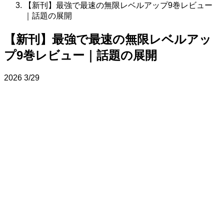
【新刊】最強で最速の無限レベルアップ9巻レビュー
｜話題の展開
【新刊】最強で最速の無限レベルアッ
プ9巻レビュー｜話題の展開
2026
3/29