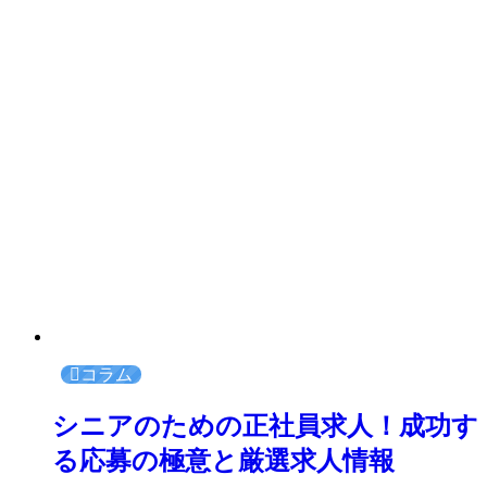
コラム
シニアのための正社員求人！成功す
る応募の極意と厳選求人情報