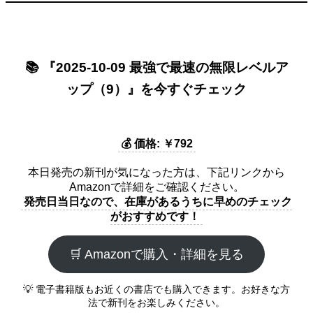
📚 『2025-10-09 最強で最速の無限レベルア
ップ（9）』を今すぐチェック
💰 価格: ￥792
本日発売の新刊が気になった方は、下記リンクから
Amazonで詳細をご確認ください。
発売日当日なので、在庫があるうちに早めのチェック
がおすすめです！
🛒 Amazonで購入・詳細を見る
💡 電子書籍版もお近くの書店でも購入できます。お好きな方
法で新刊をお楽しみください。