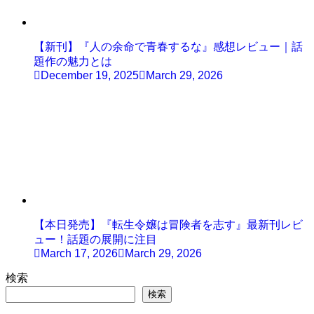
【新刊】『人の余命で青春するな』感想レビュー｜話
題作の魅力とは
December 19, 2025
March 29, 2026
【本日発売】『転生令嬢は冒険者を志す』最新刊レビ
ュー！話題の展開に注目
March 17, 2026
March 29, 2026
検索
検索