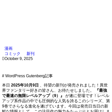
漫画
コミック
新刊
October 9, 2025
# WordPress Gutenberg記事
本日
2025年10月9日
、待望の新刊が発売されました！異世
界ファンタリー好きの皆さん、お待たせしました。
『最強
で最速の無限レベルアップ（9）』
が遂に登場です！レベル
アップ系作品の中でも圧倒的な人気を誇るこのシリーズ、第
9巻でさらなる進化を遂げています。今回は発売日当日の新
鮮な情報として、この注目作の魅力をたっぷりとお届けしま