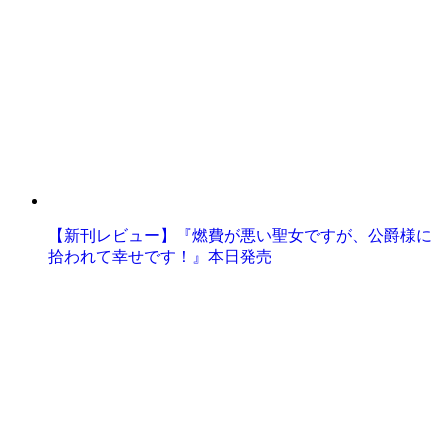
【新刊レビュー】『燃費が悪い聖女ですが、公爵様に
拾われて幸せです！』本日発売