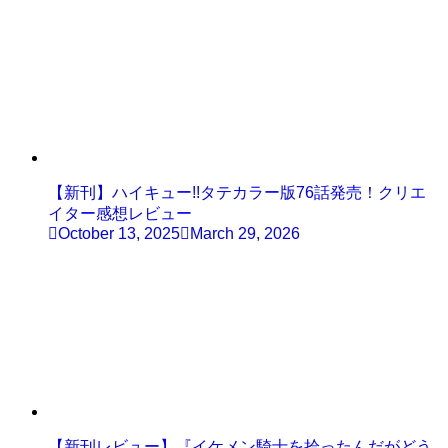
【新刊】ハイキュー!!タテカラー版76話発売！クリエ
イター感想レビュー
October 13, 2025
March 29, 2026
【新刊レビュー】『イケメン騎士を拾ったんだがどう