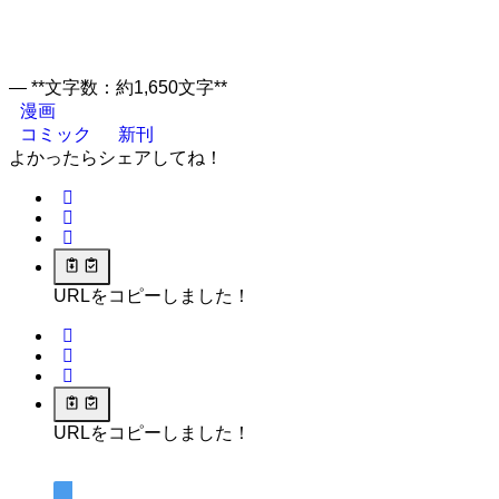
— **文字数：約1,650文字**
漫画
コミック
新刊
よかったらシェアしてね！
URLをコピーしました！
URLをコピーしました！