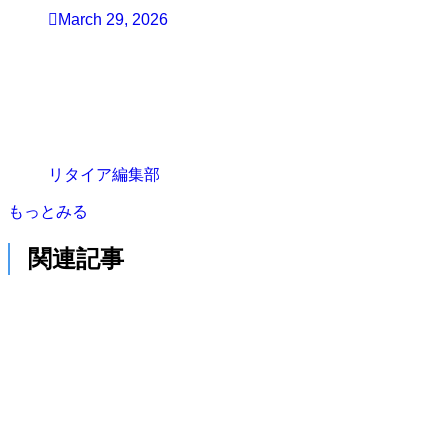
March 29, 2026
リタイア編集部
もっとみる
関連記事