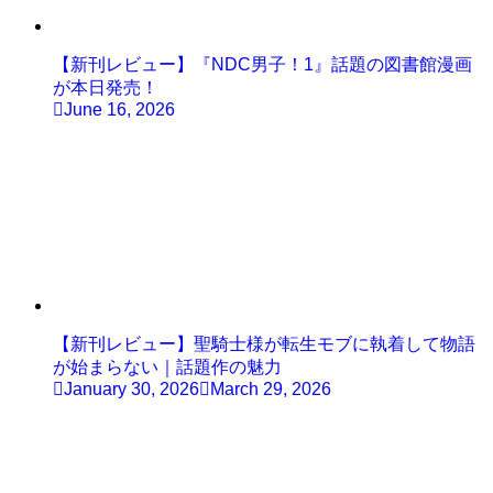
【新刊レビュー】『NDC男子！1』話題の図書館漫画
が本日発売！
June 16, 2026
【新刊レビュー】聖騎士様が転生モブに執着して物語
が始まらない｜話題作の魅力
January 30, 2026
March 29, 2026