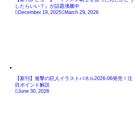
したらいい？』が話題沸騰中
December 19, 2025
March 29, 2026
【新刊】進撃の巨人イラストパネル2026-06発売！注
目ポイント解説
June 30, 2026