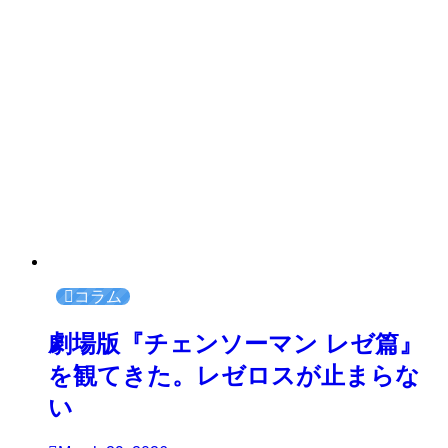
コラム
劇場版『チェンソーマン レゼ篇』
を観てきた。レゼロスが止まらな
い