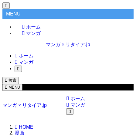
MENU
ホーム
マンガ
マンガ × リタイア.jp
ホーム
マンガ
検索
MENU
ホーム
マンガ
マンガ × リタイア.jp
HOME
漫画