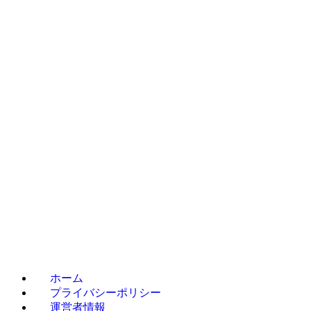
ホーム
プライバシーポリシー
運営者情報