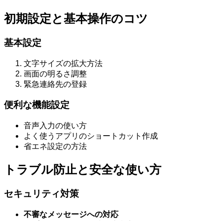
初期設定と基本操作のコツ
基本設定
文字サイズの拡大方法
画面の明るさ調整
緊急連絡先の登録
便利な機能設定
音声入力の使い方
よく使うアプリのショートカット作成
省エネ設定の方法
トラブル防止と安全な使い方
セキュリティ対策
不審なメッセージへの対応