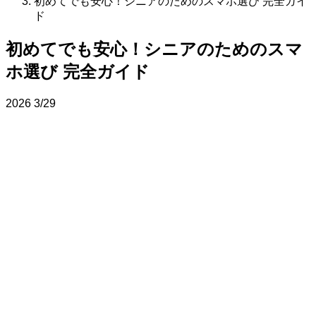
初めてでも安心！シニアのためのスマホ選び 完全ガイ
ド
初めてでも安心！シニアのためのスマ
ホ選び 完全ガイド
2026
3/29