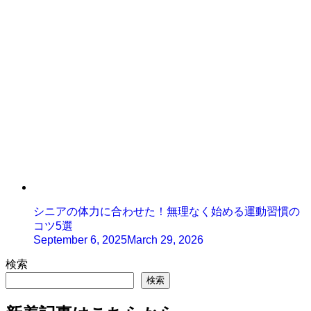
シニアの体力に合わせた！無理なく始める運動習慣の
コツ5選
September 6, 2025
March 29, 2026
検索
検索