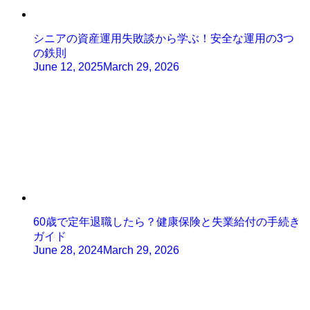
シニアの資産運用失敗談から学ぶ！安全な運用の3つ
の鉄則
June 12, 2025
March 29, 2026
60歳で定年退職したら？健康保険と失業給付の手続き
ガイド
June 28, 2024
March 29, 2026