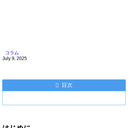
コラム
July 9, 2025
目次
はじめに