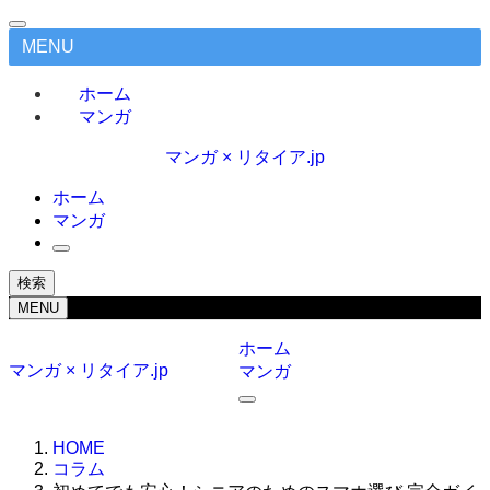
MENU
ホーム
マンガ
マンガ × リタイア.jp
ホーム
マンガ
検索
MENU
ホーム
マンガ × リタイア.jp
マンガ
HOME
コラム