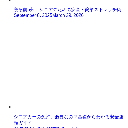
寝る前5分！シニアのための安全・簡単ストレッチ術
September 8, 2025
March 29, 2026
シニアカーの免許、必要なの？基礎からわかる安全運
転ガイド