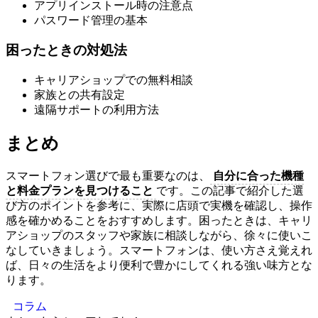
アプリインストール時の注意点
パスワード管理の基本
困ったときの対処法
キャリアショップでの無料相談
家族との共有設定
遠隔サポートの利用方法
まとめ
スマートフォン選びで最も重要なのは、
自分に合った機種
と料金プランを見つけること
です。この記事で紹介した選
び方のポイントを参考に、実際に店頭で実機を確認し、操作
感を確かめることをおすすめします。困ったときは、キャリ
アショップのスタッフや家族に相談しながら、徐々に使いこ
なしていきましょう。スマートフォンは、使い方さえ覚えれ
ば、日々の生活をより便利で豊かにしてくれる強い味方とな
ります。
コラム