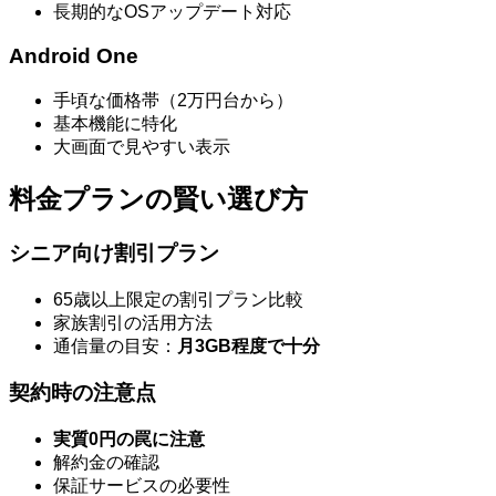
長期的なOSアップデート対応
Android One
手頃な価格帯（2万円台から）
基本機能に特化
大画面で見やすい表示
料金プランの賢い選び方
シニア向け割引プラン
65歳以上限定の割引プラン比較
家族割引の活用方法
通信量の目安：
月3GB程度で十分
契約時の注意点
実質0円の罠に注意
解約金の確認
保証サービスの必要性