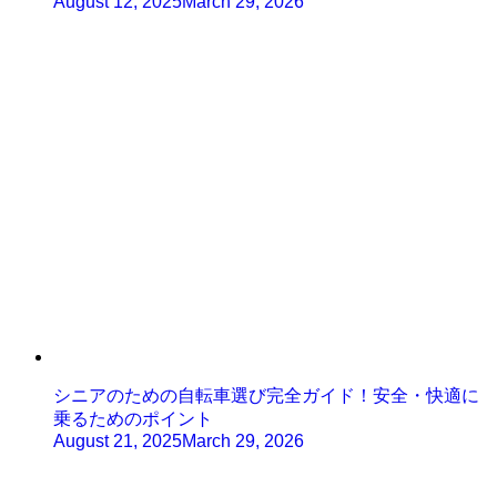
August 12, 2025
March 29, 2026
シニアのための自転車選び完全ガイド！安全・快適に
乗るためのポイント
August 21, 2025
March 29, 2026