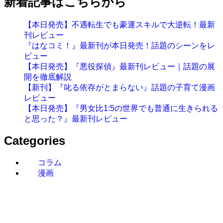
新着記事はこちらから
【本日発売】不遇転生でも豪運スキルで大逆転！最新
刊レビュー
『はなコミ！』最新刊が本日発売！話題のシーンをレ
ビュー
【本日発売】『悪役探偵』最新刊レビュー｜話題の展
開を徹底解説
【新刊】『叱る依存がとまらない』話題の子育て漫画
レビュー
【本日発売】『男女比1:5の世界でも普通に生きられる
と思った？』最新刊レビュー
Categories
コラム
漫画