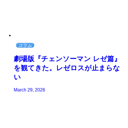
コラム
劇場版『チェンソーマン レゼ篇』
を観てきた。レゼロスが止まらな
い
March 29, 2026