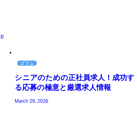
コラム
シニアのための正社員求人！成功す
る応募の極意と厳選求人情報
March 29, 2026