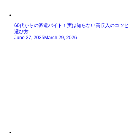
60代からの派遣バイト！実は知らない高収入のコツと
選び方
June 27, 2025
March 29, 2026