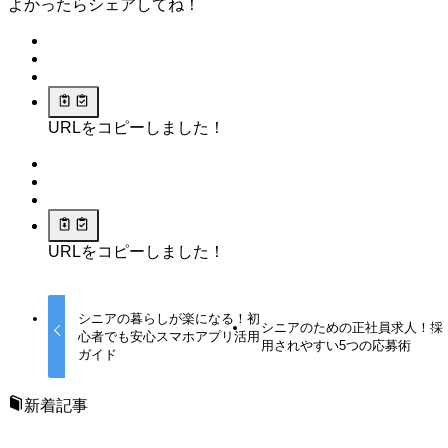
よかったらシェアしてね！
URLをコピーしました！
URLをコピーしました！
シニアの暮らしが楽になる！初
シニアのための正社員求人！採
心者でも安心スマホアプリ活用
用されやすい5つの応募術
ガイド
新着記事