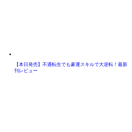
【本日発売】不遇転生でも豪運スキルで大逆転！最新
刊レビュー