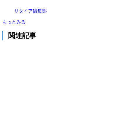
リタイア編集部
もっとみる
関連記事