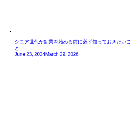
シニア世代が副業を始める前に必ず知っておきたいこ
と
June 23, 2024
March 29, 2026