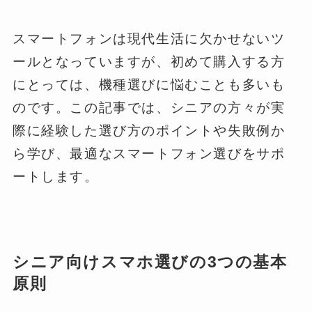
スマートフォンは現代生活に欠かせないツ
ールとなっていますが、初めて購入する方
にとっては、機種選びに悩むことも多いも
のです。この記事では、シニアの方々が実
際に経験した選び方のポイントや失敗例か
ら学び、最適なスマートフォン選びをサポ
ートします。
シニア向けスマホ選びの3つの基本
原則