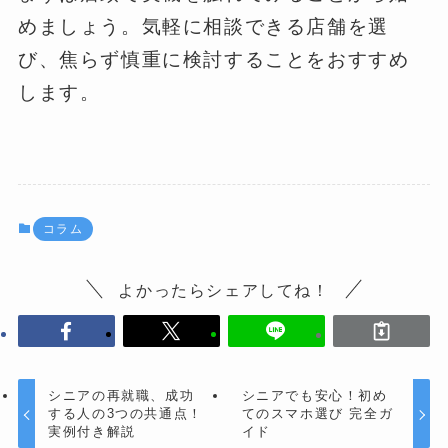
めましょう。気軽に相談できる店舗を選
び、焦らず慎重に検討することをおすすめ
します。
コラム
よかったらシェアしてね！
シニアの再就職、成功
シニアでも安心！初め
する人の3つの共通点！
てのスマホ選び 完全ガ
実例付き解説
イド