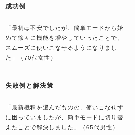
成功例
「最初は不安でしたが、簡単モードから始
めて徐々に機能を増やしていったことで、
スムーズに使いこなせるようになりまし
た」（70代女性）
失敗例と解決策
「最新機種を選んだものの、使いこなせず
に困っていましたが、簡単モードに切り替
えたことで解決しました」（65代男性）