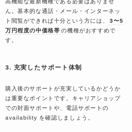
高機能な最新機種である必要はありませ
ん。基本的な通話・メール・インターネッ
ト閲覧ができれば十分という方には、
3〜5
万円程度の中価格帯
の機種がおすすめで
す。
3. 充実したサポート体制
購入後のサポートが充実しているかどうか
は重要なポイントです。キャリアショップ
での対面サポートや、電話サポートの
availability を確認しましょう。