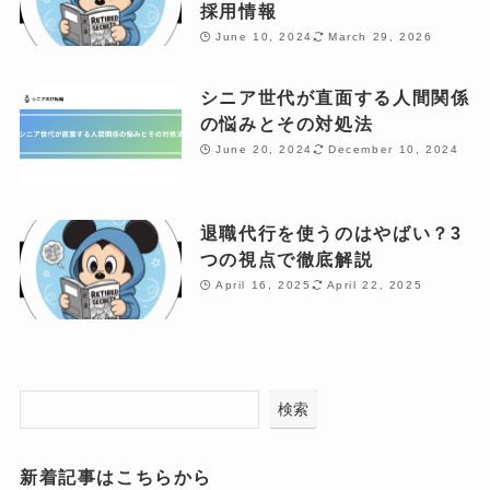
採用情報
June 10, 2024
March 29, 2026
シニア世代が直面する人間関係
の悩みとその対処法
June 20, 2024
December 10, 2024
退職代行を使うのはやばい？3
つの視点で徹底解説
April 16, 2025
April 22, 2025
検索
新着記事はこちらから