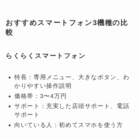
おすすめスマートフォン3機種の比
較
らくらくスマートフォン
特長：専用メニュー、大きなボタン、わ
かりやすい操作説明
価格帯：3〜4万円
サポート：充実した店頭サポート、電話
サポート
向いている人：初めてスマホを使う方