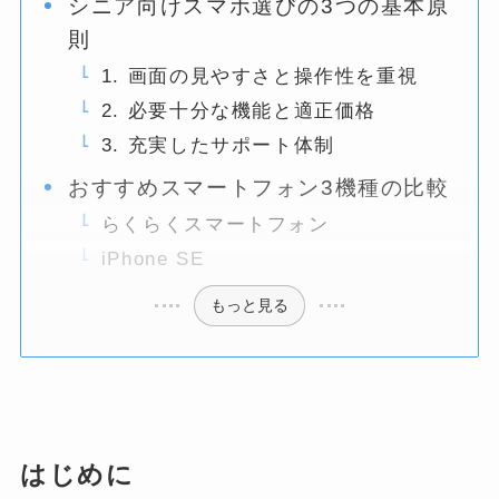
シニア向けスマホ選びの3つの基本原
則
1. 画面の見やすさと操作性を重視
2. 必要十分な機能と適正価格
3. 充実したサポート体制
おすすめスマートフォン3機種の比較
らくらくスマートフォン
iPhone SE
もっと見る
はじめに