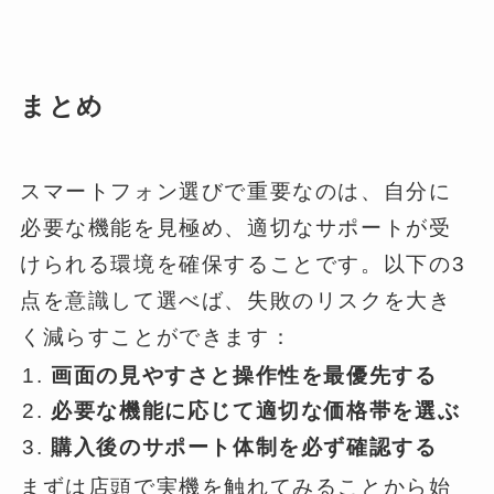
まとめ
スマートフォン選びで重要なのは、自分に
必要な機能を見極め、適切なサポートが受
けられる環境を確保することです。以下の3
点を意識して選べば、失敗のリスクを大き
く減らすことができます：
画面の見やすさと操作性を最優先する
必要な機能に応じて適切な価格帯を選ぶ
購入後のサポート体制を必ず確認する
まずは店頭で実機を触れてみることから始