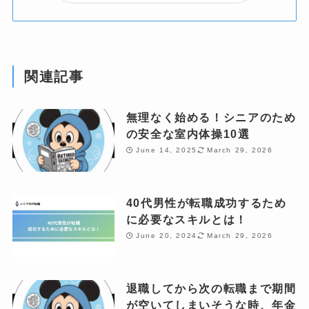
関連記事
無理なく始める！シニアのため
の安全な室内体操10選
June 14, 2025
March 29, 2026
40代男性が転職成功するため
に必要なスキルとは！
June 20, 2024
March 29, 2026
退職してから次の転職まで期間
が空いてしまいそうな時、年金