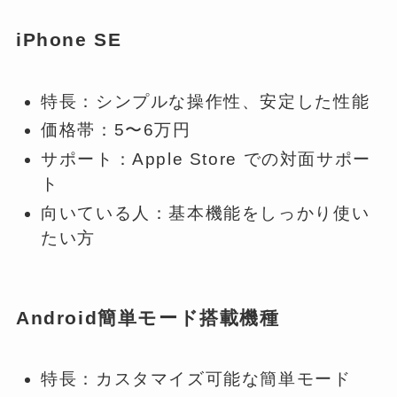
iPhone SE
特長：シンプルな操作性、安定した性能
価格帯：5〜6万円
サポート：Apple Store での対面サポー
ト
向いている人：基本機能をしっかり使い
たい方
Android簡単モード搭載機種
特長：カスタマイズ可能な簡単モード