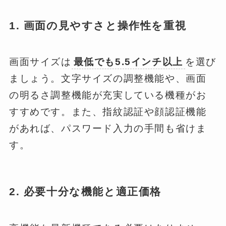
1. 画面の見やすさと操作性を重視
画面サイズは
最低でも5.5インチ以上
を選び
ましょう。文字サイズの調整機能や、画面
の明るさ調整機能が充実している機種がお
すすめです。また、指紋認証や顔認証機能
があれば、パスワード入力の手間も省けま
す。
2. 必要十分な機能と適正価格