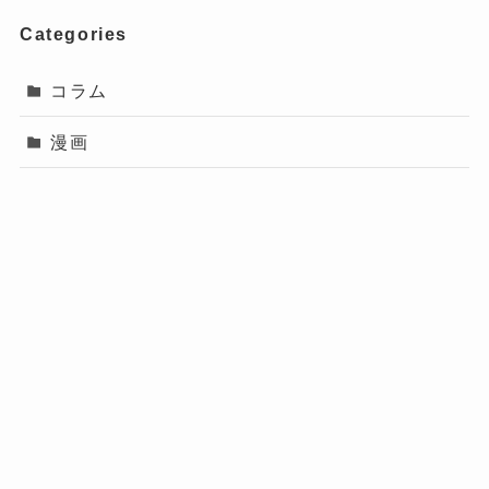
Categories
コラム
漫画