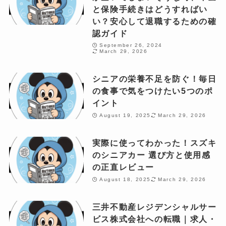
と保険手続きはどうすればい
い？安心して退職するための確
認ガイド
September 26, 2024
March 29, 2026
シニアの栄養不足を防ぐ！毎日
の食事で気をつけたい5つのポ
イント
August 19, 2025
March 29, 2026
実際に使ってわかった！スズキ
のシニアカー 選び方と使用感
の正直レビュー
August 18, 2025
March 29, 2026
三井不動産レジデンシャルサー
ビス株式会社への転職｜求人・