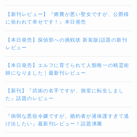
【新刊レビュー】『燃費が悪い聖女ですが、公爵様
に拾われて幸せです！』本日発売
【本日発売】探偵部への挑戦状 新装版|話題の新刊
レビュー
【本日発売】エルフに育てられて人類唯一の精霊術
師になりました｜最新刊レビュー
【新刊】『武術の名手ですが、側室に転生しまし
た』話題のレビュー
『病弱な悪役令嬢ですが、婚約者が過保護すぎて逃
げ出したい』最新刊レビュー！話題沸騰