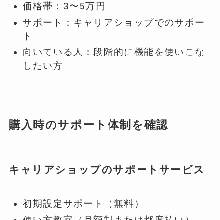
価格帯：3〜5万円
サポート：キャリアショップでのサポー
ト
向いている人：段階的に機能を使いこな
したい方
購入時のサポート体制を確認
キャリアショップのサポートサービス
初期設定サポート（無料）
使い方教室（月額制または都度払い）