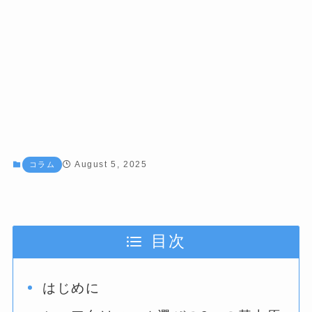
August 5, 2025
コラム
目次
はじめに