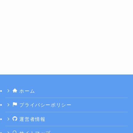
ホーム
プライバシーポリシー
運営者情報
サイトマップ