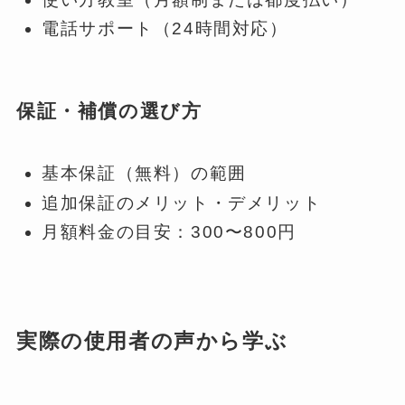
電話サポート（24時間対応）
保証・補償の選び方
基本保証（無料）の範囲
追加保証のメリット・デメリット
月額料金の目安：300〜800円
実際の使用者の声から学ぶ