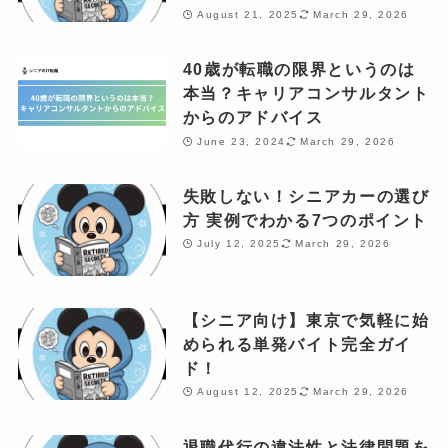
August 21, 2025
March 29, 2026
40歳が転職の限界というのは
本当？キャリアコンサルタント
からのアドバイス
June 23, 2024
March 29, 2026
失敗しない！シニアカーの選び
方 実例でわかる7つのポイント
July 12, 2025
March 29, 2026
【シニア向け】東京で気軽に始
められる単発バイト完全ガイ
ド！
August 12, 2025
March 29, 2026
退職代行の違法性と法律問題を