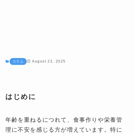
August 22, 2025
コラム
はじめに
年齢を重ねるにつれて、食事作りや栄養管
理に不安を感じる方が増えています。特に