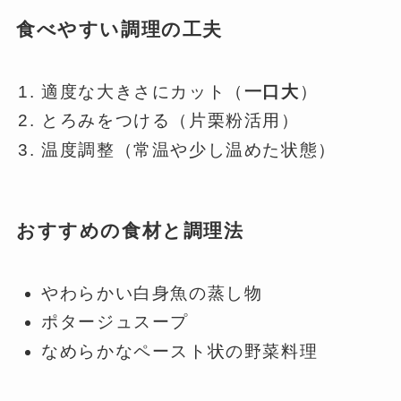
食べやすい調理の工夫
適度な大きさにカット（
一口大
）
とろみをつける（片栗粉活用）
温度調整（常温や少し温めた状態）
おすすめの食材と調理法
やわらかい白身魚の蒸し物
ポタージュスープ
なめらかなペースト状の野菜料理