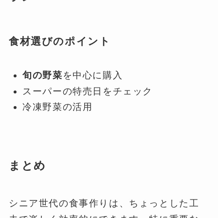
食材選びのポイント
旬の野菜
を中心に購入
スーパーの特売日をチェック
冷凍野菜の活用
まとめ
シニア世代の食事作りは、ちょっとした工