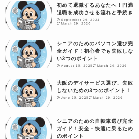
初めて退職するあなたへ！円満
退職を成功させる流れと手続き
September 26, 2024
March 29, 2026
シニアのためのパソコン選び完
全ガイド！初心者でも失敗しな
い3つのポイント
August 15, 2025
March 29, 2026
大阪のデイサービス選び、失敗
しないための3つのポイント！
June 25, 2025
March 29, 2026
シニアのための自転車選び完全
ガイド！安全・快適に乗るため
のポイント