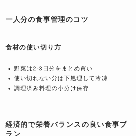
一人分の食事管理のコツ
食材の使い切り方
野菜は2-3日分をまとめ買い
使い切れない分は下処理して冷凍
調理済み料理の小分け保存
経済的で栄養バランスの良い食事プ
ラン