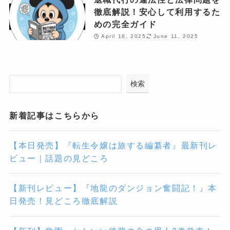
徹底解説！安心して利用するた
めの完全ガイド
April 16, 2025
June 11, 2025
検索
新着記事はこちらから
【本日発売】『転生令嬢は旅する編纂者』最新刊レ
ビュー｜話題の見どころ
【新刊レビュー】『地龍のダンジョン奮闘記！』本
日発売！見どころ徹底解説