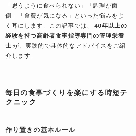
「思うように食べられない」「調理が面
倒」「食費が気になる」といった悩みをよ
く耳にします。この記事では、
40年以上の
経験を持つ高齢者食事指導専門の管理栄養
士
が、実践的で具体的なアドバイスをご紹
介します。
毎日の食事づくりを楽にする時短テ
クニック
作り置きの基本ルール