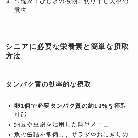
常備菜：ひじきの煮物、切り干し大根の
煮物
シニアに必要な栄養素と簡単な摂取
方法
タンパク質の効率的な摂取
卵1個で必要タンパク質の約10%
を摂取
可能
納豆や豆腐を活用した簡単メニュー
魚の缶詰を常備し、サラダやおにぎりの