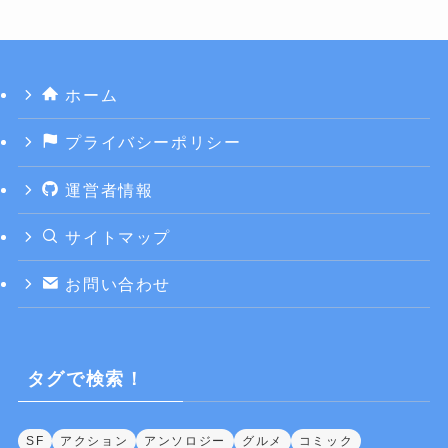
ホーム
プライバシーポリシー
運営者情報
サイトマップ
お問い合わせ
タグで検索！
SF
アクション
アンソロジー
グルメ
コミック