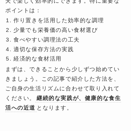
夫で楽しく効率的にできます。特に重要な
ポイントは：
作り置きを活用した効率的な調理
少量でも栄養価の高い食材選び
食べやすい調理法の工夫
適切な保存方法の実践
経済的な食材活用
まずは、できることから少しずつ始めてい
きましょう。この記事で紹介した方法を、
ご自身の生活リズムに合わせて取り入れて
ください。
継続的な実践が、健康的な食生
活への近道
となります。