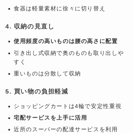
食器は軽量素材に徐々に切り替え
4. 収納の見直し
使用頻度の高いものは腰の高さに配置
引き出し式収納で奥のものも取り出しや
すく
重いものは分散して収納
5. 買い物の負担軽減
ショッピングカートは4輪で安定性重視
宅配サービスを上手に活用
近所のスーパーの配達サービスを利用