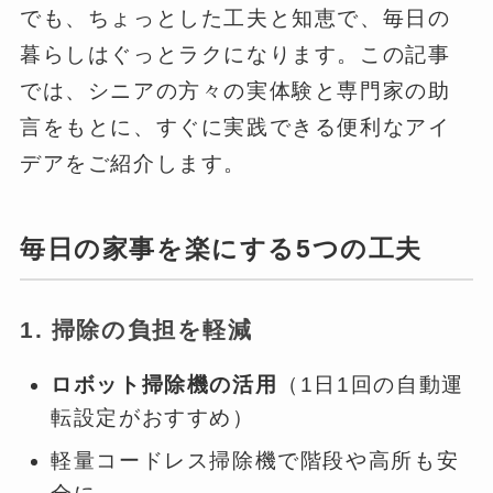
でも、ちょっとした工夫と知恵で、毎日の
暮らしはぐっとラクになります。この記事
では、シニアの方々の実体験と専門家の助
言をもとに、すぐに実践できる便利なアイ
デアをご紹介します。
毎日の家事を楽にする5つの工夫
1. 掃除の負担を軽減
ロボット掃除機の活用
（1日1回の自動運
転設定がおすすめ）
軽量コードレス掃除機で階段や高所も安