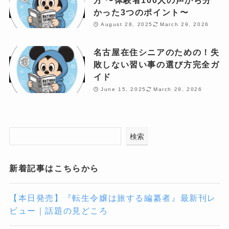
かった3つのポイント〜
August 28, 2025
March 29, 2026
名古屋在住シニアのための！失
敗しない習い事の選び方完全ガ
イド
June 15, 2025
March 29, 2026
検索
新着記事はこちらから
【本日発売】『転生令嬢は旅する編纂者』最新刊レ
ビュー｜話題の見どころ