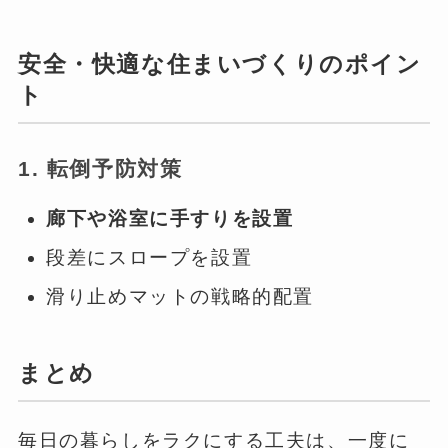
安全・快適な住まいづくりのポイン
ト
1. 転倒予防対策
廊下や浴室に手すりを設置
段差にスロープを設置
滑り止めマットの戦略的配置
まとめ
毎日の暮らしをラクにする工夫は、一度に