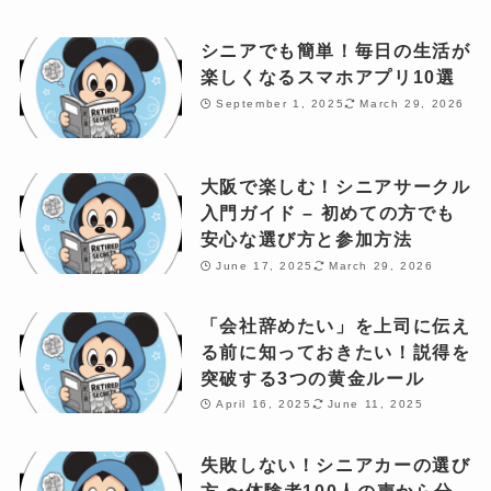
シニアでも簡単！毎日の生活が
楽しくなるスマホアプリ10選
September 1, 2025
March 29, 2026
大阪で楽しむ！シニアサークル
入門ガイド – 初めての方でも
安心な選び方と参加方法
June 17, 2025
March 29, 2026
「会社辞めたい」を上司に伝え
る前に知っておきたい！説得を
突破する3つの黄金ルール
April 16, 2025
June 11, 2025
失敗しない！シニアカーの選び
方 〜体験者100人の声から分