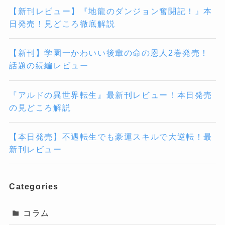
【新刊レビュー】『地龍のダンジョン奮闘記！』本
日発売！見どころ徹底解説
【新刊】学園一かわいい後輩の命の恩人2巻発売！
話題の続編レビュー
『アルドの異世界転生』最新刊レビュー！本日発売
の見どころ解説
【本日発売】不遇転生でも豪運スキルで大逆転！最
新刊レビュー
Categories
コラム