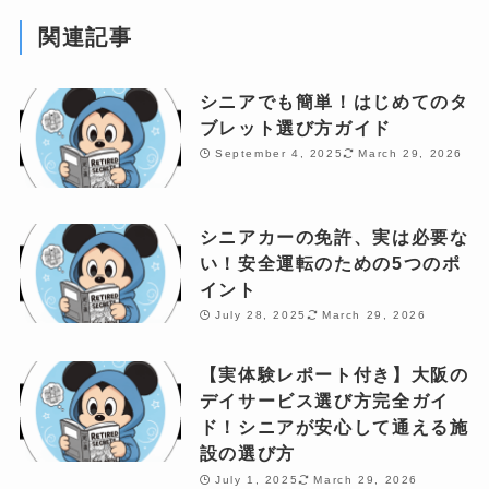
関連記事
シニアでも簡単！はじめてのタ
ブレット選び方ガイド
September 4, 2025
March 29, 2026
シニアカーの免許、実は必要な
い！安全運転のための5つのポ
イント
July 28, 2025
March 29, 2026
【実体験レポート付き】大阪の
デイサービス選び方完全ガイ
ド！シニアが安心して通える施
設の選び方
July 1, 2025
March 29, 2026