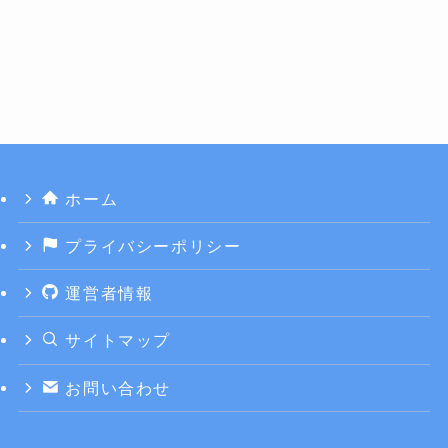
ホーム
プライバシーポリシー
運営者情報
サイトマップ
お問い合わせ