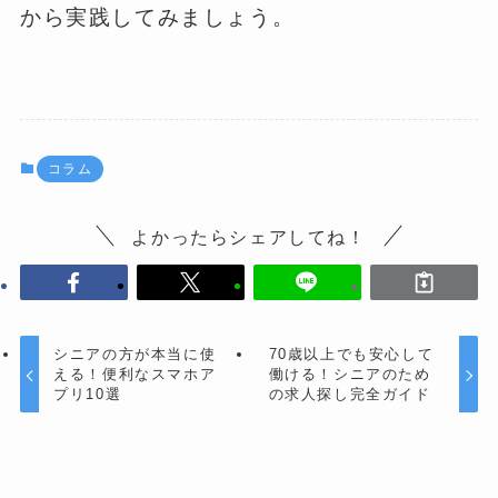
から実践してみましょう。
コラム
よかったらシェアしてね！
シニアの方が本当に使
70歳以上でも安心して
える！便利なスマホア
働ける！シニアのため
プリ10選
の求人探し完全ガイド