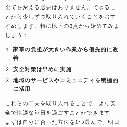
全てを変える必要はありません。できるこ
とから少しずつ取り入れていくことをおす
すめします。特に以下の3点から始めてみま
しょう：
家事の負担が大きい作業から優先的に改
善
安全対策は早めに実施
地域のサービスやコミュニティを積極的
に活用
これらの工夫を取り入れることで、より安
全で快適な毎日を過ごすことができます。
まずは自分に合った方法を1つ選んで、明日