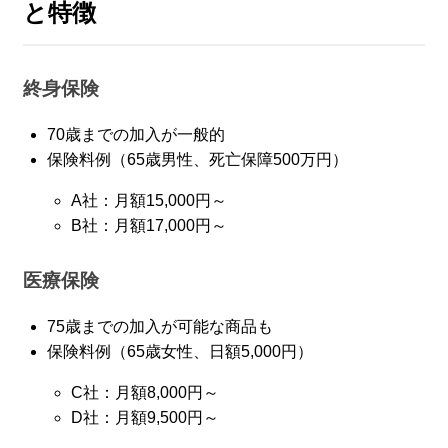
と特徴
終身保険
70歳までの加入が一般的
保険料例（65歳男性、死亡保障500万円）
A社：月額15,000円～
B社：月額17,000円～
医療保険
75歳までの加入が可能な商品も
保険料例（65歳女性、日額5,000円）
C社：月額8,000円～
D社：月額9,500円～