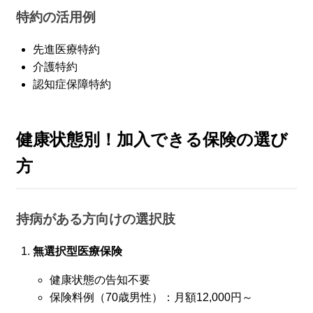
特約の活用例
先進医療特約
介護特約
認知症保障特約
健康状態別！加入できる保険の選び
方
持病がある方向けの選択肢
無選択型医療保険
健康状態の告知不要
保険料例（70歳男性）：月額12,000円～