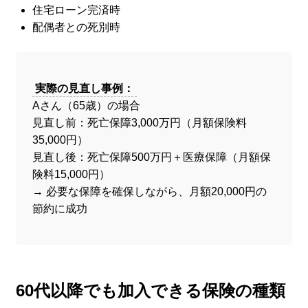
住宅ローン完済時
配偶者との死別時
実際の見直し事例：
Aさん（65歳）の場合
見直し前：死亡保障3,000万円（月額保険料
35,000円）
見直し後：死亡保障500万円＋医療保障（月額保
険料15,000円）
→ 必要な保障を確保しながら、月額20,000円の
節約に成功
60代以降でも加入できる保険の種類