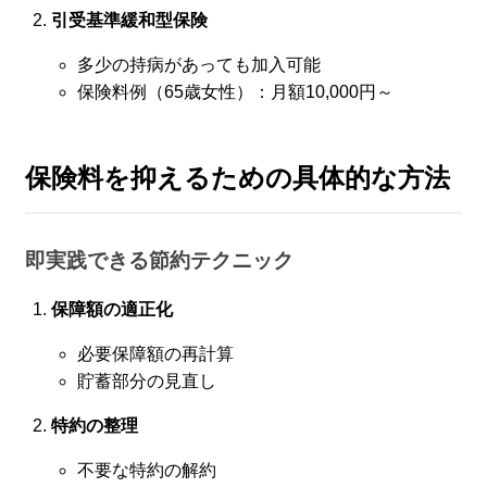
引受基準緩和型保険
多少の持病があっても加入可能
保険料例（65歳女性）：月額10,000円～
保険料を抑えるための具体的な方法
即実践できる節約テクニック
保障額の適正化
必要保障額の再計算
貯蓄部分の見直し
特約の整理
不要な特約の解約