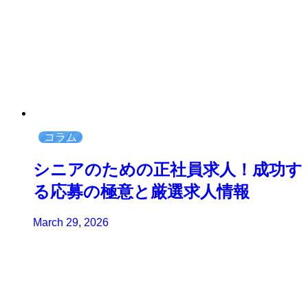
コラム
シニアのための正社員求人！成功す
る応募の極意と厳選求人情報
March 29, 2026