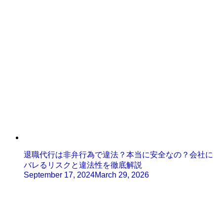
退職代行は非弁行為で違法？本当に安全なの？会社に
バレるリスクと違法性を徹底解説
September 17, 2024
March 29, 2026