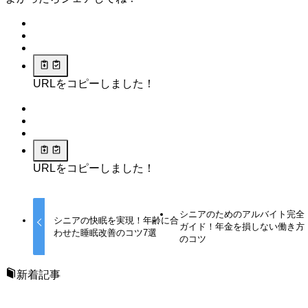
URLをコピーしました！
URLをコピーしました！
シニアのためのアルバイト完全
シニアの快眠を実現！年齢に合
ガイド！年金を損しない働き方
わせた睡眠改善のコツ7選
のコツ
新着記事