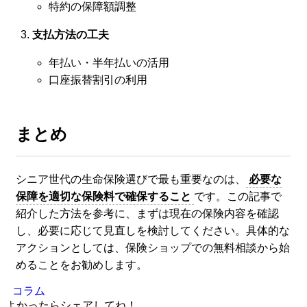
特約の保障額調整
支払方法の工夫
年払い・半年払いの活用
口座振替割引の利用
まとめ
シニア世代の生命保険選びで最も重要なのは、
必要な
保障を適切な保険料で確保すること
です。この記事で
紹介した方法を参考に、まずは現在の保険内容を確認
し、必要に応じて見直しを検討してください。具体的な
アクションとしては、保険ショップでの無料相談から始
めることをお勧めします。
コラム
よかったらシェアしてね！