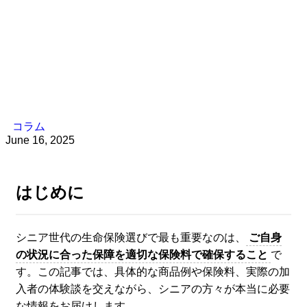
コラム
June 16, 2025
はじめに
シニア世代の生命保険選びで最も重要なのは、
ご自身
の状況に合った保障を適切な保険料で確保すること
で
す。この記事では、具体的な商品例や保険料、実際の加
入者の体験談を交えながら、シニアの方々が本当に必要
な情報をお届けします。