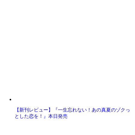
【新刊レビュー】『一生忘れない！あの真夏のゾクっ
とした恋を！』本日発売