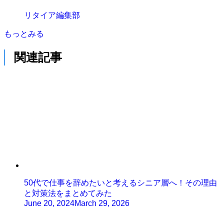
リタイア編集部
もっとみる
関連記事
50代で仕事を辞めたいと考えるシニア層へ！その理由
と対策法をまとめてみた
June 20, 2024
March 29, 2026