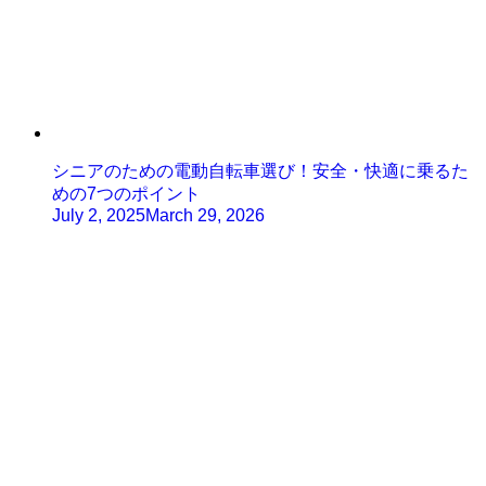
シニアのための電動自転車選び！安全・快適に乗るた
めの7つのポイント
July 2, 2025
March 29, 2026