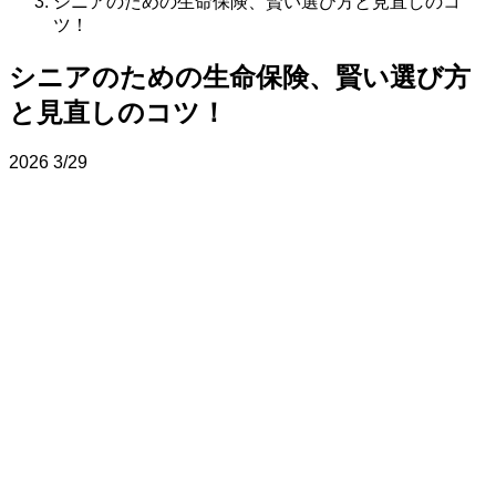
シニアのための生命保険、賢い選び方と見直しのコ
ツ！
シニアのための生命保険、賢い選び方
と見直しのコツ！
2026
3/29