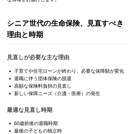
シニア世代の生命保険、見直すべき
理由と時期
見直しが必要な主な理由
子育てや住宅ローンが終わり、必要な保障額が変化
退職に伴う団体保険の脱退
高額な保険料負担の見直し
新しい保障ニーズ（介護・医療）の発生
最適な見直し時期
60歳前後の退職時期
最後の子どもの独立時