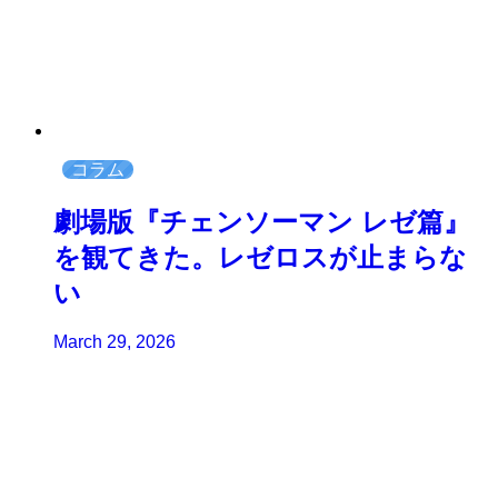
コラム
劇場版『チェンソーマン レゼ篇』
を観てきた。レゼロスが止まらな
い
March 29, 2026