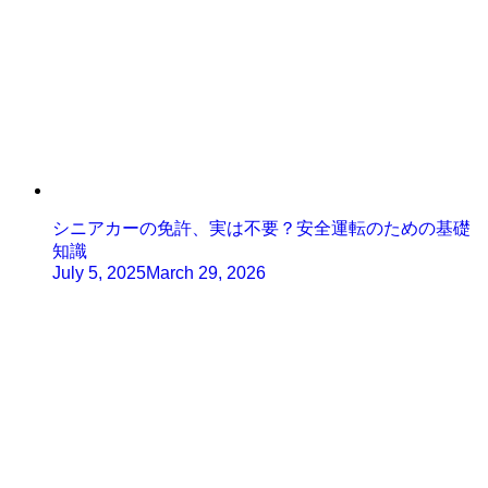
シニアカーの免許、実は不要？安全運転のための基礎
知識
July 5, 2025
March 29, 2026