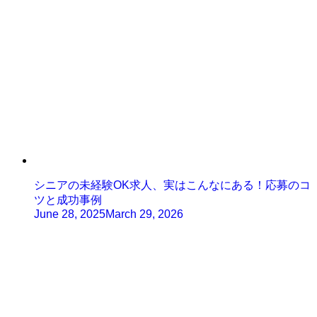
シニアの未経験OK求人、実はこんなにある！応募のコ
ツと成功事例
June 28, 2025
March 29, 2026