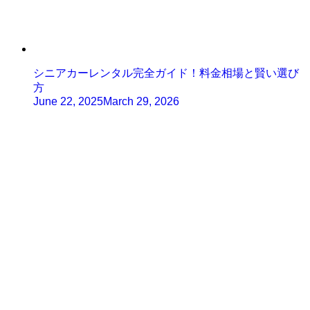
シニアカーレンタル完全ガイド！料金相場と賢い選び
方
June 22, 2025
March 29, 2026