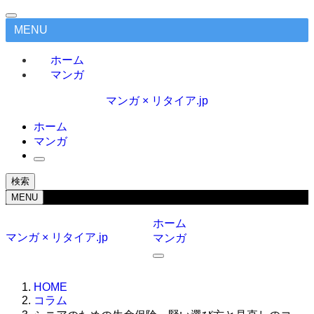
MENU
ホーム
マンガ
マンガ × リタイア.jp
ホーム
マンガ
検索
MENU
ホーム
マンガ × リタイア.jp
マンガ
HOME
コラム