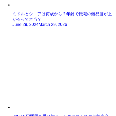
ミドルとシニアは何歳から？年齢で転職の難易度が上
がるって本当？
June 29, 2024
March 29, 2026