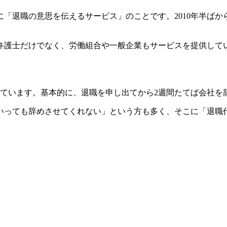
「退職の意思を伝えるサービス」のことです。2010年半ばから
護士だけでなく、労働組合や一般企業もサービスを提供してい
れています。基本的に、退職を申し出てから2週間たてば会社を
いっても辞めさせてくれない」という方も多く、そこに「退職