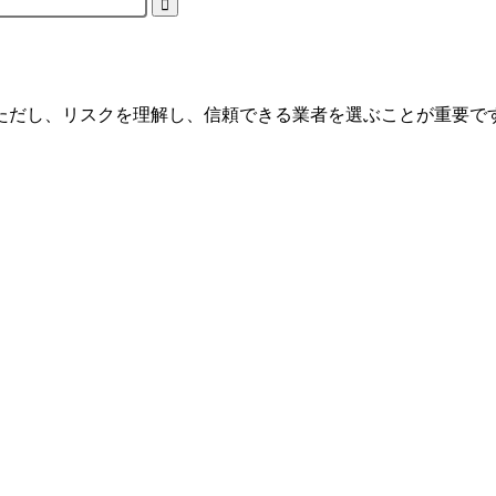
ただし、リスクを理解し、信頼できる業者を選ぶことが重要で