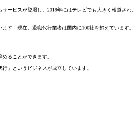
サービスが登場し、2018年にはテレビでも大きく報道され、
ます。現在、退職代行業者は国内に100社を超えています。
辞めることができます。
代行」というビジネスが成立しています。