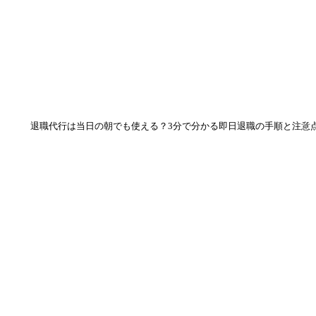
退職代行は当日の朝でも使える？3分で分かる即日退職の手順と注意