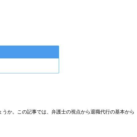
ょうか。この記事では、弁護士の視点から退職代行の基本から