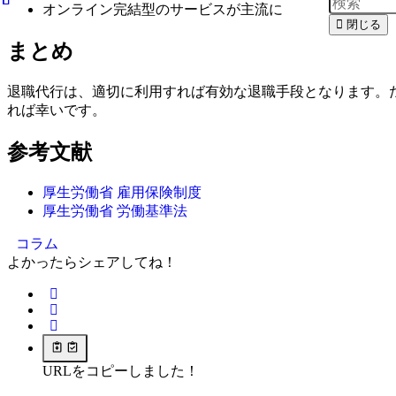
オンライン完結型のサービスが主流に
閉じる
まとめ
退職代行は、適切に利用すれば有効な退職手段となります。
れば幸いです。
参考文献
厚生労働省 雇用保険制度
厚生労働省 労働基準法
コラム
よかったらシェアしてね！
URLをコピーしました！