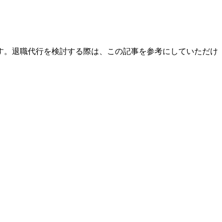
す。退職代行を検討する際は、この記事を参考にしていただけ