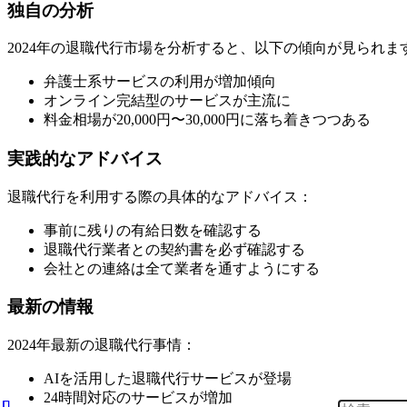
独自の分析
2024年の退職代行市場を分析すると、以下の傾向が見られま
弁護士系サービスの利用が増加傾向
オンライン完結型のサービスが主流に
料金相場が20,000円〜30,000円に落ち着きつつある
実践的なアドバイス
退職代行を利用する際の具体的なアドバイス：
事前に残りの有給日数を確認する
退職代行業者との契約書を必ず確認する
会社との連絡は全て業者を通すようにする
最新の情報
2024年最新の退職代行事情：
AIを活用した退職代行サービスが登場
24時間対応のサービスが増加