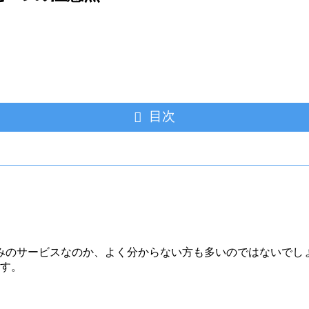
目次
みのサービスなのか、よく分からない方も多いのではないでし
ます。