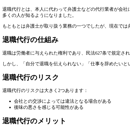
退職代行とは、本人に代わって弁護士などの代行業者が会社に
多くの人が知るようになりました。
もともとは弁護士が取り扱う業務の一つでしたが、現在では弁
退職代行の仕組み
退職は労働者に与えられた権利であり、民法627条で規定さ
しかし、「自分で退職を伝えられない」「仕事を辞めたいと
退職代行のリスク
退職代行のリスクは大きく2つあります：
会社との交渉によっては違法となる場合がある
後味の悪さを感じる可能性がある
退職代行のメリット