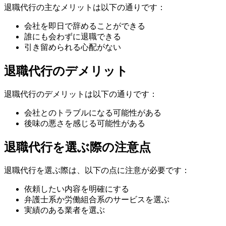
退職代行の主なメリットは以下の通りです：
会社を即日で辞めることができる
誰にも会わずに退職できる
引き留められる心配がない
退職代行のデメリット
退職代行のデメリットは以下の通りです：
会社とのトラブルになる可能性がある
後味の悪さを感じる可能性がある
退職代行を選ぶ際の注意点
退職代行を選ぶ際は、以下の点に注意が必要です：
依頼したい内容を明確にする
弁護士系か労働組合系のサービスを選ぶ
実績のある業者を選ぶ