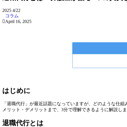
2025
4/22
コラム
April 16, 2025
はじめに
「退職代行」が最近話題になっていますが、どのような仕組
メリット・デメリットまで、3分で理解できるように解説し
退職代行とは