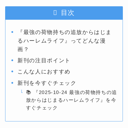
目次
『最強の荷物持ちの追放からはじま
るハーレムライフ』ってどんな漫
画？
新刊の注目ポイント
こんな人におすすめ
新刊を今すぐチェック
📚 『2025-10-24 最強の荷物持ちの追
放からはじまるハーレムライフ』を今
すぐチェック