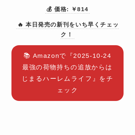
💰 価格: ￥814
🔥 本日発売の新刊をいち早くチェッ
ク！
📚 Amazonで『2025-10-24
最強の荷物持ちの追放からは
じまるハーレムライフ』をチ
ェック