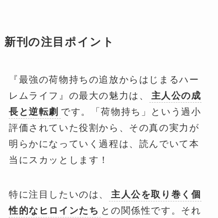
新刊の注目ポイント
『最強の荷物持ちの追放からはじまるハー
レムライフ』の最大の魅力は、
主人公の成
長と逆転劇
です。「荷物持ち」という過小
評価されていた役割から、その真の実力が
明らかになっていく過程は、読んでいて本
当にスカッとします！
特に注目したいのは、
主人公を取り巻く個
性的なヒロインたち
との関係性です。それ