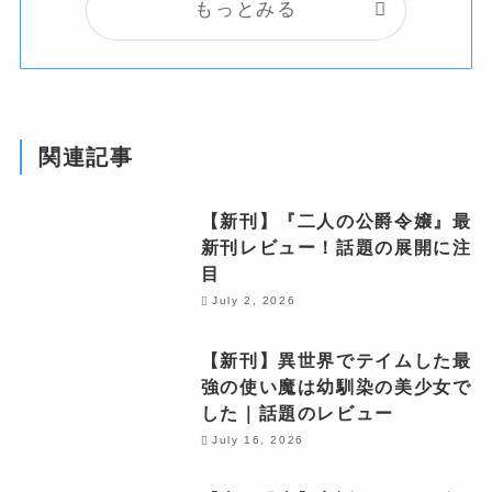
もっとみる
関連記事
【新刊】『二人の公爵令嬢』最
新刊レビュー！話題の展開に注
目
July 2, 2026
【新刊】異世界でテイムした最
強の使い魔は幼馴染の美少女で
した｜話題のレビュー
July 16, 2026