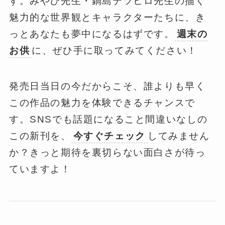
す。みやび先生・鍋島テツヒロ先生の描く
魅力的な世界観とキャラクターたちに、き
っとあなたも夢中になるはずです。
週末の
お供
に、ぜひ手に取ってみてください！
発売日当日の今だからこそ、誰よりも早く
この作品の魅力を体験できるチャンスで
す。SNSでも話題になること間違いなしの
この新刊を、
今すぐチェック
してみません
か？きっと期待を裏切らない面白さが待っ
ていますよ！