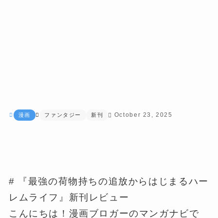
October 23, 2025
漫画
ファンタジー
新刊
# 『最強の荷物持ちの追放からはじまるハー
レムライフ』新刊レビュー
こんにちは！漫画ブロガーのマンガナビで