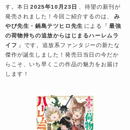
す。本日
2025年10月23日
、待望の新刊が
発売されました！今回ご紹介するのは、
み
やび先生・鍋島テツヒロ先生
による『
最強
の荷物持ちの追放からはじまるハーレムラ
イフ
』です。追放系ファンタジーの新たな
傑作が誕生しました！発売日当日の今だか
らこそ、いち早くこの作品の魅力をお届け
します！