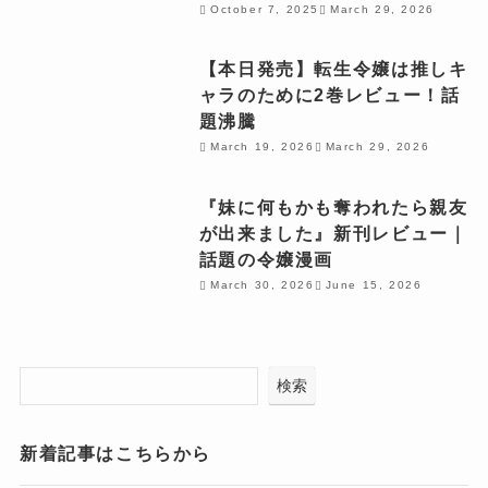
October 7, 2025
March 29, 2026
【本日発売】転生令嬢は推しキ
ャラのために2巻レビュー！話
題沸騰
March 19, 2026
March 29, 2026
『妹に何もかも奪われたら親友
が出来ました』新刊レビュー｜
話題の令嬢漫画
March 30, 2026
June 15, 2026
検索
新着記事はこちらから