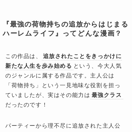
『最強の荷物持ちの追放からはじまる
ハーレムライフ』ってどんな漫画？
この作品は、
追放されたことをきっかけに
新たな人生を歩み始める
という、今大人気
のジャンルに属する作品です。主人公は
「荷物持ち」という一見地味な役割を担っ
ていましたが、実はその能力は
最強クラス
だったのです！
パーティーから理不尽に追放された主人公