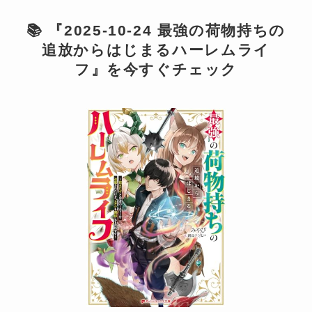
📚 『2025-10-24 最強の荷物持ちの
追放からはじまるハーレムライ
フ』を今すぐチェック