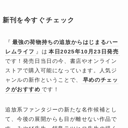
新刊を今すぐチェック
『
最強の荷物持ちの追放からはじまるハー
レムライフ
』は
本日2025年10月23日発売
です！発売日当日の今、書店やオンライン
ストアで購入可能になっています。人気ジ
ャンルの新作ということで、
早めのチェッ
クがおすすめ
です！
追放系ファンタジーの新たな名作候補とし
て、今後の展開からも目が離せない作品で