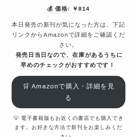
💰 価格: ￥814
本日発売の新刊が気になった方は、下記
リンクからAmazonで詳細をご確認くだ
さい。
発売日当日なので、在庫があるうちに
早めのチェックがおすすめです！
🛒 Amazonで購入・詳細を見
る
💡 電子書籍版もお近くの書店でも購入でき
ます。お好きな方法で新刊をお楽しみくだ
さい。