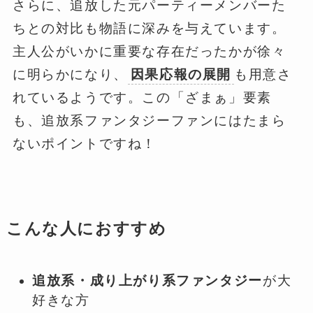
さらに、追放した元パーティーメンバーた
ちとの対比も物語に深みを与えています。
主人公がいかに重要な存在だったかが徐々
に明らかになり、
因果応報の展開
も用意さ
れているようです。この「ざまぁ」要素
も、追放系ファンタジーファンにはたまら
ないポイントですね！
こんな人におすすめ
追放系・成り上がり系ファンタジー
が大
好きな方