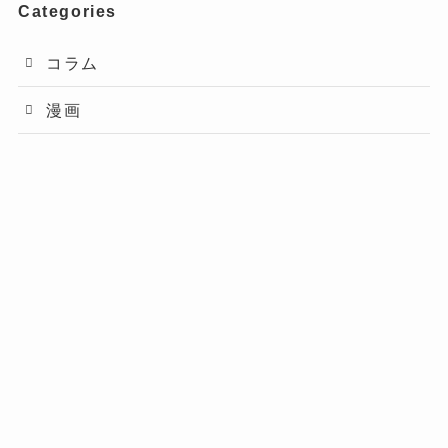
Categories
コラム
漫画