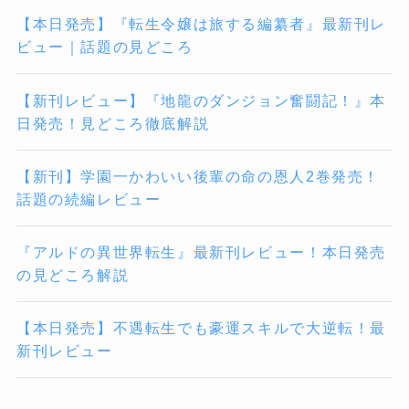
【本日発売】『転生令嬢は旅する編纂者』最新刊レ
ビュー｜話題の見どころ
【新刊レビュー】『地龍のダンジョン奮闘記！』本
日発売！見どころ徹底解説
【新刊】学園一かわいい後輩の命の恩人2巻発売！
話題の続編レビュー
『アルドの異世界転生』最新刊レビュー！本日発売
の見どころ解説
【本日発売】不遇転生でも豪運スキルで大逆転！最
新刊レビュー