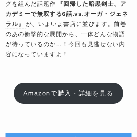
グを組んだ話題作
『回帰した暗黒剣士、ア
カデミーで無双する6話.vs.オーガ・ジェネ
ラル』
が、いよいよ書店に並びます。前巻
のあの衝撃的な展開から、一体どんな物語
が待っているのか…！今回も見逃せない内
容になっていますよ！
Amazonで購入・詳細を見る