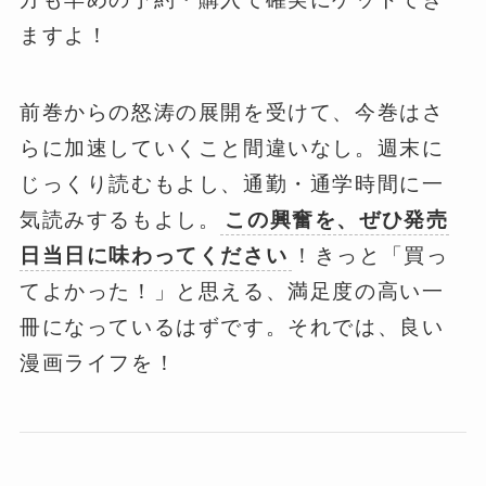
ますよ！
前巻からの怒涛の展開を受けて、今巻はさ
らに加速していくこと間違いなし。週末に
じっくり読むもよし、通勤・通学時間に一
気読みするもよし。
この興奮を、ぜひ発売
日当日に味わってください
！きっと「買っ
てよかった！」と思える、満足度の高い一
冊になっているはずです。それでは、良い
漫画ライフを！