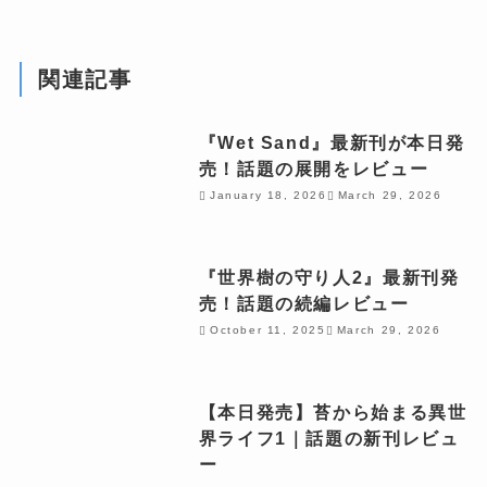
関連記事
『Wet Sand』最新刊が本日発
売！話題の展開をレビュー
January 18, 2026
March 29, 2026
『世界樹の守り人2』最新刊発
売！話題の続編レビュー
October 11, 2025
March 29, 2026
【本日発売】苔から始まる異世
界ライフ1｜話題の新刊レビュ
ー