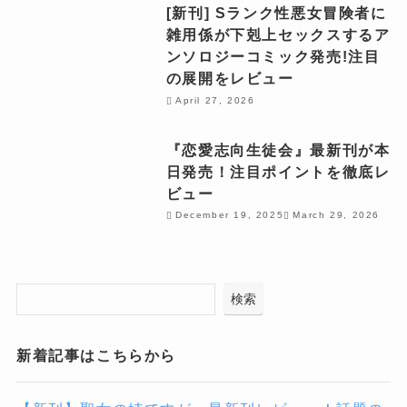
[新刊] Sランク性悪女冒険者に
雑用係が下剋上セックスするア
ンソロジーコミック発売!注目
の展開をレビュー
April 27, 2026
『恋愛志向生徒会』最新刊が本
日発売！注目ポイントを徹底レ
ビュー
December 19, 2025
March 29, 2026
検索
新着記事はこちらから