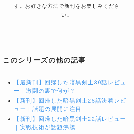
す。お好きな方法で新刊をお楽しみくださ
い。
このシリーズの他の記事
【最新刊】回帰した暗黒剣士39話レビュ
ー｜激闘の裏で何が？
【新刊】回帰した暗黒剣士26話決着レビ
ュー｜話題の展開に注目
【新刊】回帰した暗黒剣士22話レビュー
｜実戦技術が話題沸騰