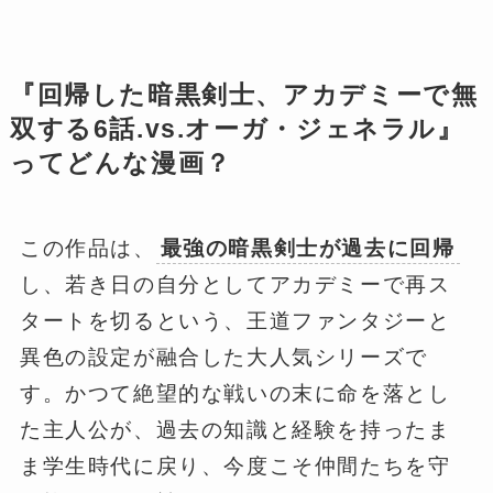
『回帰した暗黒剣士、アカデミーで無
双する6話.vs.オーガ・ジェネラル』
ってどんな漫画？
この作品は、
最強の暗黒剣士が過去に回帰
し、若き日の自分としてアカデミーで再ス
タートを切るという、王道ファンタジーと
異色の設定が融合した大人気シリーズで
す。かつて絶望的な戦いの末に命を落とし
た主人公が、過去の知識と経験を持ったま
ま学生時代に戻り、今度こそ仲間たちを守