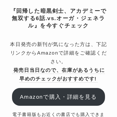
『回帰した暗黒剣士、アカデミーで
無双する6話.vs.オーガ・ジェネラ
ル』を今すぐチェック
本日発売の新刊が気になった方は、下記
リンクからAmazonで詳細をご確認くだ
さい。
発売日当日なので、在庫があるうちに
早めのチェックがおすすめです!
Amazonで購入・詳細を見る
電子書籍版もお近くの書店でも購入できま