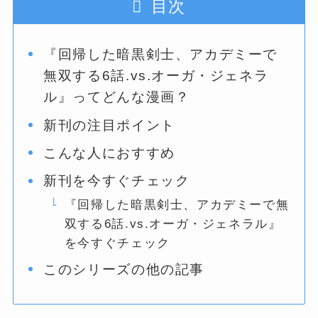
目次
『回帰した暗黒剣士、アカデミーで
無双する6話.vs.オーガ・ジェネラ
ル』ってどんな漫画？
新刊の注目ポイント
こんな人におすすめ
新刊を今すぐチェック
『回帰した暗黒剣士、アカデミーで無
双する6話.vs.オーガ・ジェネラル』
を今すぐチェック
このシリーズの他の記事