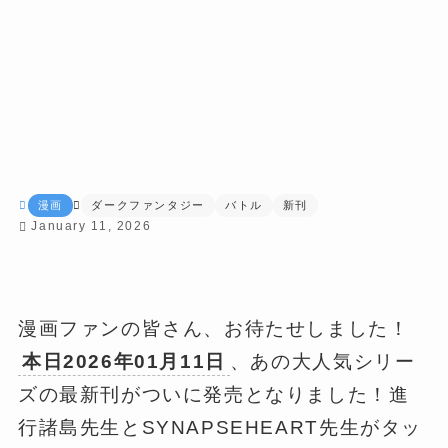
漫画
ダークファンタジー
バトル
新刊
January 11, 2026
漫画ファンの皆さん、お待たせしました！
本日2026年01月11日
、あの大人気シリー
ズの最新刊がついに発売となりました！進
行諸島先生とSYNAPSEHEART先生がタッ