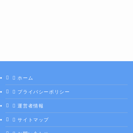
ホーム
プライバシーポリシー
運営者情報
サイトマップ