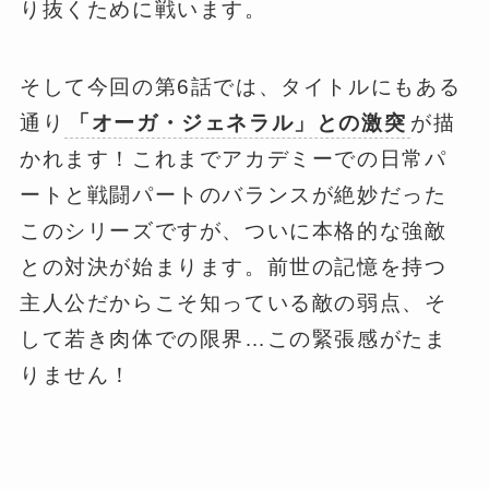
り抜くために戦います。
そして今回の第6話では、タイトルにもある
通り
「オーガ・ジェネラル」との激突
が描
かれます！これまでアカデミーでの日常パ
ートと戦闘パートのバランスが絶妙だった
このシリーズですが、ついに本格的な強敵
との対決が始まります。前世の記憶を持つ
主人公だからこそ知っている敵の弱点、そ
して若き肉体での限界…この緊張感がたま
りません！