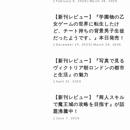
February 6, 2026
March 29, 2026
【新刊レビュー】『学園物の乙
女ゲームの世界に転生したけ
ど、チート持ちの背景男子生徒
だったようです。』本日発売！
December 15, 2025
March 29, 2026
【新刊レビュー】『写真で見る
ヴィクトリア朝ロンドンの都市
と生活』の魅力
April 21, 2026
【新刊レビュー】『商人スキル
で魔王城の攻略を目指す』が話
題沸騰中！
June 7, 2026