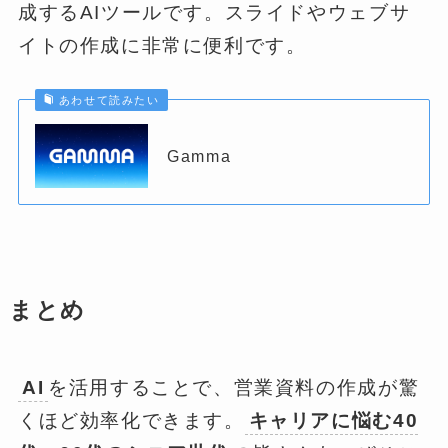
成するAIツールです。スライドやウェブサ
イトの作成に非常に便利です。
あわせて読みたい
Gamma
まとめ
AI
を活用することで、営業資料の作成が驚
くほど効率化できます。
キャリアに悩む40