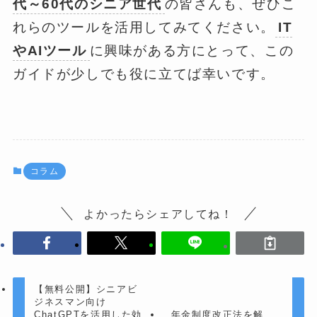
代～60代のシニア世代
の皆さんも、ぜひこ
れらのツールを活用してみてください。
IT
やAIツール
に興味がある方にとって、この
ガイドが少しでも役に立てば幸いです。
コラム
よかったらシェアしてね！
【無料公開】シニアビ
ジネスマン向け
ChatGPTを活用した効
年金制度改正法を解