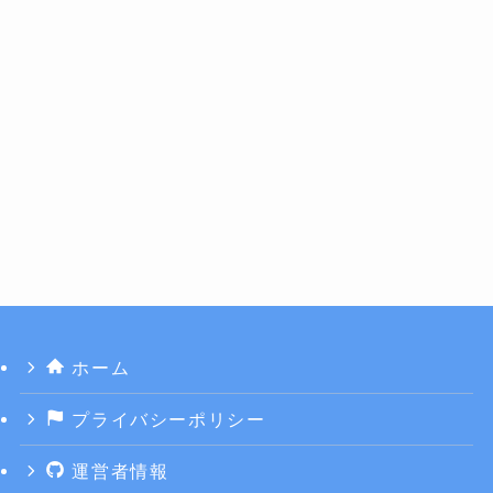
ホーム
プライバシーポリシー
運営者情報