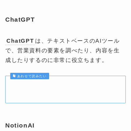
ChatGPT
ChatGPT
は、テキストベースのAIツール
で、営業資料の要素を調べたり、内容を生
成したりするのに非常に役立ちます。
あわせて読みたい
NotionAI