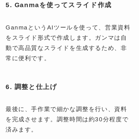
5. Ganmaを使ってスライド作成
GanmaというAIツールを使って、営業資料
をスライド形式で作成します。ガンマは自
動で高品質なスライドを生成するため、非
常に便利です。
6. 調整と仕上げ
最後に、手作業で細かな調整を行い、資料
を完成させます。調整時間は約30分程度で
済みます。