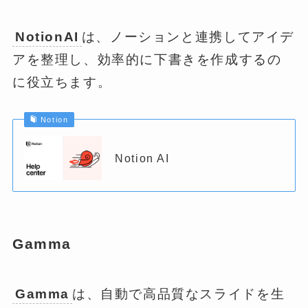
NotionAI
は、ノーションと連携してアイデ
アを整理し、効率的に下書きを作成するの
に役立ちます。
Notion
Notion AI
Gamma
Gamma
は、自動で高品質なスライドを生