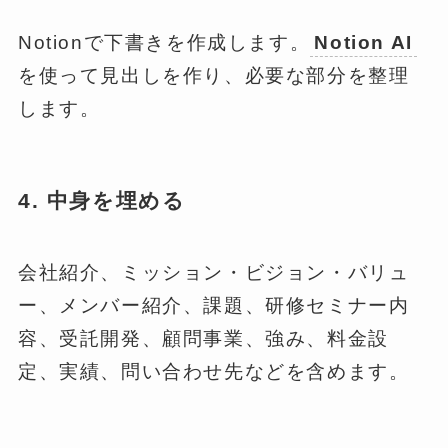
Notionで下書きを作成します。
Notion AI
を使って見出しを作り、必要な部分を整理
します。
4. 中身を埋める
会社紹介、ミッション・ビジョン・バリュ
ー、メンバー紹介、課題、研修セミナー内
容、受託開発、顧問事業、強み、料金設
定、実績、問い合わせ先などを含めます。