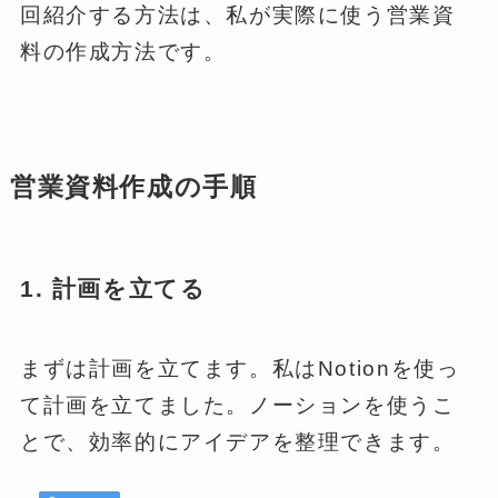
回紹介する方法は、私が実際に使う営業資
料の作成方法です。
営業資料作成の手順
1. 計画を立てる
まずは計画を立てます。私はNotionを使っ
て計画を立てました。ノーションを使うこ
とで、効率的にアイデアを整理できます。