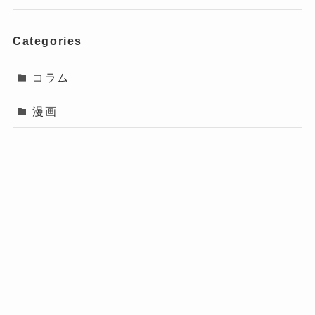
Categories
コラム
漫画