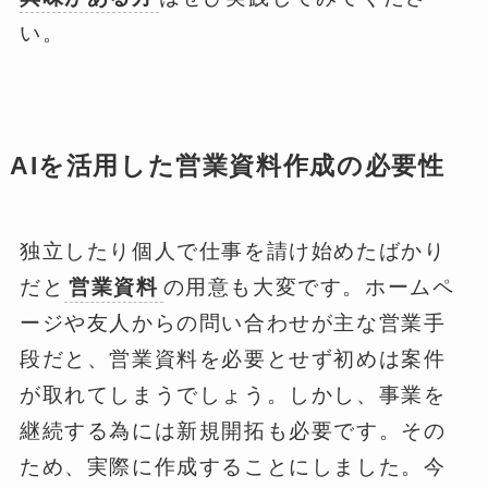
い。
AIを活用した営業資料作成の必要性
独立したり個人で仕事を請け始めたばかり
だと
営業資料
の用意も大変です。ホームペ
ージや友人からの問い合わせが主な営業手
段だと、営業資料を必要とせず初めは案件
が取れてしまうでしょう。しかし、事業を
継続する為には新規開拓も必要です。その
ため、実際に作成することにしました。今