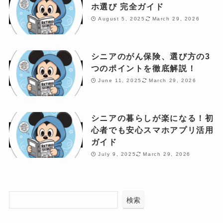
ホ選び 完全ガイド
August 5, 2025
March 29, 2026
シニアのがん保険、選び方の3
つのポイントを徹底解説！
June 11, 2025
March 29, 2026
シニアの暮らしが楽になる！初
心者でも安心スマホアプリ活用
ガイド
July 9, 2025
March 29, 2026
検索