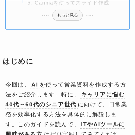
5. Ganmaを使ってスライド作成
もっと見る
はじめに
今回は、
AI
を使って営業資料を作成する方
法をご紹介します。特に、
キャリアに悩む
40代～60代のシニア世代
に向けて、日常業
務を効率化する方法を具体的に解説しま
す。このガイドを読んで、
ITやAIツールに
興味がある方
はぜひ実践してみてくださ