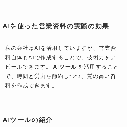
AIを使った営業資料の実際の効果
私の会社はAIを活用していますが、営業資
料自体もAIで作成することで、技術力をア
ピールできます。
AIツール
を活用すること
で、時間と労力を節約しつつ、質の高い資
料を作成できます。
AIツールの紹介