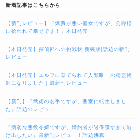
新着記事はこちらから
【新刊レビュー】『燃費が悪い聖女ですが、公爵様
に拾われて幸せです！』本日発売
【本日発売】探偵部への挑戦状 新装版|話題の新刊
レビュー
【本日発売】エルフに育てられて人類唯一の精霊術
師になりました｜最新刊レビュー
【新刊】『武術の名手ですが、側室に転生しまし
た』話題のレビュー
『病弱な悪役令嬢ですが、婚約者が過保護すぎて逃
げ出したい』最新刊レビュー！話題沸騰