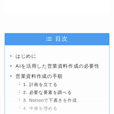
目次
はじめに
AIを活用した営業資料作成の必要性
営業資料作成の手順
1. 計画を立てる
2. 必要な要素を調べる
3. Notionで下書きを作成
4. 中身を埋める