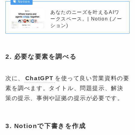
Notion
あなたのニーズを叶えるAIワ
ークスペース。| Notion (ノー
ション)
2. 必要な要素を調べる
次に、
ChatGPT
を使って良い営業資料の要
素を調べます。タイトル、問題提示、解決
策の提示、事例や証拠の提示が必要です。
3. Notionで下書きを作成