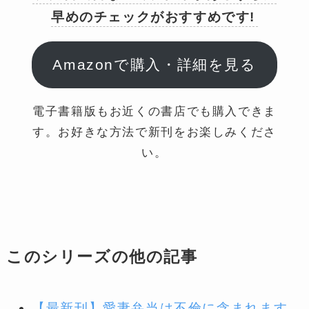
早めのチェックがおすすめです!
Amazonで購入・詳細を見る
電子書籍版もお近くの書店でも購入できま
す。お好きな方法で新刊をお楽しみくださ
い。
このシリーズの他の記事
【最新刊】愛妻弁当は不倫に含まれます