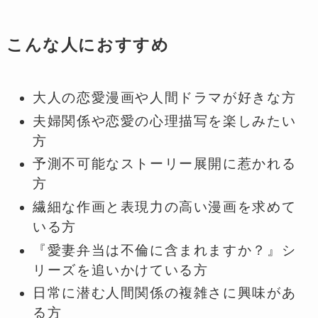
こんな人におすすめ
大人の恋愛漫画や人間ドラマが好きな方
夫婦関係や恋愛の心理描写を楽しみたい
方
予測不可能なストーリー展開に惹かれる
方
繊細な作画と表現力の高い漫画を求めて
いる方
『愛妻弁当は不倫に含まれますか？』シ
リーズを追いかけている方
日常に潜む人間関係の複雑さに興味があ
る方