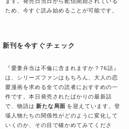
ます。発売日当日から配信開始されている
ため、今すぐ読み始めることが可能です。
新刊を今すぐチェック
『愛妻弁当は不倫に含まれますか？76話』
は、シリーズファンはもちろん、大人の恋
愛漫画を求める全ての読者におすすめの一
作です。本日発売されたばかりの最新話
で、物語は
新たな局面
を迎えています。登
場人物たちの関係性がどのように変化して
いくのか、その目で確かめてみてくださ