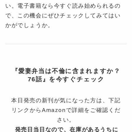
い。電子書籍なら今すぐ読み始められるの
で、この機会にぜひチェックしてみてはい
かがでしょうか。
『愛妻弁当は不倫に含まれますか？
76話』を今すぐチェック
本日発売の新刊が気になった方は、下記
リンクからAmazonで詳細をご確認くだ
さい。
発売日当日なので、在庫があるうちに