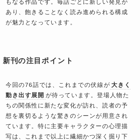
もなる作品です。毎話ごとに新しい発見が
あり、飽きることなく読み進められる構成
が魅力となっています。
新刊の注目ポイント
今回の76話では、これまでの伏線が
大きく
動き出す展開
が待っています。登場人物た
ちの関係性に新たな変化が訪れ、読者の予
想を裏切るような驚きのシーンが用意され
ています。特に主要キャラクターの心理描
写は、これまで以上に繊細かつ深く掘り下