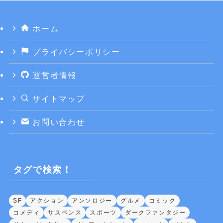
ホーム
プライバシーポリシー
運営者情報
サイトマップ
お問い合わせ
タグで検索！
SF
アクション
アンソロジー
グルメ
コミック
コメディ
サスペンス
スポーツ
ダークファンタジー