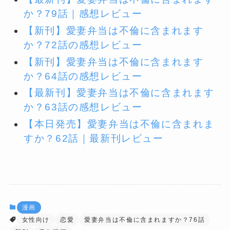
か？79話｜感想レビュー
【新刊】愛妻弁当は不倫に含まれます
か？72話の感想レビュー
【新刊】愛妻弁当は不倫に含まれます
か？64話の感想レビュー
【最新刊】愛妻弁当は不倫に含まれます
か？63話の感想レビュー
【本日発売】愛妻弁当は不倫に含まれま
すか？62話｜最新刊レビュー
漫画
女性向け
恋愛
愛妻弁当は不倫に含まれますか？76話