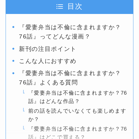
目次
『愛妻弁当は不倫に含まれますか？
76話』ってどんな漫画？
新刊の注目ポイント
こんな人におすすめ
『愛妻弁当は不倫に含まれますか？
76話』よくある質問
『愛妻弁当は不倫に含まれますか？76
話』はどんな作品？
前の話を読んでいなくても楽しめます
か？
『愛妻弁当は不倫に含まれますか？76
話』はどこで買える？