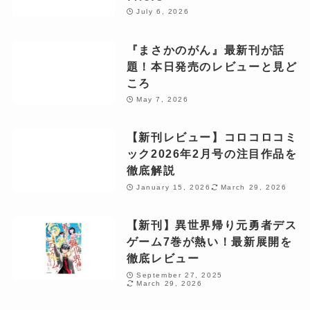
July 6, 2026
『まさかのがん』最新刊が話
題！本日発売のレビューと見ど
ころ
May 7, 2026
【新刊レビュー】コロコロコミ
ック2026年2月号の注目作品を
徹底解説
January 15, 2026
March 29, 2026
【新刊】異世界帰り元勇者デス
ゲーム7巻が熱い！最新展開を
徹底レビュー
September 27, 2025
March 29, 2026