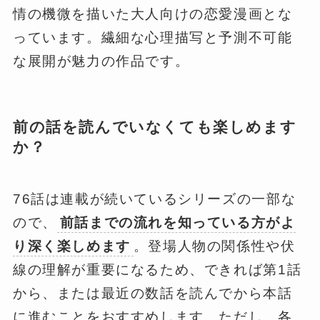
情の機微を描いた大人向けの恋愛漫画とな
っています。繊細な心理描写と予測不可能
な展開が魅力の作品です。
前の話を読んでいなくても楽しめます
か？
76話は連載が続いているシリーズの一部な
ので、
前話までの流れを知っている方がよ
り深く楽しめます
。登場人物の関係性や伏
線の理解が重要になるため、できれば第1話
から、または最近の数話を読んでから本話
に進むことをおすすめします。ただし、各