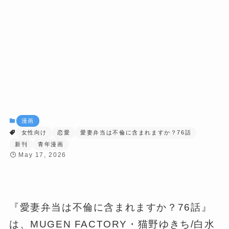
漫画
女性向け
恋愛
愛妻弁当は不倫に含まれますか？76話
新刊
青年漫画
May 17, 2026
『愛妻弁当は不倫に含まれますか？76話』
は、MUGEN FACTORY・猫野ゆきち/白水