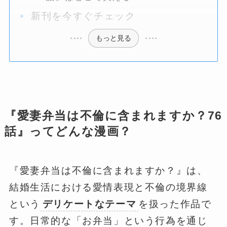
新刊を今すぐチェック
もっと見る
『愛妻弁当は不倫に含まれますか？76
話』ってどんな漫画？
『愛妻弁当は不倫に含まれますか？』は、
結婚生活における愛情表現と不倫の境界線
という
デリケートなテーマ
を扱った作品で
す。日常的な「お弁当」という行為を通じ