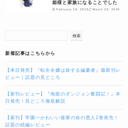
姫様と家族になることでした
February 19, 2026
March 29, 2026
検索
新着記事はこちらから
【本日発売】『転生令嬢は旅する編纂者』最新刊レ
ビュー｜話題の見どころ
【新刊レビュー】『地龍のダンジョン奮闘記！』本
日発売！見どころ徹底解説
【新刊】学園一かわいい後輩の命の恩人2巻発売！
話題の続編レビュー