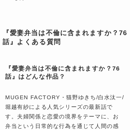
『愛妻弁当は不倫に含まれますか？76
話』よくある質問
『愛妻弁当は不倫に含まれますか？76
話』はどんな作品？
MUGEN FACTORY・猫野ゆきち/白水汰一/
堀越有紗による人気シリーズの最新話で
す。夫婦関係と恋愛の境界をテーマに、お
弁当という日常的な行為を通じて人間の感