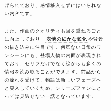
げられており、感情移入せずにはいられな
い内容です。
また、作画のクオリティも回を重ねるごと
に向上しており、
表情の細かな変化
や背景
の描き込みに注目です。何気ない日常のワ
ンシーンにも、登場人物の内面が表現され
ており、セリフだけでなく絵からも多くの
情報を読み取ることができます。前話から
の流れを受けて、物語は新しいフェーズへ
と突入していくため、シリーズファンにと
っては見逃せない一話となっています。