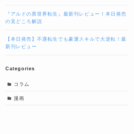
『アルドの異世界転生』最新刊レビュー！本日発売
の見どころ解説
【本日発売】不遇転生でも豪運スキルで大逆転！最
新刊レビュー
Categories
コラム
漫画