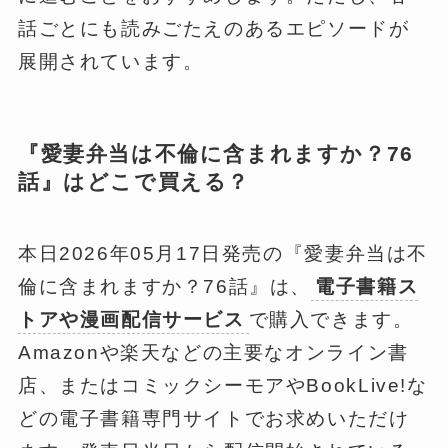
話ごとにも読みごたえのあるエピソードが
展開されています。
『愛妻弁当は不倫に含まれますか？76
話』はどこで買える？
本日2026年05月17日発売の『愛妻弁当は不
倫に含まれますか？76話』は、
電子書籍ス
トアや漫画配信サービス
で購入できます。
Amazonや楽天などの主要なオンライン書
店、またはコミックシーモアやBookLive!な
どの電子書籍専門サイトでお求めいただけ