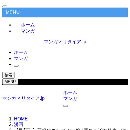
MENU
ホーム
マンガ
マンガ × リタイア.jp
ホーム
マンガ
検索
MENU
ホーム
マンガ × リタイア.jp
マンガ
HOME
漫画