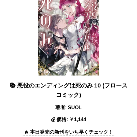
📚 悪役のエンディングは死のみ 10 (フロース
コミック)
著者: SUOL
💰 価格: ￥1,144
🔥 本日発売の新刊をいち早くチェック！