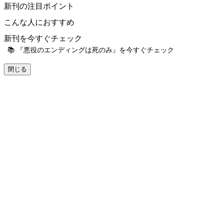
新刊の注目ポイント
こんな人におすすめ
新刊を今すぐチェック
📚 『悪役のエンディングは死のみ』を今すぐチェック
閉じる