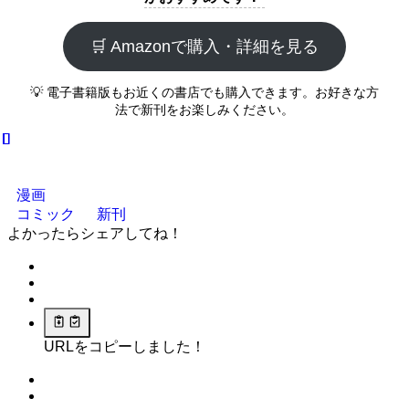
🛒 Amazonで購入・詳細を見る
💡 電子書籍版もお近くの書店でも購入できます。お好きな方
法で新刊をお楽しみください。
漫画
コミック
新刊
よかったらシェアしてね！
URLをコピーしました！