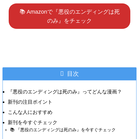
📚 Amazonで『悪役のエンディングは死
のみ』をチェック
目次
『悪役のエンディングは死のみ』ってどんな漫画？
新刊の注目ポイント
こんな人におすすめ
新刊を今すぐチェック
📚 『悪役のエンディングは死のみ』を今すぐチェック