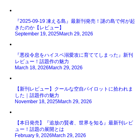
『2025-09-19 凍える島』最新刊発売！謎の島で何が起
きたのか【レビュー】
September 19, 2025
March 29, 2026
『悪役令息をハイスペ溺愛攻に育ててしまった』新刊
レビュー！話題作の魅力
March 18, 2026
March 29, 2026
【新刊レビュー】クールな空自パイロットに拾われま
した｜話題作の魅力
November 18, 2025
March 29, 2026
【本日発売】『追放の賢者、世界を知る』最新刊レビ
ュー！話題の展開とは
February 9, 2026
March 29, 2026