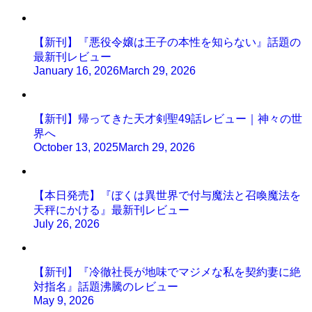
【新刊】『悪役令嬢は王子の本性を知らない』話題の
最新刊レビュー
January 16, 2026
March 29, 2026
【新刊】帰ってきた天才剣聖49話レビュー｜神々の世
界へ
October 13, 2025
March 29, 2026
【本日発売】『ぼくは異世界で付与魔法と召喚魔法を
天秤にかける』最新刊レビュー
July 26, 2026
【新刊】『冷徹社長が地味でマジメな私を契約妻に絶
対指名』話題沸騰のレビュー
May 9, 2026