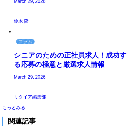
March 29, 2026
鈴木 隆
コラム
シニアのための正社員求人！成功す
る応募の極意と厳選求人情報
March 29, 2026
リタイア編集部
もっとみる
関連記事