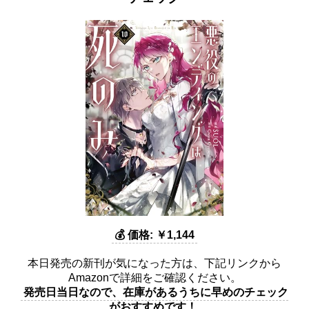
💰 価格: ￥1,144
本日発売の新刊が気になった方は、下記リンクから
Amazonで詳細をご確認ください。
発売日当日なので、在庫があるうちに早めのチェック
がおすすめです！