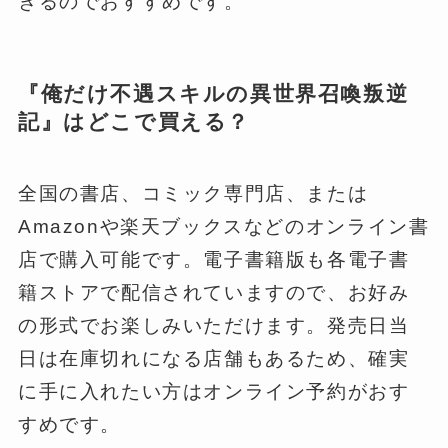
きるのでおすすめです。
『俺だけ不遇スキルの異世界召喚叛逆
記』はどこで買える？
全国の書店、コミック専門店、または
Amazonや楽天ブックスなどのオンライン書
店で購入可能です。電子書籍版も各電子書
籍ストアで配信されていますので、お好み
の形式でお楽しみいただけます。発売日当
日は在庫切れになる店舗もあるため、確実
に手に入れたい方はオンライン予約がおす
すめです。