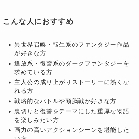
こんな人におすすめ
異世界召喚・転生系のファンタジー作品
が好きな方
追放系・復讐系のダークファンタジーを
求めている方
主人公の成り上がりストーリーに熱くな
れる方
戦略的なバトルや頭脳戦が好きな方
裏切りと復讐をテーマにした重厚な物語
を楽しみたい方
画力の高いアクションシーンを堪能した
い方