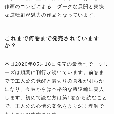
作画のコンビによる、ダークな展開と爽快
な逆転劇が魅力の作品となっています。
これまで何巻まで発売されています
か？
本日2026年05月18日発売の最新刊で、シリ
ーズは順調に刊行が続いています。前巻ま
でで主人公の覚醒と裏切りの真相が明らか
になり、今巻からは本格的な叛逆編に突入
します。初めて読む方は第1巻から読むこと
で、主人公の心情の変化をより深く理解で