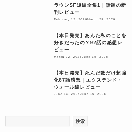
ラウンSF短編全集1｜話題の新
刊レビュー
February 12, 2026
March 29, 2026
【本日発売】あんた私のことを
好きだったの？92話の感想レ
ビュー
March 22, 2026
June 15, 2026
【本日発売】死んだ数だけ超強
化87話感想｜エクステンド・
ウォール編レビュー
June 14, 2026
June 15, 2026
検索