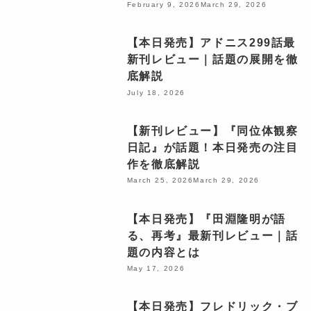
February 9, 2026
March 29, 2026
【本日発売】アドニス299話最
新刊レビュー｜話題の展開を徹
底解説
July 18, 2026
【新刊レビュー】『同位体観察
日記』が話題！本日発売の注目
作を徹底解説
March 25, 2026
March 29, 2026
【本日発売】『田淵隆明が語
る、再考』最新刊レビュー｜話
題の内容とは
May 17, 2026
【本日発売】フレドリック・ブ