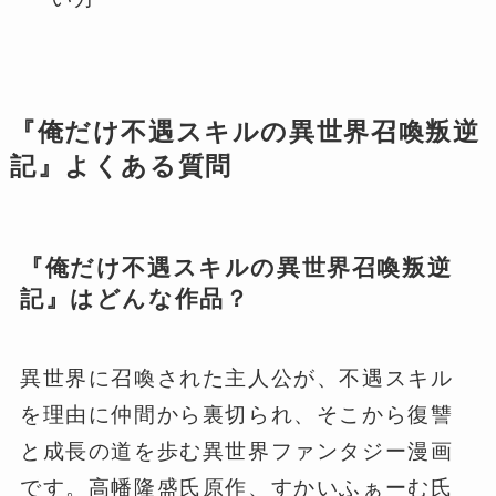
『俺だけ不遇スキルの異世界召喚叛逆
記』よくある質問
『俺だけ不遇スキルの異世界召喚叛逆
記』はどんな作品？
異世界に召喚された主人公が、不遇スキル
を理由に仲間から裏切られ、そこから復讐
と成長の道を歩む異世界ファンタジー漫画
です。高幡隆盛氏原作、すかいふぁーむ氏