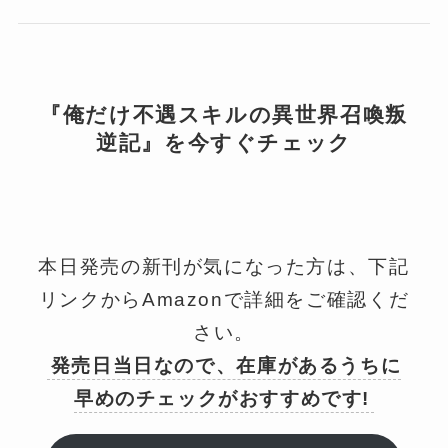
『俺だけ不遇スキルの異世界召喚叛
逆記』を今すぐチェック
本日発売の新刊が気になった方は、下記
リンクからAmazonで詳細をご確認くだ
さい。
発売日当日なので、在庫があるうちに
早めのチェックがおすすめです!