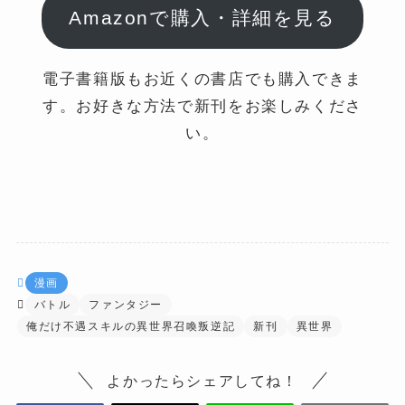
Amazonで購入・詳細を見る
電子書籍版もお近くの書店でも購入できま
す。お好きな方法で新刊をお楽しみくださ
い。
漫画
バトル
ファンタジー
俺だけ不遇スキルの異世界召喚叛逆記
新刊
異世界
よかったらシェアしてね！