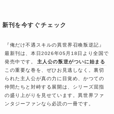
新刊を今すぐチェック
『俺だけ不遇スキルの異世界召喚叛逆記』
最新刊は、本日2026年05月18日より全国で
発売中です。
主人公の叛逆がついに始まる
この重要な巻を、ぜひお見逃しなく。裏切
られた主人公が真の力に目覚め、かつての
仲間たちと対峙する展開は、シリーズ屈指
の盛り上がりを見せています。異世界ファ
ンタジーファンなら必読の一冊です。