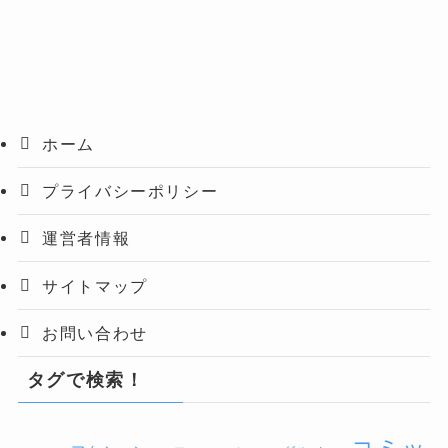
ホーム
プライバシーポリシー
運営者情報
サイトマップ
お問い合わせ
タグで検索！
コミッ