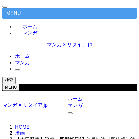
MENU
ホーム
マンガ
マンガ × リタイア.jp
ホーム
マンガ
検索
MENU
ホーム
マンガ × リタイア.jp
マンガ
HOME
漫画