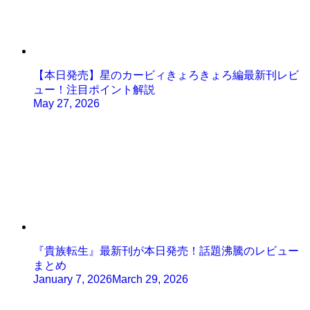
【本日発売】星のカービィきょろきょろ編最新刊レビ
ュー！注目ポイント解説
May 27, 2026
『貴族転生』最新刊が本日発売！話題沸騰のレビュー
まとめ
January 7, 2026
March 29, 2026