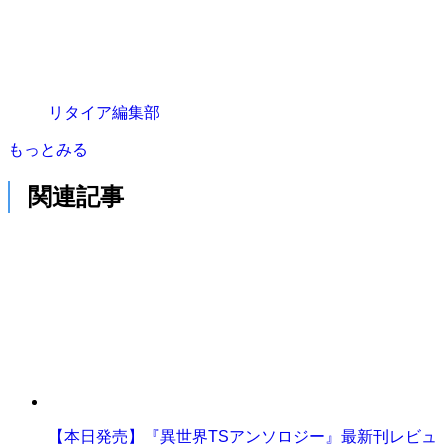
リタイア編集部
もっとみる
関連記事
【本日発売】『異世界TSアンソロジー』最新刊レビュ