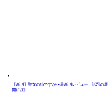
【新刊】聖女の姉ですが〜最新刊レビュー！話題の展
開に注目