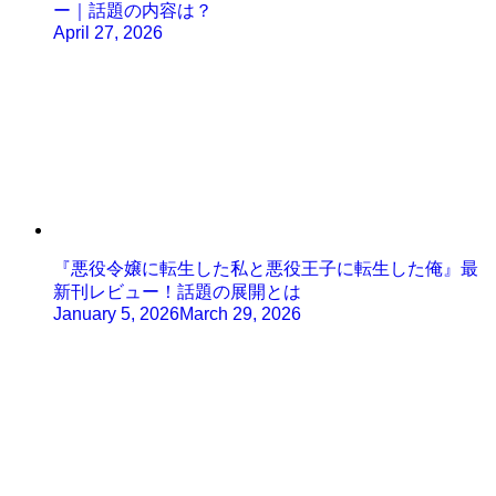
ー｜話題の内容は？
April 27, 2026
『悪役令嬢に転生した私と悪役王子に転生した俺』最
新刊レビュー！話題の展開とは
January 5, 2026
March 29, 2026