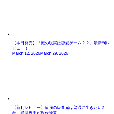
【本日発売】『俺の現実は恋愛ゲーム？？』最新刊レ
ビュー！
March 12, 2026
March 29, 2026
【新刊レビュー】最強の吸血鬼は普通に生きたい2
巻、異世界王が現代帰還