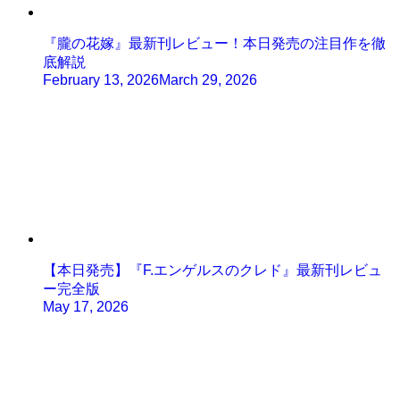
『朧の花嫁』最新刊レビュー！本日発売の注目作を徹
底解説
February 13, 2026
March 29, 2026
【本日発売】『F.エンゲルスのクレド』最新刊レビュ
ー完全版
May 17, 2026