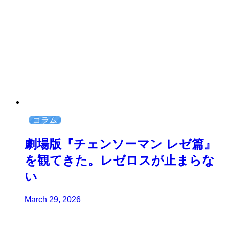
コラム
劇場版『チェンソーマン レゼ篇』
を観てきた。レゼロスが止まらな
い
March 29, 2026