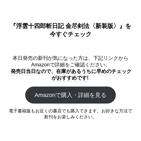
『浮雲十四郎斬日記 金尽剣法〈新装版〉』を
今すぐチェック
本日発売の新刊が気になった方は、下記リンクから
Amazonで詳細をご確認ください。
発売日当日なので、在庫があるうちに早めのチェック
がおすすめです!
Amazonで購入・詳細を見る
電子書籍版もお近くの書店でも購入できます。お好きな方法で
新刊をお楽しみください。