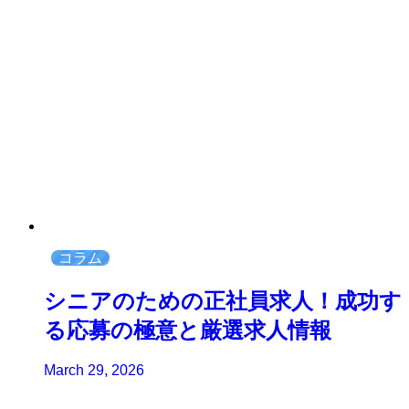
コラム
シニアのための正社員求人！成功す
る応募の極意と厳選求人情報
March 29, 2026