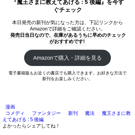
『魔王さまに教えてあげる : 5 後編』を今す
ぐチェック
本日発売の新刊が気になった方は、下記リンクから
Amazonで詳細をご確認ください。
発売日当日なので、在庫があるうちに早めのチェック
がおすすめです!
Amazonで購入・詳細を見る
電子書籍版もお近くの書店でも購入できます。お好きな方法で
新刊をお楽しみください。
漫画
コメディ
ファンタジー
新刊
魔法
魔王さまに教
えてあげる : 5 後編
よかったらシェアしてね！