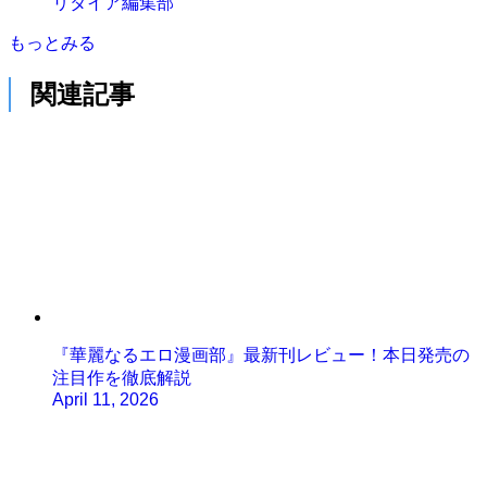
リタイア編集部
もっとみる
関連記事
『華麗なるエロ漫画部』最新刊レビュー！本日発売の
注目作を徹底解説
April 11, 2026