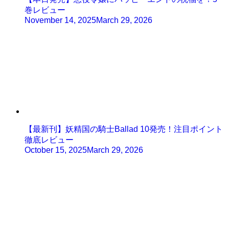
巻レビュー
November 14, 2025
March 29, 2026
【最新刊】妖精国の騎士Ballad 10発売！注目ポイント
徹底レビュー
October 15, 2025
March 29, 2026