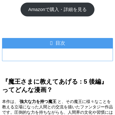
Amazonで購入・詳細を見る
目次
『魔王さまに教えてあげる : 5 後編』
ってどんな漫画？
本作は、
強大な力を持つ魔王
と、その魔王に様々なことを
教える立場になった人間との交流を描いたファンタジー作品
です。圧倒的な力を持ちながらも、人間界の文化や習慣には