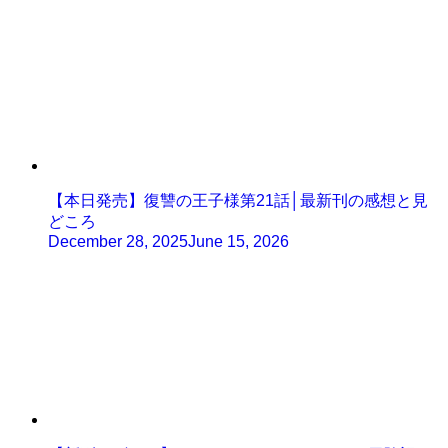
【本日発売】復讐の王子様第21話│最新刊の感想と見
どころ
December 28, 2025
June 15, 2026