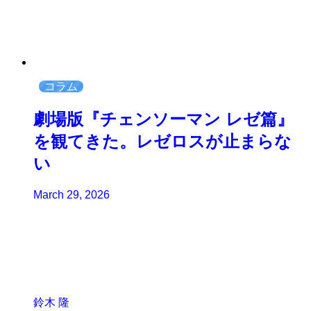
コラム
劇場版『チェンソーマン レゼ篇』
を観てきた。レゼロスが止まらな
い
March 29, 2026
鈴木 隆