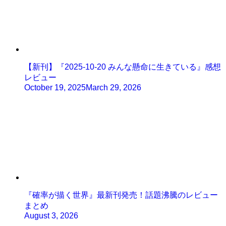
【新刊】『2025-10-20 みんな懸命に生きている』感想
レビュー
October 19, 2025
March 29, 2026
『確率が描く世界』最新刊発売！話題沸騰のレビュー
まとめ
August 3, 2026