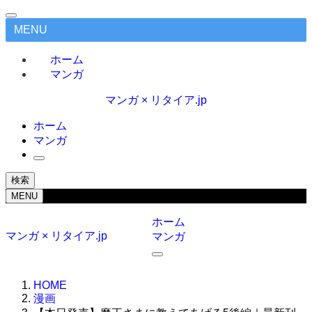
MENU
ホーム
マンガ
マンガ × リタイア.jp
ホーム
マンガ
検索
MENU
ホーム
マンガ × リタイア.jp
マンガ
HOME
漫画