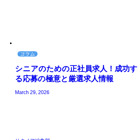
コラム
シニアのための正社員求人！成功す
る応募の極意と厳選求人情報
March 29, 2026