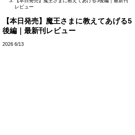
【本日発売】魔王さまに教えてあげる5後編｜最新刊
レビュー
【本日発売】魔王さまに教えてあげる5
後編｜最新刊レビュー
2026
6/13