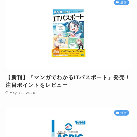
漫画
【新刊】『マンガでわかるITパスポート』発売！
注目ポイントをレビュー
May 19, 2026
漫画