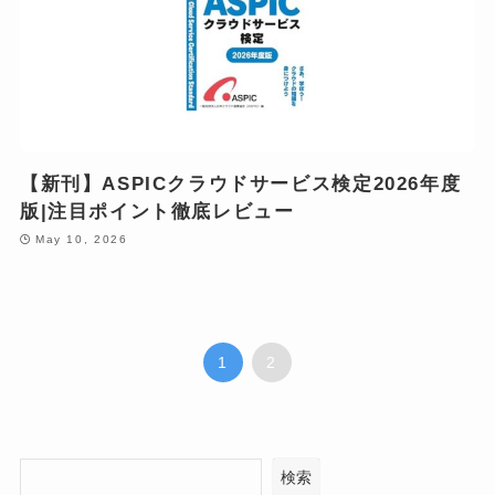
【新刊】ASPICクラウドサービス検定2026年度
版|注目ポイント徹底レビュー
May 10, 2026
1
2
検索