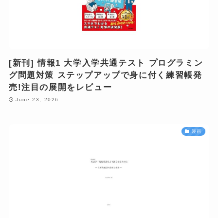
[新刊] 情報1 大学入学共通テスト プログラミン
グ問題対策 ステップアップで身に付く練習帳発
売!注目の展開をレビュー
June 23, 2026
漫画