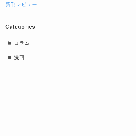
新刊レビュー
Categories
コラム
漫画