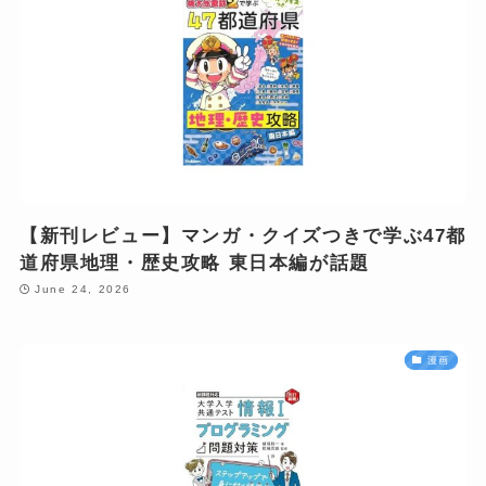
【新刊レビュー】マンガ・クイズつきで学ぶ47都
道府県地理・歴史攻略 東日本編が話題
June 24, 2026
漫画