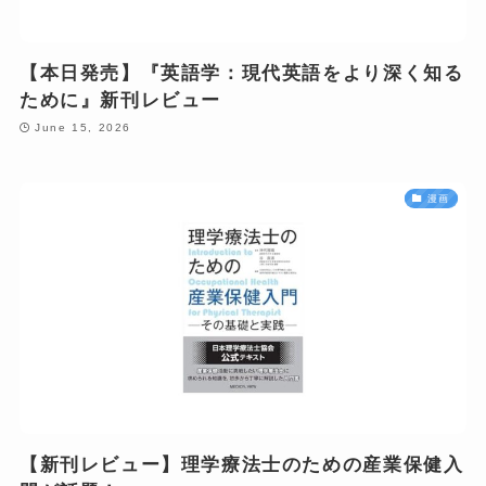
【本日発売】『英語学：現代英語をより深く知る
ために』新刊レビュー
June 15, 2026
漫画
【新刊レビュー】理学療法士のための産業保健入