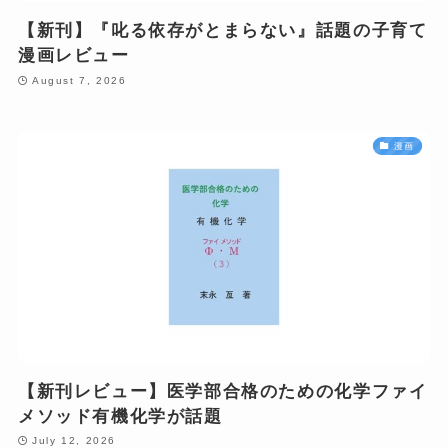
【新刊】『叱る依存がとまらない』話題の子育て
漫画レビュー
August 7, 2026
漫画
【新刊レビュー】医学部合格のための化学ファイ
メソッド有機化学が話題
July 12, 2026