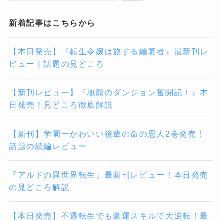
新着記事はこちらから
【本日発売】『転生令嬢は旅する編纂者』最新刊レ
ビュー｜話題の見どころ
【新刊レビュー】『地龍のダンジョン奮闘記！』本
日発売！見どころ徹底解説
【新刊】学園一かわいい後輩の命の恩人2巻発売！
話題の続編レビュー
『アルドの異世界転生』最新刊レビュー！本日発売
の見どころ解説
【本日発売】不遇転生でも豪運スキルで大逆転！最