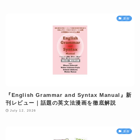
漫画
『English Grammar and Syntax Manual』新
刊レビュー｜話題の英文法漫画を徹底解説
July 12, 2026
漫画