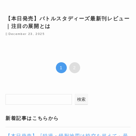
【本日発売】バトルスタディーズ最新刊レビュー
｜注目の展開とは
December 23, 2025
1
2
検索
新着記事はこちらから
【本日発売】『特撮・怪獣地図は時空を超えて』最