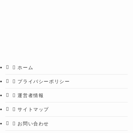
ホーム
プライバシーポリシー
運営者情報
サイトマップ
お問い合わせ