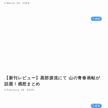
March 22, 2026
漫画
【新刊レビュー】黒部源流にて 山の青春画帖が
話題！感想まとめ
February 18, 2026
漫画