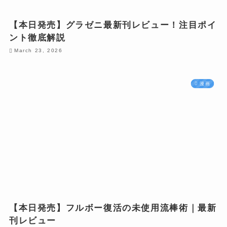
【本日発売】グラゼニ最新刊レビュー！注目ポイ
ント徹底解説
March 23, 2026
漫画
【本日発売】フルボー復活の未使用流棒術｜最新
刊レビュー