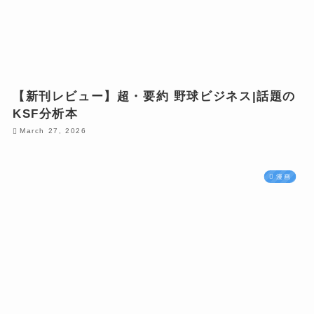
【新刊レビュー】超・要約 野球ビジネス|話題の
KSF分析本
March 27, 2026
漫画