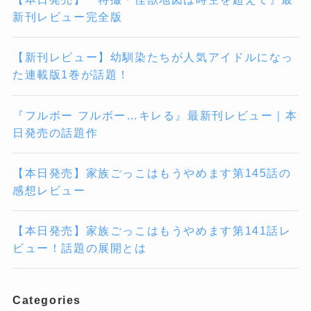
新刊レビュー完全版
【新刊レビュー】幼馴染たちが人気アイドルになっ
た連載版1巻が話題！
『フルボー フルボー…キレる』最新刊レビュー｜本
日発売の話題作
【本日発売】家族ごっこはもうやめます第145話の
感想レビュー
【本日発売】家族ごっこはもうやめます第141話レ
ビュー！話題の展開とは
Categories