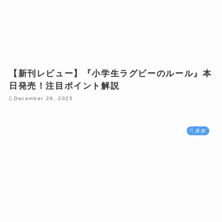
【新刊レビュー】『小学生ラグビーのルール』本
日発売！注目ポイント解説
December 29, 2025
漫画