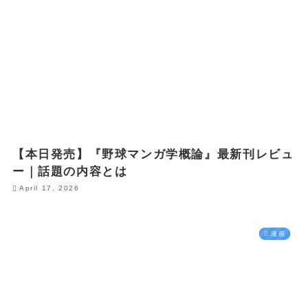
【本日発売】『野球マンガ学概論』最新刊レビュ
ー｜話題の内容とは
April 17, 2026
漫画