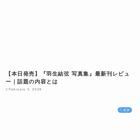
【本日発売】『羽生結弦 写真集』最新刊レビュ
ー｜話題の内容とは
February 3, 2026
漫画