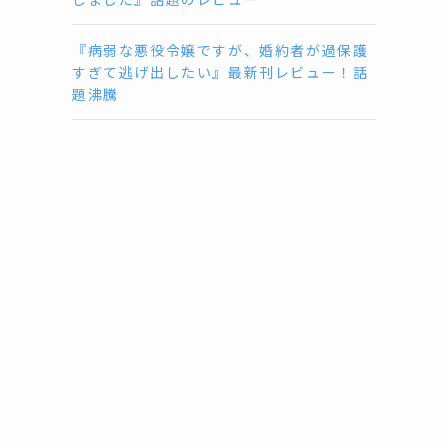
『病弱な悪役令嬢ですが、婚約者が過保護
すぎて逃げ出したい』最新刊レビュー！話
題沸騰