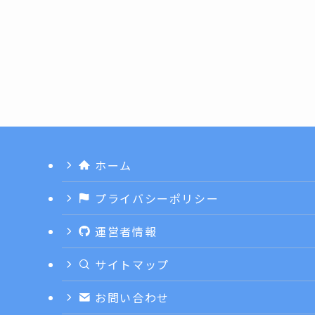
ホーム
プライバシーポリシー
運営者情報
サイトマップ
お問い合わせ