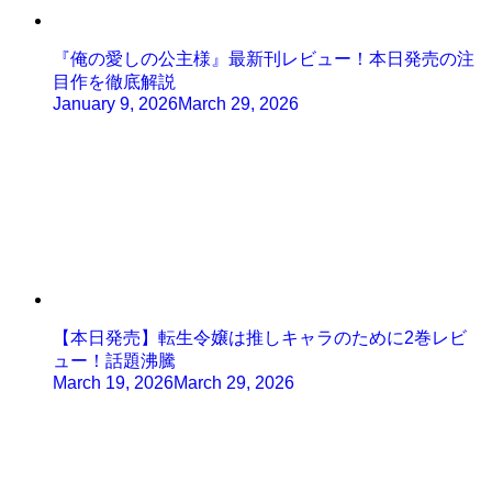
『俺の愛しの公主様』最新刊レビュー！本日発売の注
目作を徹底解説
January 9, 2026
March 29, 2026
【本日発売】転生令嬢は推しキャラのために2巻レビ
ュー！話題沸騰
March 19, 2026
March 29, 2026