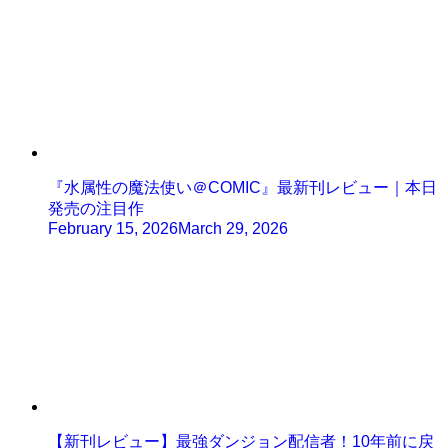
『水属性の魔法使い＠COMIC』最新刊レビュー｜本日
発売の注目作
February 15, 2026
March 29, 2026
【新刊レビュー】最強ダンジョン配信者！10年前に戻