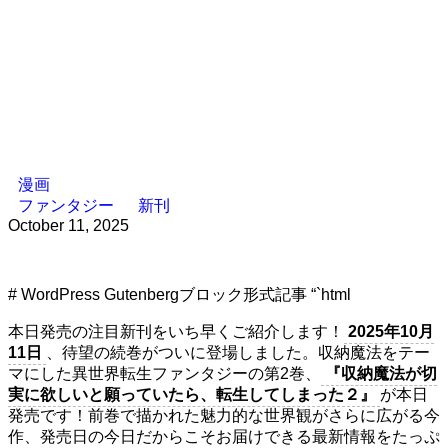
漫画
ファンタジー
新刊
October 11, 2025
# WordPress Gutenbergブロック形式記事 “`html
本日発売の注目新刊をいち早くご紹介します！
2025年10月
11日
、待望の続巻がついに登場しました。収納魔法をテー
マにした異世界転生ファンタジーの第2巻、
『収納魔法が切
実に欲しいと願っていたら、転生してしまった２』
が本日
発売です！前巻で描かれた魅力的な世界観がさらに広がる今
作、発売日の今日だからこそお届けできる最新情報をたっぷ