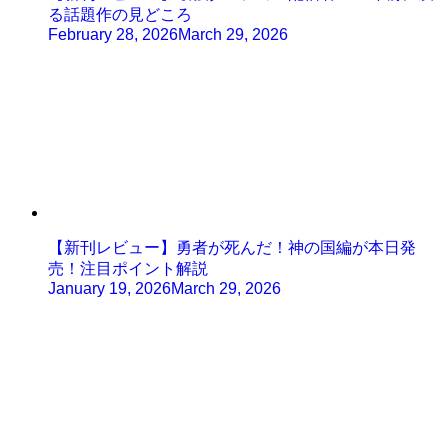
る話題作の見どころ
February 28, 2026
March 29, 2026
【新刊レビュー】勇者が死んだ！神の国編が本日発
売！注目ポイント解説
January 19, 2026
March 29, 2026