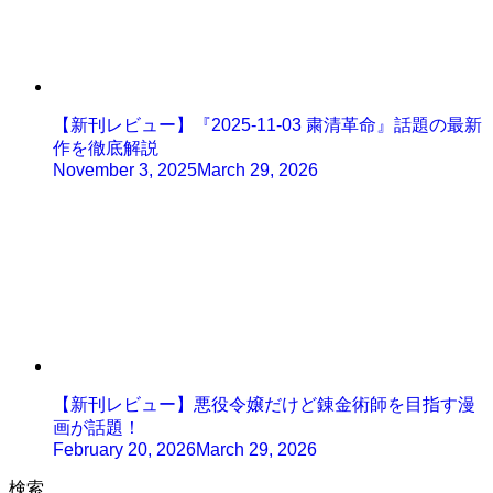
【新刊レビュー】『2025-11-03 粛清革命』話題の最新
作を徹底解説
November 3, 2025
March 29, 2026
【新刊レビュー】悪役令嬢だけど錬金術師を目指す漫
画が話題！
February 20, 2026
March 29, 2026
検索