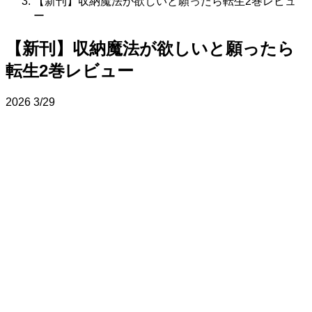
【新刊】収納魔法が欲しいと願ったら転生2巻レビュ
ー
【新刊】収納魔法が欲しいと願ったら
転生2巻レビュー
2026
3/29