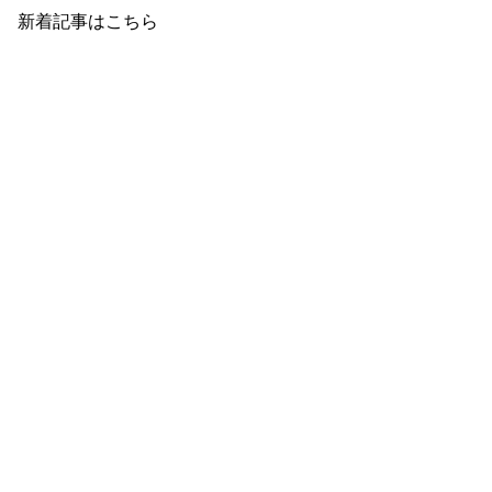
新着記事はこちら