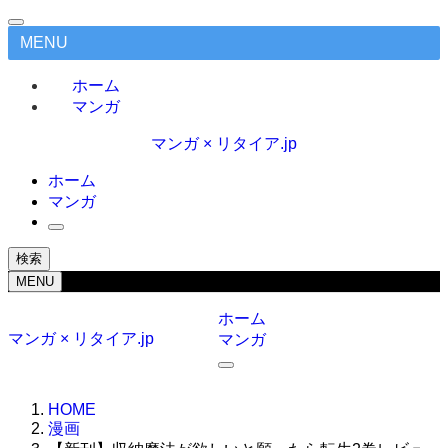
MENU
ホーム
マンガ
マンガ × リタイア.jp
ホーム
マンガ
検索
MENU
ホーム
マンガ × リタイア.jp
マンガ
HOME
漫画