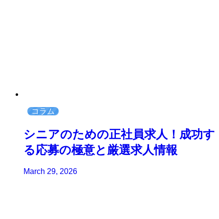
コラム
シニアのための正社員求人！成功す
る応募の極意と厳選求人情報
March 29, 2026