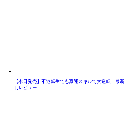
【本日発売】不遇転生でも豪運スキルで大逆転！最新
刊レビュー