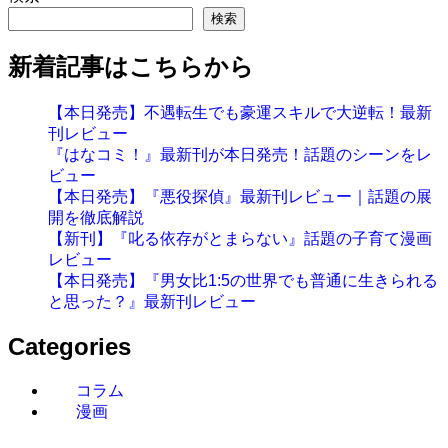
検索
新着記事はこちらから
【本日発売】不遇転生でも豪運スキルで大逆転！最新
刊レビュー
『はなコミ！』最新刊が本日発売！話題のシーンをレ
ビュー
【本日発売】『悪役探偵』最新刊レビュー｜話題の展
開を徹底解説
【新刊】『叱る依存がとまらない』話題の子育て漫画
レビュー
【本日発売】『男女比1:5の世界でも普通に生きられる
と思った？』最新刊レビュー
Categories
コラム
漫画