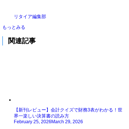
リタイア編集部
もっとみる
関連記事
【新刊レビュー】会計クイズで財務3表がわかる！世
界一楽しい決算書の読み方
February 25, 2026
March 29, 2026