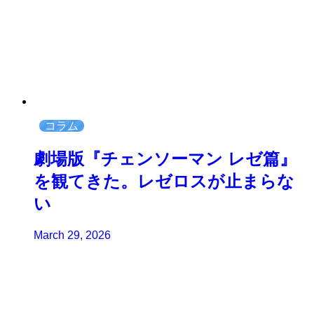
コラム
劇場版『チェンソーマン レゼ篇』
を観てきた。レゼロスが止まらな
い
March 29, 2026