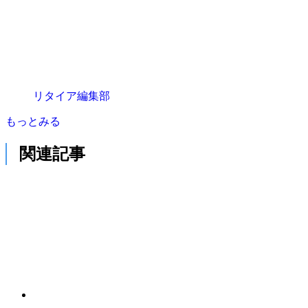
リタイア編集部
もっとみる
関連記事