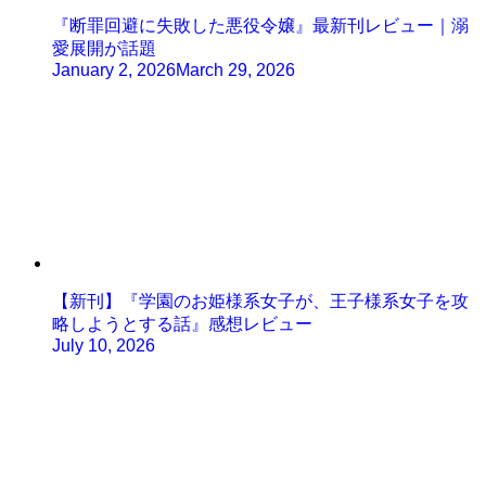
『断罪回避に失敗した悪役令嬢』最新刊レビュー｜溺
愛展開が話題
January 2, 2026
March 29, 2026
【新刊】『学園のお姫様系女子が、王子様系女子を攻
略しようとする話』感想レビュー
July 10, 2026