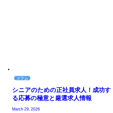
コラム
シニアのための正社員求人！成功す
る応募の極意と厳選求人情報
March 29, 2026