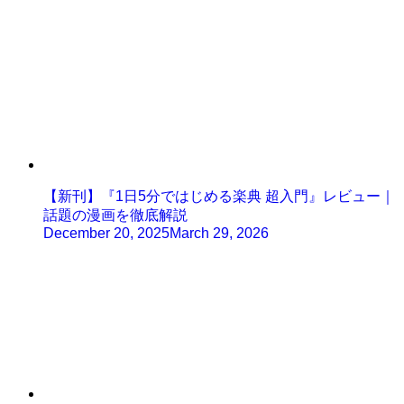
【新刊】『1日5分ではじめる楽典 超入門』レビュー｜
話題の漫画を徹底解説
December 20, 2025
March 29, 2026