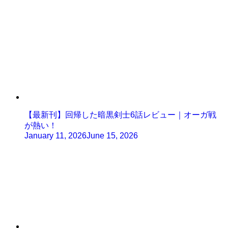
【最新刊】回帰した暗黒剣士6話レビュー｜オーガ戦
が熱い！
January 11, 2026
June 15, 2026