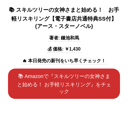
📚 スキルツリーの女神さまと始める！ お手
軽リスキリング【電子書店共通特典SS付】
(アース・スターノベル)
著者: 鎌池和馬
💰 価格: ￥1,430
🔥 本日発売の新刊をいち早くチェック！
📚 Amazonで『スキルツリーの女神さま
と始める！ お手軽リスキリング』をチェ
ック