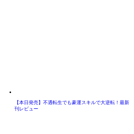
【本日発売】不遇転生でも豪運スキルで大逆転！最新
刊レビュー