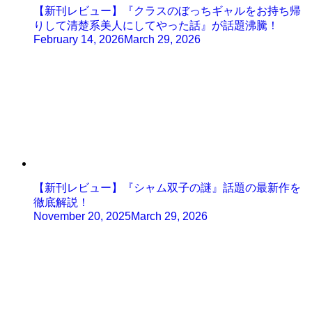
【新刊レビュー】『クラスのぼっちギャルをお持ち帰
りして清楚系美人にしてやった話』が話題沸騰！
February 14, 2026
March 29, 2026
【新刊レビュー】『シャム双子の謎』話題の最新作を
徹底解説！
November 20, 2025
March 29, 2026