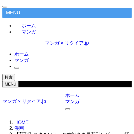
MENU
ホーム
マンガ
マンガ × リタイア.jp
ホーム
マンガ
検索
MENU
ホーム
マンガ × リタイア.jp
マンガ
HOME
漫画