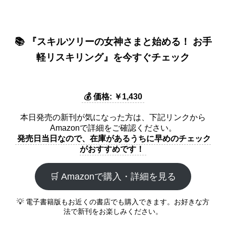
📚 『スキルツリーの女神さまと始める！ お手
軽リスキリング』を今すぐチェック
💰 価格: ￥1,430
本日発売の新刊が気になった方は、下記リンクから
Amazonで詳細をご確認ください。
発売日当日なので、在庫があるうちに早めのチェック
がおすすめです！
🛒 Amazonで購入・詳細を見る
💡 電子書籍版もお近くの書店でも購入できます。お好きな方
法で新刊をお楽しみください。