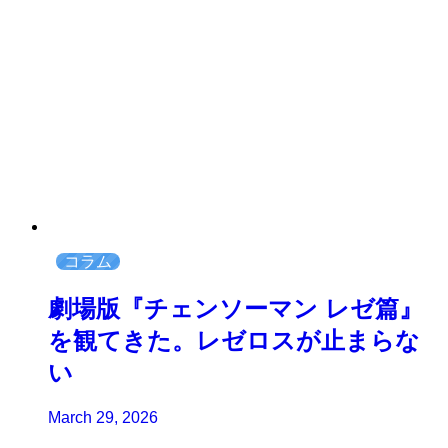
コラム
劇場版『チェンソーマン レゼ篇』
を観てきた。レゼロスが止まらな
い
March 29, 2026