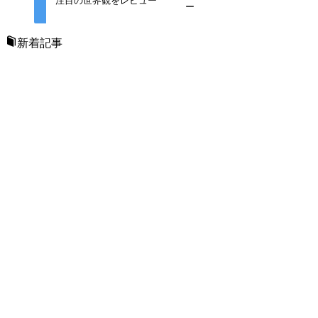
注目の世界観をレビュー
ー
新着記事