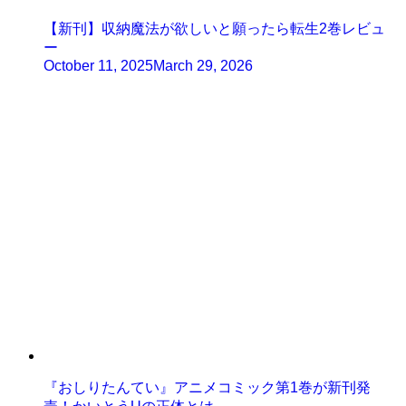
【新刊】収納魔法が欲しいと願ったら転生2巻レビュ
ー
October 11, 2025
March 29, 2026
『おしりたんてい』アニメコミック第1巻が新刊発