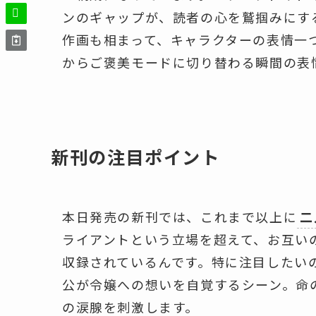
ンのギャップが、読者の心を鷲掴みにす
作画も相まって、キャラクターの表情一
からご褒美モードに切り替わる瞬間の表
新刊の注目ポイント
本日発売の新刊では、これまで以上に
二
ライアントという立場を超えて、お互い
収録されているんです。特に注目したい
公が令嬢への想いを自覚するシーン。命
の涙腺を刺激します。