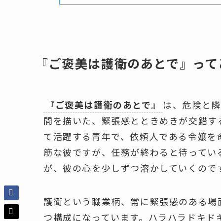
『ご褒美は護衛のあとで』って
『ご褒美は護衛のあとで』
は、危険と隣
間を描いた、緊張感とときめきが交錯す
て活躍する青年で、依頼人である令嬢を
筋な彼ですが、任務が終わると待ってい
が、彼の心を少しずつ溶かしていくので
護衛という職業柄、常に緊張感のある場
つ構成になっています。ハラハラドキド