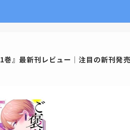
11巻』最新刊レビュー｜注目の新刊発