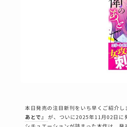
本日発売の注目新刊をいち早くご紹介し
あとで』
が、ついに2025年11月02
シチュエーションが詰まった本作は、発