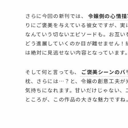
さらに今回の新刊では、
令嬢側の心情描
りにご褒美を与えている彼女ですが、実
なんていう切ないエピソードも。お互い
どう進展していくのか目が離せません！
は絶対に見逃せない内容となっています
そして何と言っても、
ご褒美シーンのバ
枕、さらには…？と、令嬢の創意工夫が
気持ちになれます。甘いだけじゃない、
ところが、この作品の大きな魅力ですね