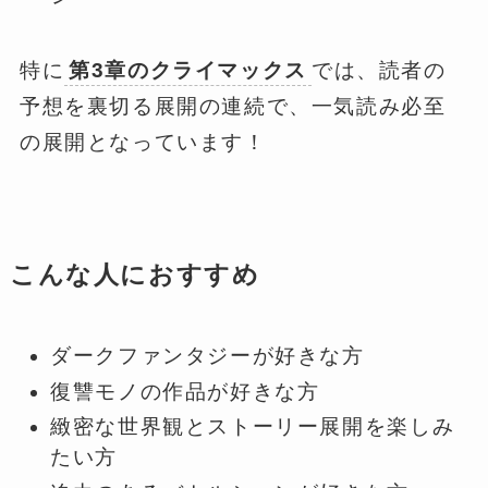
特に
第3章のクライマックス
では、読者の
予想を裏切る展開の連続で、一気読み必至
の展開となっています！
こんな人におすすめ
ダークファンタジーが好きな方
復讐モノの作品が好きな方
緻密な世界観とストーリー展開を楽しみ
たい方