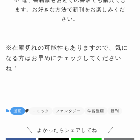
💡 電子書籍版もお近くの書店でも購入でき
ます。お好きな方法で新刊をお楽しみくだ
さい。
※在庫切れの可能性もありますので、気に
なる方はお早めにチェックしてください
ね！
漫画
コミック
ファンタジー
学習漫画
新刊
よかったらシェアしてね！