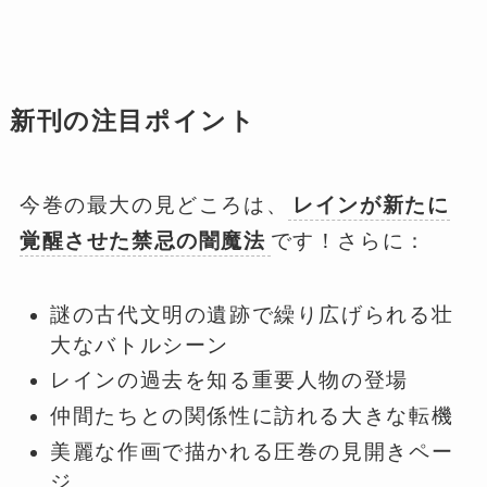
新刊の注目ポイント
今巻の最大の見どころは、
レインが新たに
覚醒させた禁忌の闇魔法
です！さらに：
謎の古代文明の遺跡で繰り広げられる壮
大なバトルシーン
レインの過去を知る重要人物の登場
仲間たちとの関係性に訪れる大きな転機
美麗な作画で描かれる圧巻の見開きペー
ジ