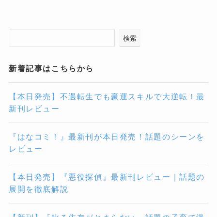
検索
新着記事はこちらから
【本日発売】不遇転生でも豪運スキルで大逆転！最
新刊レビュー
『はなコミ！』最新刊が本日発売！話題のシーンを
レビュー
【本日発売】『悪役探偵』最新刊レビュー｜話題の
展開を徹底解説