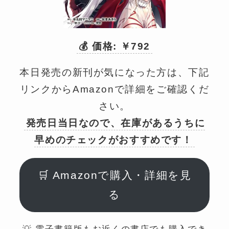
💰 価格: ￥792
本日発売の新刊が気になった方は、下記
リンクからAmazonで詳細をご確認くだ
さい。
発売日当日なので、在庫があるうちに
早めのチェックがおすすめです！
🛒 Amazonで購入・詳細を見
る