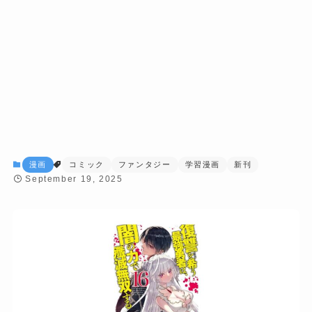
漫画
コミック
ファンタジー
学習漫画
新刊
September 19, 2025