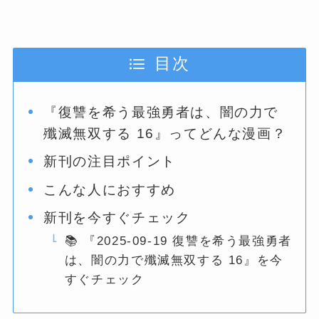
目次
『復讐を希う最強勇者は、闇の力で
殲滅無双する 16』ってどんな漫画？
新刊の注目ポイント
こんな人におすすめ
新刊を今すぐチェック
📚 『2025-09-19 復讐を希う最強勇者
は、闇の力で殲滅無双する 16』を今
すぐチェック