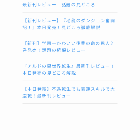
最新刊レビュー｜話題の見どころ
【新刊レビュー】『地龍のダンジョン奮闘
記！』本日発売！見どころ徹底解説
【新刊】学園一かわいい後輩の命の恩人2
巻発売！話題の続編レビュー
『アルドの異世界転生』最新刊レビュー！
本日発売の見どころ解説
【本日発売】不遇転生でも豪運スキルで大
逆転！最新刊レビュー