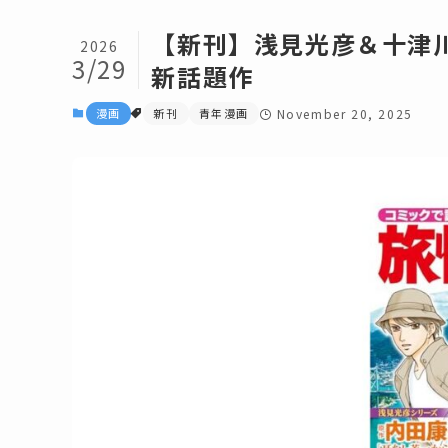
【新刊】浅見光彦＆十津
2026
3/29
新話題作
漫画
新刊
青年漫画
November 20, 2025