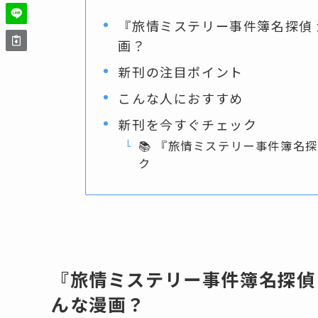
『旅情ミステリー事件簿名探偵
画？
新刊の注目ポイント
こんな人におすすめ
新刊を今すぐチェック
📚 『旅情ミステリー事件簿名
ク
『旅情ミステリー事件簿名探偵
んな漫画？