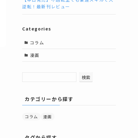
逆転！最新刊レビュー
Categories
コラム
漫画
検索
カテゴリーから探す
コラム
漫画
タグから探す