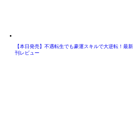
【本日発売】不遇転生でも豪運スキルで大逆転！最新
刊レビュー