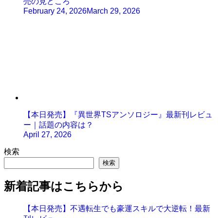
売の見どころ
February 24, 2026
March 29, 2026
【本日発売】『異世界TSアンソロジー』最新刊レビュ
ー｜話題の内容は？
April 27, 2026
検索
検索
新着記事はこちらから
【本日発売】不遇転生でも豪運スキルで大逆転！最新