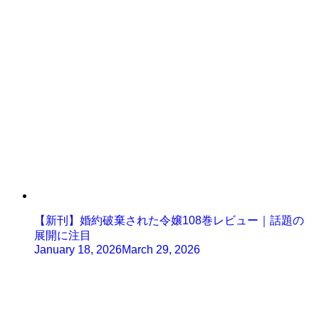
【新刊】婚約破棄された令嬢108巻レビュー｜話題の
展開に注目
January 18, 2026
March 29, 2026