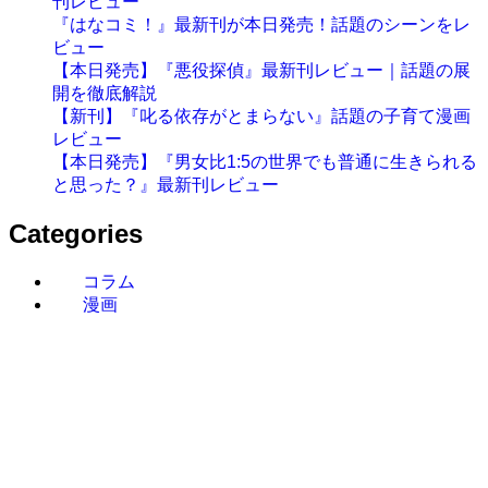
刊レビュー
『はなコミ！』最新刊が本日発売！話題のシーンをレ
ビュー
【本日発売】『悪役探偵』最新刊レビュー｜話題の展
開を徹底解説
【新刊】『叱る依存がとまらない』話題の子育て漫画
レビュー
【本日発売】『男女比1:5の世界でも普通に生きられる
と思った？』最新刊レビュー
Categories
コラム
漫画