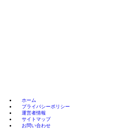
ホーム
プライバシーポリシー
運営者情報
サイトマップ
お問い合わせ