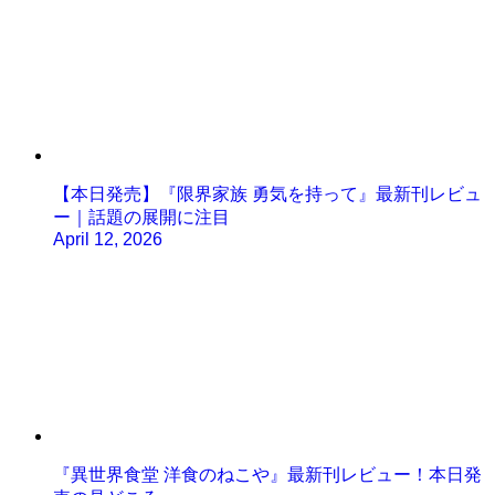
【本日発売】『限界家族 勇気を持って』最新刊レビュ
ー｜話題の展開に注目
April 12, 2026
『異世界食堂 洋食のねこや』最新刊レビュー！本日発