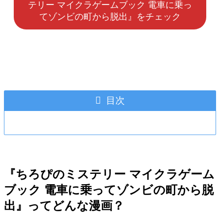
テリー マイクラゲームブック 電車に乗っ
てゾンビの町から脱出』をチェック
目次
『ちろぴのミステリー マイクラゲーム
ブック 電車に乗ってゾンビの町から脱
出』ってどんな漫画？