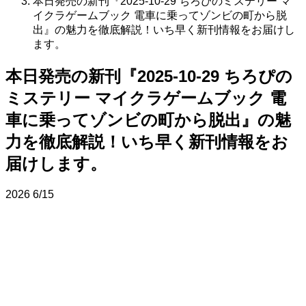
本日発売の新刊『2025-10-29 ちろぴのミステリー マ
イクラゲームブック 電車に乗ってゾンビの町から脱
出』の魅力を徹底解説！いち早く新刊情報をお届けし
ます。
本日発売の新刊『2025-10-29 ちろぴの
ミステリー マイクラゲームブック 電
車に乗ってゾンビの町から脱出』の魅
力を徹底解説！いち早く新刊情報をお
届けします。
2026
6/15