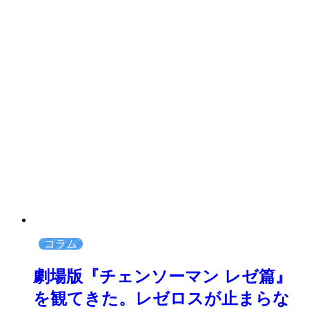
コラム
劇場版『チェンソーマン レゼ篇』
を観てきた。レゼロスが止まらな