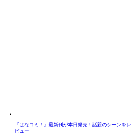
『はなコミ！』最新刊が本日発売！話題のシーンをレ
ビュー