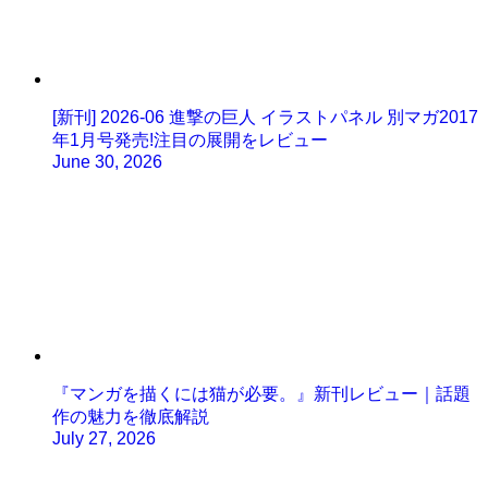
[新刊] 2026-06 進撃の巨人 イラストパネル 別マガ2017
年1月号発売!注目の展開をレビュー
June 30, 2026
『マンガを描くには猫が必要。』新刊レビュー｜話題
作の魅力を徹底解説
July 27, 2026