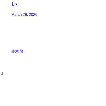
い
March 29, 2026
鈴木 隆