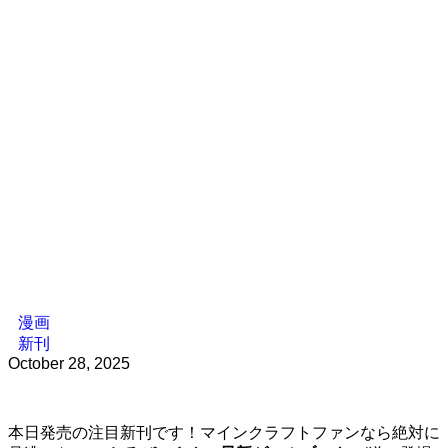
漫画
新刊
October 28, 2025
本日発売の注目新刊です！マインクラフトファンなら絶対に