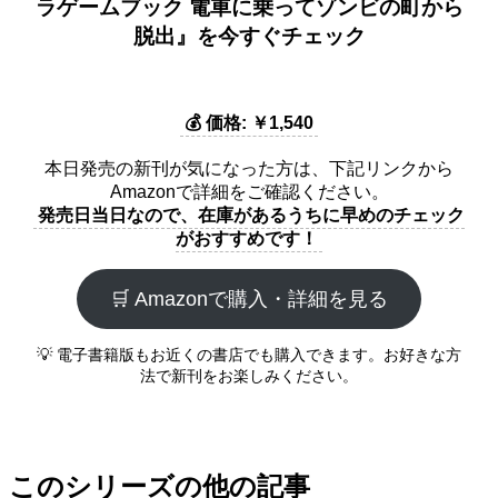
ラゲームブック 電車に乗ってゾンビの町から
脱出』を今すぐチェック
💰 価格: ￥1,540
本日発売の新刊が気になった方は、下記リンクから
Amazonで詳細をご確認ください。
発売日当日なので、在庫があるうちに早めのチェック
がおすすめです！
🛒 Amazonで購入・詳細を見る
💡 電子書籍版もお近くの書店でも購入できます。お好きな方
法で新刊をお楽しみください。
このシリーズの他の記事