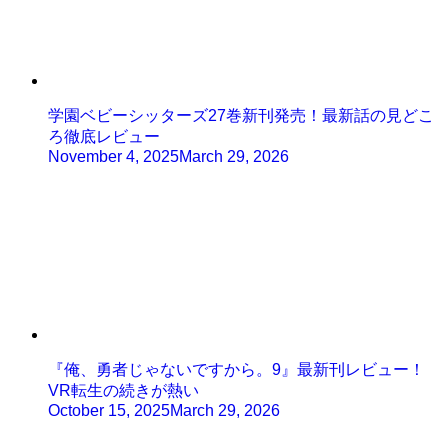
学園ベビーシッターズ27巻新刊発売！最新話の見どこ
ろ徹底レビュー
November 4, 2025
March 29, 2026
『俺、勇者じゃないですから。9』最新刊レビュー！
VR転生の続きが熱い
October 15, 2025
March 29, 2026