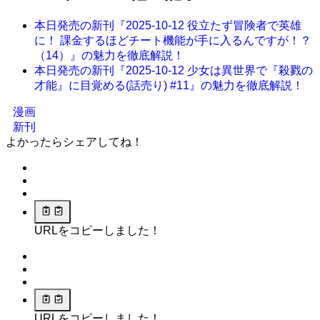
本日発売の新刊『2025-10-12 役立たず冒険者で英雄
に！ 課金するほどチート機能が手に入るんですが！？
（14）』の魅力を徹底解説！
本日発売の新刊『2025-10-12 少女は異世界で『殺戮の
才能』に目覚める(話売り) #11』の魅力を徹底解説！
漫画
新刊
よかったらシェアしてね！
URLをコピーしました！
URLをコピーしました！