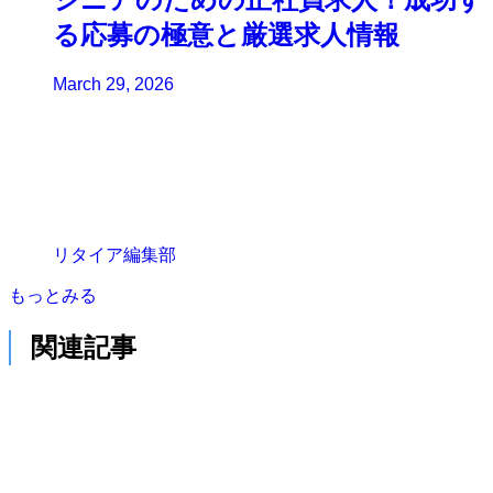
る応募の極意と厳選求人情報
March 29, 2026
リタイア編集部
もっとみる
関連記事