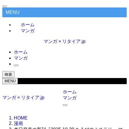
MENU
ホーム
マンガ
マンガ × リタイア.jp
ホーム
マンガ
検索
MENU
ホーム
マンガ × リタイア.jp
マンガ
HOME
漫画