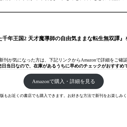
た千年王国2 天才魔導師の自由気ままな転生無双譚』
新刊が気になった方は、下記リンクからAmazonで詳細をご確
売日当日なので、在庫があるうちに早めのチェックがおすすめで
Amazonで購入・詳細を見る
版もお近くの書店でも購入できます。お好きな方法で新刊をお楽しみく