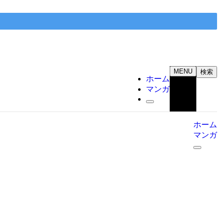
MENU
検索
ホーム
マンガ
ホーム
マンガ