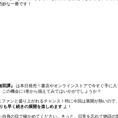
絶妙な一冊です！
無双譚』
は本日発売！書店やオンラインストアで今すぐ手に入
、この機会に1巻から揃えてみてはいかがでしょうか？
同じファンと盛り上がれるチャンス！特に今回は展開が熱いので
りも早く続きの展開を楽しめます
よ！
た自身の目で確かめてください。きっと、日常を忘れて物語の