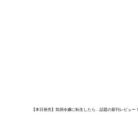
【本日発売】気弱令嬢に転生したら…話題の新刊レビュー