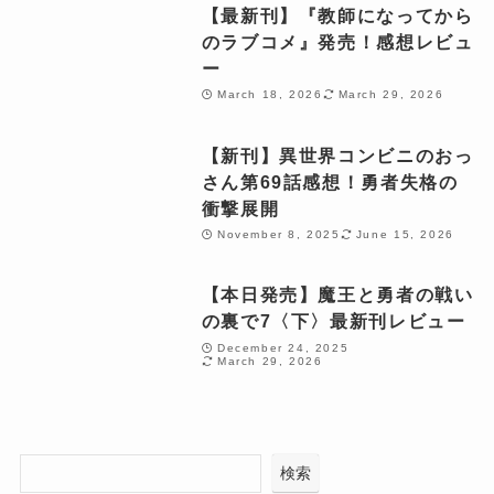
【最新刊】『教師になってから
のラブコメ』発売！感想レビュ
ー
March 18, 2026
March 29, 2026
【新刊】異世界コンビニのおっ
さん第69話感想！勇者失格の
衝撃展開
November 8, 2025
June 15, 2026
【本日発売】魔王と勇者の戦い
の裏で7〈下〉最新刊レビュー
December 24, 2025
March 29, 2026
検索