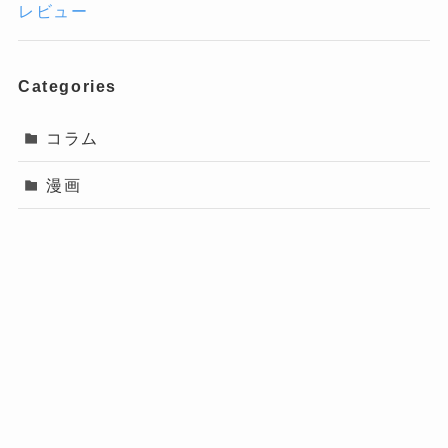
レビュー
Categories
コラム
漫画