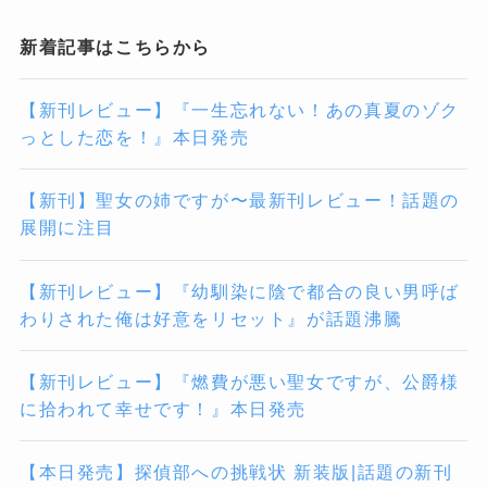
新着記事はこちらから
【新刊レビュー】『一生忘れない！あの真夏のゾク
っとした恋を！』本日発売
【新刊】聖女の姉ですが〜最新刊レビュー！話題の
展開に注目
【新刊レビュー】『幼馴染に陰で都合の良い男呼ば
わりされた俺は好意をリセット』が話題沸騰
【新刊レビュー】『燃費が悪い聖女ですが、公爵様
に拾われて幸せです！』本日発売
【本日発売】探偵部への挑戦状 新装版|話題の新刊