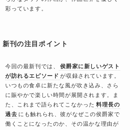
彩っています。
新刊の注目ポイント
今回の最新刊では、
侯爵家に新しいゲスト
が訪れるエピソード
が収録されています。
いつもの食卓に新たな風が吹き込み、さら
に賑やかで楽しい時間が展開されます。ま
た、これまで語られてこなかった
料理長の
過去
にも触れられ、彼がなぜこの侯爵家で
働くことになったのか、その温かな理由が