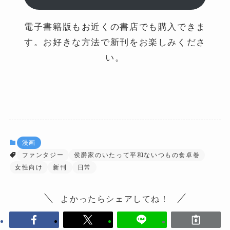
電子書籍版もお近くの書店でも購入できま
す。お好きな方法で新刊をお楽しみくださ
い。
漫画
ファンタジー
侯爵家のいたって平和ないつもの食卓巻
女性向け
新刊
日常
よかったらシェアしてね！