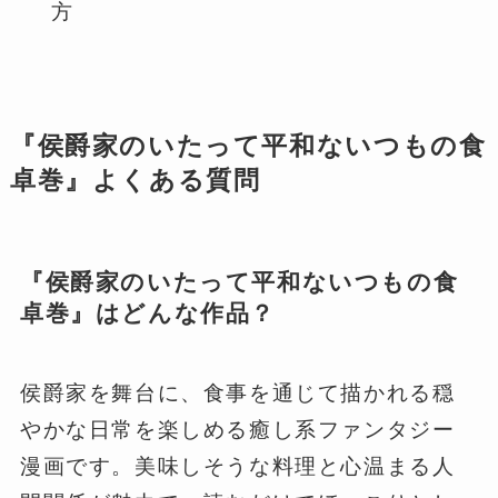
方
『侯爵家のいたって平和ないつもの食
卓巻』よくある質問
『侯爵家のいたって平和ないつもの食
卓巻』はどんな作品？
侯爵家を舞台に、食事を通じて描かれる穏
やかな日常を楽しめる癒し系ファンタジー
漫画です。美味しそうな料理と心温まる人