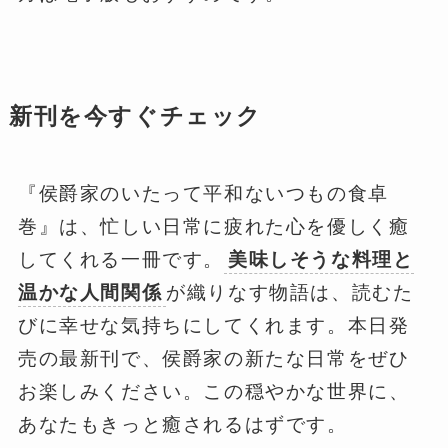
新刊を今すぐチェック
『侯爵家のいたって平和ないつもの食卓
巻』は、忙しい日常に疲れた心を優しく癒
してくれる一冊です。
美味しそうな料理と
温かな人間関係
が織りなす物語は、読むた
びに幸せな気持ちにしてくれます。本日発
売の最新刊で、侯爵家の新たな日常をぜひ
お楽しみください。この穏やかな世界に、
あなたもきっと癒されるはずです。