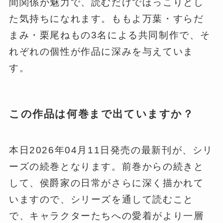
間関係が魅力で、読むだけでほっこりとし
た気持ちになれます。ももよ万葉・すらだ
まみ・栗尾ねもの3名による共同制作で、そ
れぞれの個性が作品に深みを与えていま
す。
この作品は何巻まで出ていますか？
本日2026年04月11日発売の最新刊が、シリ
ーズの続巻となります。前巻からの続きと
して、侯爵家の日常がさらに深く描かれて
いますので、シリーズを通して読むこと
で、キャラクターたちへの愛着がより一層