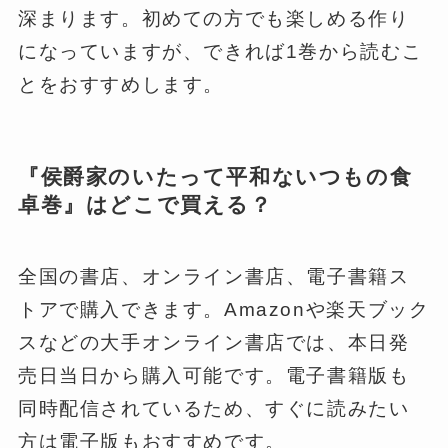
深まります。初めての方でも楽しめる作り
になっていますが、できれば1巻から読むこ
とをおすすめします。
『侯爵家のいたって平和ないつもの食
卓巻』はどこで買える？
全国の書店、オンライン書店、電子書籍ス
トアで購入できます。Amazonや楽天ブック
スなどの大手オンライン書店では、本日発
売日当日から購入可能です。電子書籍版も
同時配信されているため、すぐに読みたい
方は電子版もおすすめです。