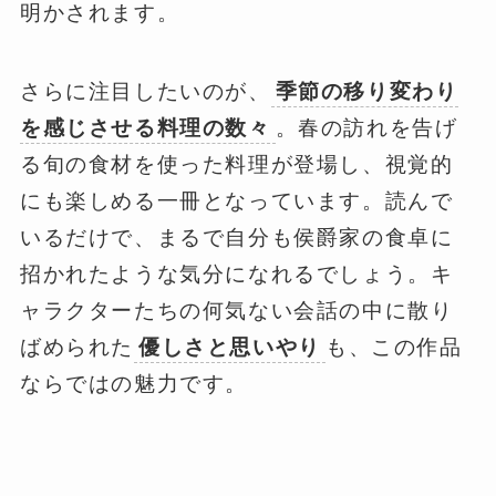
明かされます。
さらに注目したいのが、
季節の移り変わり
を感じさせる料理の数々
。春の訪れを告げ
る旬の食材を使った料理が登場し、視覚的
にも楽しめる一冊となっています。読んで
いるだけで、まるで自分も侯爵家の食卓に
招かれたような気分になれるでしょう。キ
ャラクターたちの何気ない会話の中に散り
ばめられた
優しさと思いやり
も、この作品
ならではの魅力です。