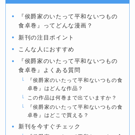
『侯爵家のいたって平和ないつもの
食卓巻』ってどんな漫画？
新刊の注目ポイント
こんな人におすすめ
『侯爵家のいたって平和ないつもの
食卓巻』よくある質問
『侯爵家のいたって平和ないつもの食
卓巻』はどんな作品？
この作品は何巻まで出ていますか？
『侯爵家のいたって平和ないつもの食
卓巻』はどこで買える？
新刊を今すぐチェック