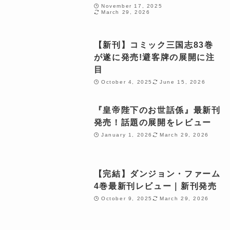
November 17, 2025
March 29, 2026
【新刊】コミック三国志83巻
が遂に発売!避客牌の展開に注
目
October 4, 2025
June 15, 2026
『皇帝陛下のお世話係』最新刊
発売！話題の展開をレビュー
January 1, 2026
March 29, 2026
【完結】ダンジョン・ファーム
4巻最新刊レビュー｜新刊発売
October 9, 2025
March 29, 2026