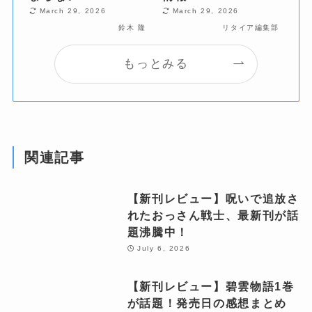
March 29, 2026
March 29, 2026
鈴木 隆
リタイア編集部
もっとみる
関連記事
【新刊レビュー】呪いで追放さ
れたおっさん戦士、最新刊が話
題沸騰中！
July 6, 2026
【新刊レビュー】碧雲物語1巻
が話題！発売日の感想まとめ