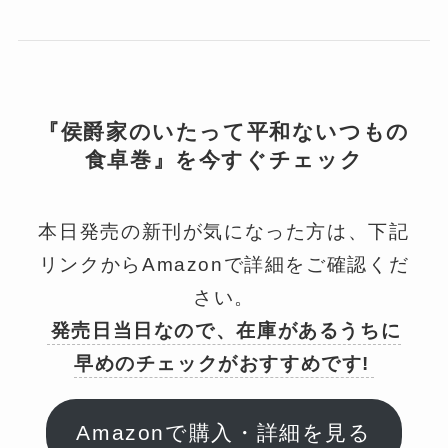
『侯爵家のいたって平和ないつもの
食卓巻』を今すぐチェック
本日発売の新刊が気になった方は、下記
リンクからAmazonで詳細をご確認くだ
さい。
発売日当日なので、在庫があるうちに
早めのチェックがおすすめです!
Amazonで購入・詳細を見る