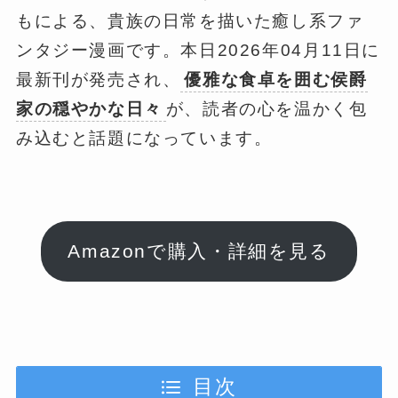
もによる、貴族の日常を描いた癒し系ファ
ンタジー漫画です。本日2026年04月11日に
最新刊が発売され、
優雅な食卓を囲む侯爵
家の穏やかな日々
が、読者の心を温かく包
み込むと話題になっています。
Amazonで購入・詳細を見る
目次