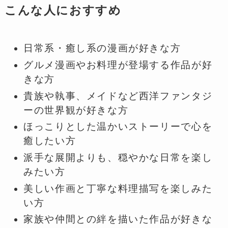
こんな人におすすめ
日常系・癒し系の漫画が好きな方
グルメ漫画やお料理が登場する作品が好
きな方
貴族や執事、メイドなど西洋ファンタジ
ーの世界観が好きな方
ほっこりとした温かいストーリーで心を
癒したい方
派手な展開よりも、穏やかな日常を楽し
みたい方
美しい作画と丁寧な料理描写を楽しみた
い方
家族や仲間との絆を描いた作品が好きな