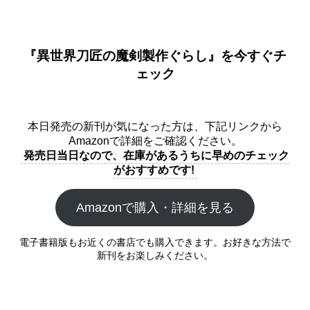
『異世界刀匠の魔剣製作ぐらし』を今すぐチ
ェック
本日発売の新刊が気になった方は、下記リンクから
Amazonで詳細をご確認ください。
発売日当日なので、在庫があるうちに早めのチェック
がおすすめです!
Amazonで購入・詳細を見る
電子書籍版もお近くの書店でも購入できます。お好きな方法で
新刊をお楽しみください。