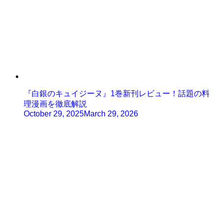
『白銀のキュイジーヌ』1巻新刊レビュー！話題の料
理漫画を徹底解説
October 29, 2025
March 29, 2026