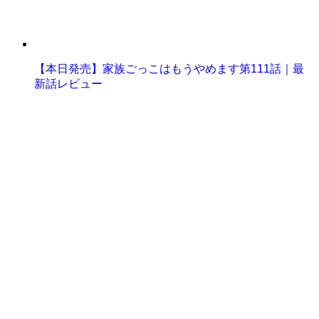
【本日発売】家族ごっこはもうやめます第111話｜最
新話レビュー