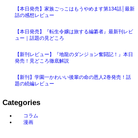
【本日発売】家族ごっこはもうやめます第134話│最新
話の感想レビュー
【本日発売】『転生令嬢は旅する編纂者』最新刊レビ
ュー｜話題の見どころ
【新刊レビュー】『地龍のダンジョン奮闘記！』本日
発売！見どころ徹底解説
【新刊】学園一かわいい後輩の命の恩人2巻発売！話
題の続編レビュー
Categories
コラム
漫画