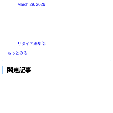
March 29, 2026
リタイア編集部
もっとみる
関連記事