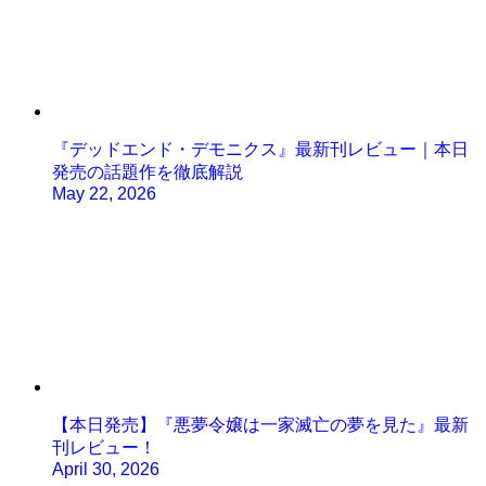
『デッドエンド・デモニクス』最新刊レビュー｜本日
発売の話題作を徹底解説
May 22, 2026
【本日発売】『悪夢令嬢は一家滅亡の夢を見た』最新
刊レビュー！
April 30, 2026