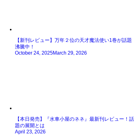
【新刊レビュー】万年２位の天才魔法使い1巻が話題
沸騰中！
October 24, 2025
March 29, 2026
【本日発売】『水車小屋のネネ』最新刊レビュー！話
題の展開とは
April 23, 2026