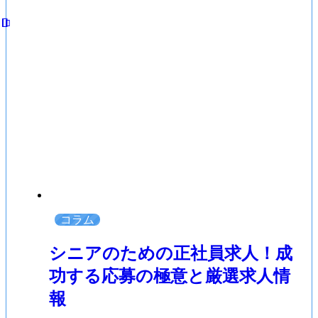
コラム
シニアのための正社員求人！成
功する応募の極意と厳選求人情
報