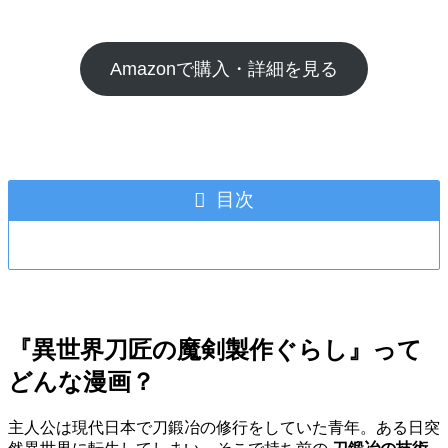
Amazonで購入・詳細を見る
目次
『異世界刀匠の魔剣製作ぐらし』って
どんな漫画？
主人公は現代日本で刀鍛冶の修行をしていた青年。ある日突