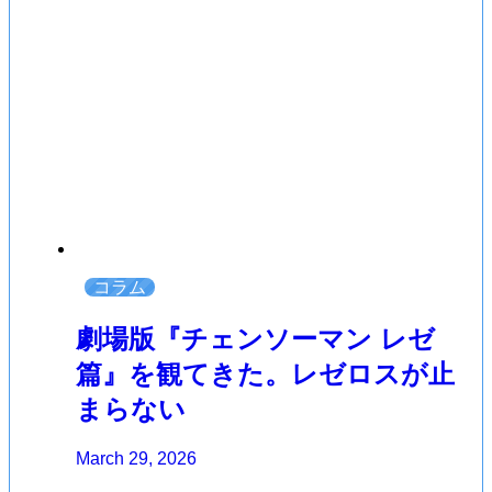
コラム
劇場版『チェンソーマン レゼ
篇』を観てきた。レゼロスが止
まらない
March 29, 2026