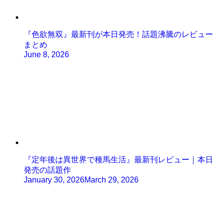
『色欲無双』最新刊が本日発売！話題沸騰のレビュー
まとめ
June 8, 2026
『定年後は異世界で種馬生活』最新刊レビュー｜本日
発売の話題作
January 30, 2026
March 29, 2026