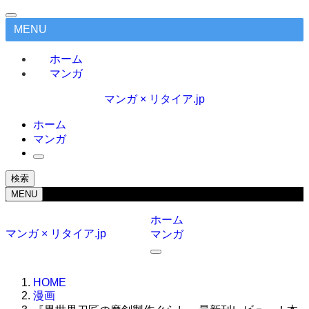
MENU
ホーム
マンガ
マンガ × リタイア.jp
ホーム
マンガ
検索
MENU
ホーム
マンガ × リタイア.jp
マンガ
HOME
漫画