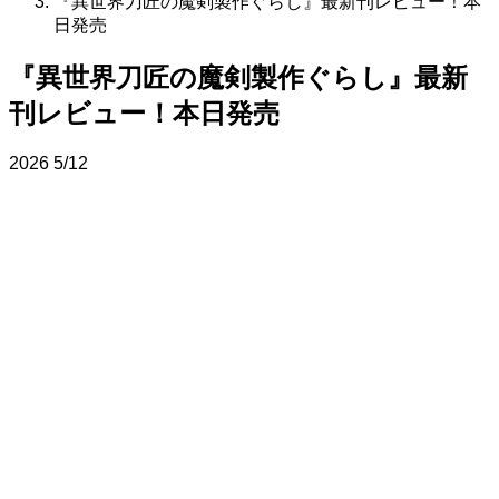
『異世界刀匠の魔剣製作ぐらし』最新刊レビュー！本
日発売
『異世界刀匠の魔剣製作ぐらし』最新
刊レビュー！本日発売
2026
5/12