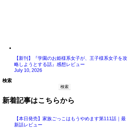
【新刊】『学園のお姫様系女子が、王子様系女子を攻
略しようとする話』感想レビュー
July 10, 2026
検索
検索
新着記事はこちらから
【本日発売】家族ごっこはもうやめます第111話｜最
新話レビュー