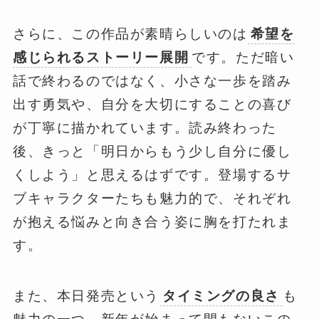
さらに、この作品が素晴らしいのは
希望を
感じられるストーリー展開
です。ただ暗い
話で終わるのではなく、小さな一歩を踏み
出す勇気や、自分を大切にすることの喜び
が丁寧に描かれています。読み終わった
後、きっと「明日からもう少し自分に優し
くしよう」と思えるはずです。登場するサ
ブキャラクターたちも魅力的で、それぞれ
が抱える悩みと向き合う姿に胸を打たれま
す。
また、本日発売という
タイミングの良さ
も