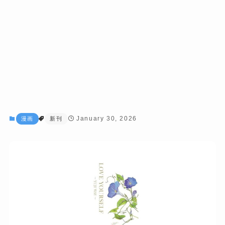
January 30, 2026
漫画
新刊