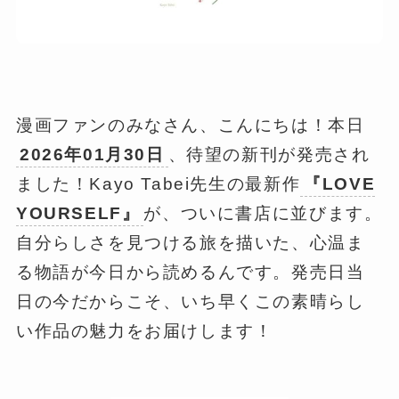
漫画ファンのみなさん、こんにちは！本日
2026年01月30日
、待望の新刊が発売され
ました！Kayo Tabei先生の最新作
『LOVE
YOURSELF』
が、ついに書店に並びます。
自分らしさを見つける旅を描いた、心温ま
る物語が今日から読めるんです。発売日当
日の今だからこそ、いち早くこの素晴らし
い作品の魅力をお届けします！