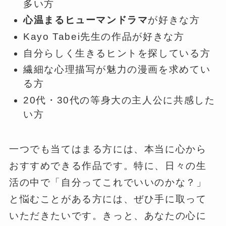
多い方
心温まるヒューマンドラマ
が好きな方
Kayo Tabei先生の作品が好きな方
自分らしく生きるヒントを探している方
繊細な心理描写が魅力の漫画を求めてい
る方
20代・30代の等身大の主人公に共感した
い方
一つでも当てはまる方には、本当に心から
おすすめできる作品です。特に、日々の生
活の中で「自分ってこれでいいのかな？」
と悩むことがある方には、ぜひ手に取って
いただきたいです。きっと、あなたの心に