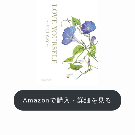
Amazonで購入・詳細を見る