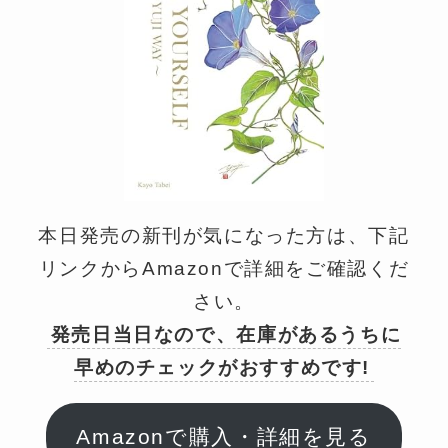
本日発売の新刊が気になった方は、下記
リンクからAmazonで詳細をご確認くだ
さい。
発売日当日なので、在庫があるうちに
早めのチェックがおすすめです!
Amazonで購入・詳細を見る