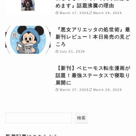
めます』話題沸騰の理由
March 17, 2026
March 29, 2026
『悪女アリエッタの処世術』最
新刊レビュー！本日発売の見ど
ころ
July 21, 2026
【新刊】ベヒーモス転生漫画が
話題！最強ステータスで寝取り
展開に
March 27, 2026
March 29, 2026
検索