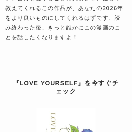
教えてくれるこの作品が、あなたの2026年
をより良いものにしてくれるはずです。読
み終わった後、きっと誰かにこの漫画のこ
とを話したくなりますよ！
『LOVE YOURSELF』を今すぐチ
ェック