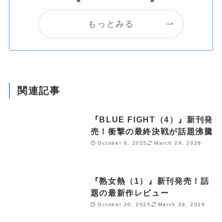
もっとみる
関連記事
『BLUE FIGHT（4）』新刊発
売！衝撃の最終決戦が話題沸騰
October 6, 2025
March 29, 2026
『熟女熱（1）』新刊発売！話
題の最新作レビュー
October 20, 2025
March 29, 2026