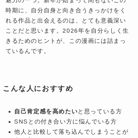
魅力の一つ。新年が始まって間もないこの
時期に、自分自身と向き合うきっかけをく
れる作品と出会えるのは、とても意義深い
ことだと思います。2026年を自分らしく生
きるためのヒントが、この漫画には詰まっ
ているんです。
こんな人におすすめ
自己肯定感を高めたい
と思っている方
SNSとの付き合い方に悩んでいる方
他人と比較して落ち込んでしまうことが