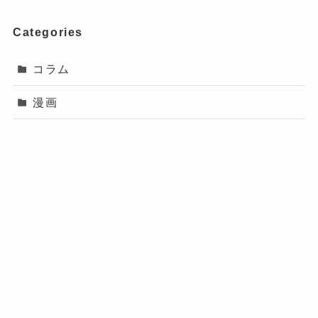
Categories
コラム
漫画