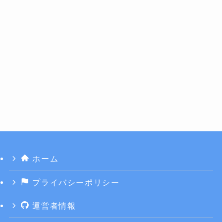
ホーム
プライバシーポリシー
運営者情報