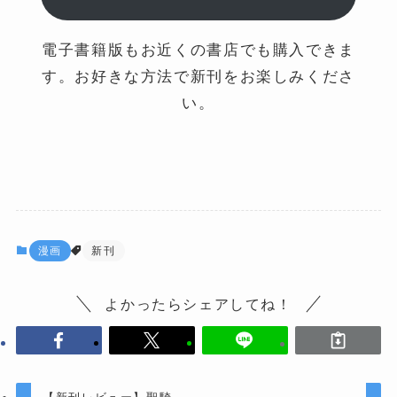
電子書籍版もお近くの書店でも購入できま
す。お好きな方法で新刊をお楽しみくださ
い。
漫画
新刊
よかったらシェアしてね！