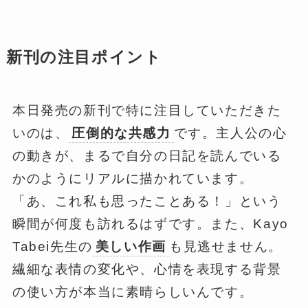
新刊の注目ポイント
本日発売の新刊で特に注目していただきた
いのは、
圧倒的な共感力
です。主人公の心
の動きが、まるで自分の日記を読んでいる
かのようにリアルに描かれています。
「あ、これ私も思ったことある！」という
瞬間が何度も訪れるはずです。また、Kayo
Tabei先生の
美しい作画
も見逃せません。
繊細な表情の変化や、心情を表現する背景
の使い方が本当に素晴らしいんです。