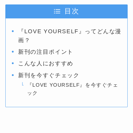
目次
『LOVE YOURSELF』ってどんな漫
画？
新刊の注目ポイント
こんな人におすすめ
新刊を今すぐチェック
『LOVE YOURSELF』を今すぐチェ
ック