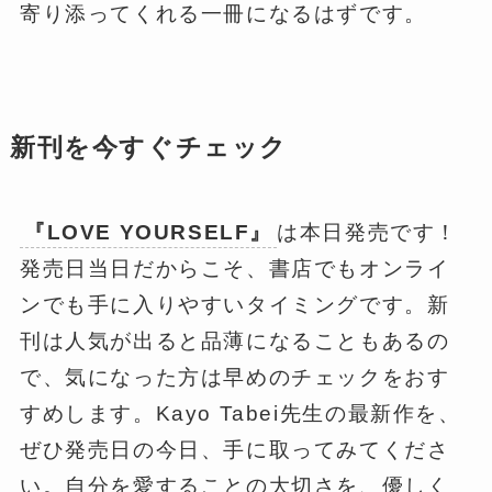
寄り添ってくれる一冊になるはずです。
新刊を今すぐチェック
『LOVE YOURSELF』
は本日発売です！
発売日当日だからこそ、書店でもオンライ
ンでも手に入りやすいタイミングです。新
刊は人気が出ると品薄になることもあるの
で、気になった方は早めのチェックをおす
すめします。Kayo Tabei先生の最新作を、
ぜひ発売日の今日、手に取ってみてくださ
い。自分を愛することの大切さを、優しく