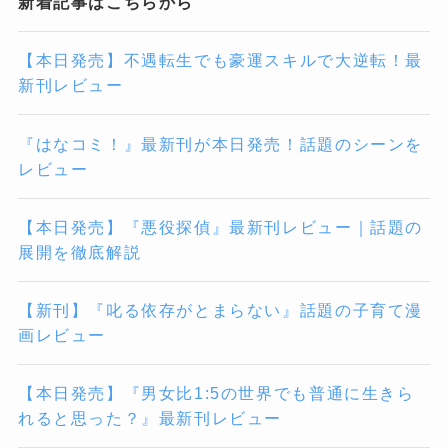
新着記事はこちらから
【本日発売】不遇転生でも豪運スキルで大逆転！最
新刊レビュー
『はなコミ！』最新刊が本日発売！話題のシーンを
レビュー
【本日発売】『悪役探偵』最新刊レビュー｜話題の
展開を徹底解説
【新刊】『叱る依存がとまらない』話題の子育て漫
画レビュー
【本日発売】『男女比1:5の世界でも普通に生きら
れると思った？』最新刊レビュー