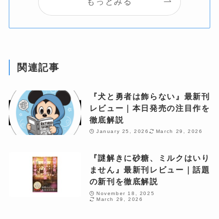
もっとみる
関連記事
『犬と勇者は飾らない』最新刊
レビュー｜本日発売の注目作を
徹底解説
January 25, 2026
March 29, 2026
『謎解きに砂糖、ミルクはいり
ません』最新刊レビュー｜話題
の新刊を徹底解説
November 18, 2025
March 29, 2026