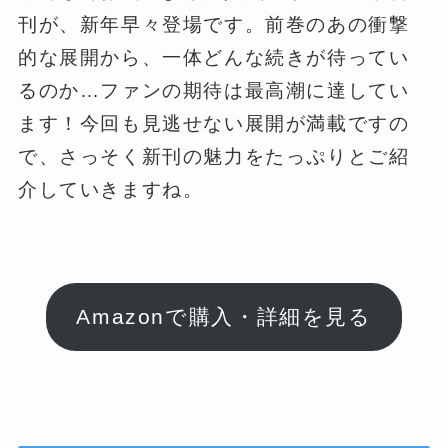
刊が、新年早々登場です。前巻のあの衝撃
的な展開から、一体どんな続きが待ってい
るのか…ファンの期待は最高潮に達してい
ます！今回も見逃せない展開が満載ですの
で、さっそく新刊の魅力をたっぷりとご紹
介していきますね。
Amazonで購入・詳細を見る