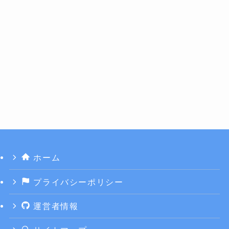
ホーム
プライバシーポリシー
運営者情報