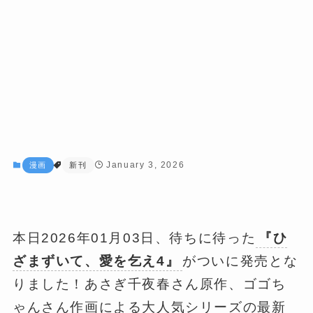
January 3, 2026
漫画
新刊
本日2026年01月03日、待ちに待った
『ひ
ざまずいて、愛を乞え4』
がついに発売とな
りました！あさぎ千夜春さん原作、ゴゴち
ゃんさん作画による大人気シリーズの最新