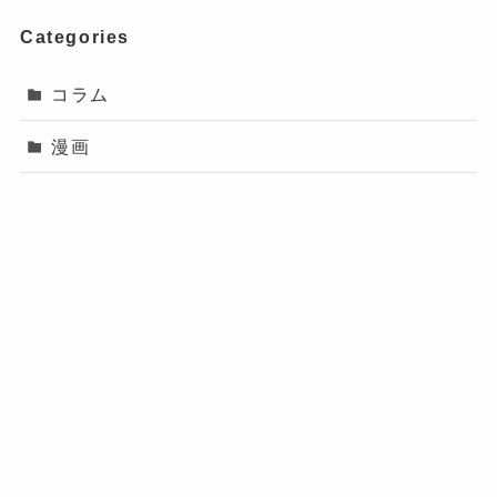
Categories
コラム
漫画