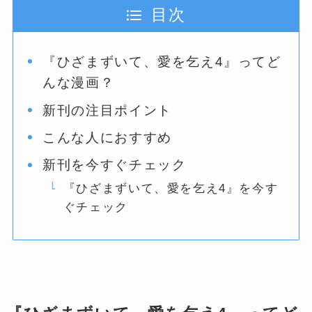
目次
『ひざまずいて、愛を乞え4』ってど
んな漫画？
新刊の注目ポイント
こんな人におすすめ
新刊を今すぐチェック
『ひざまずいて、愛を乞え4』を今す
ぐチェック