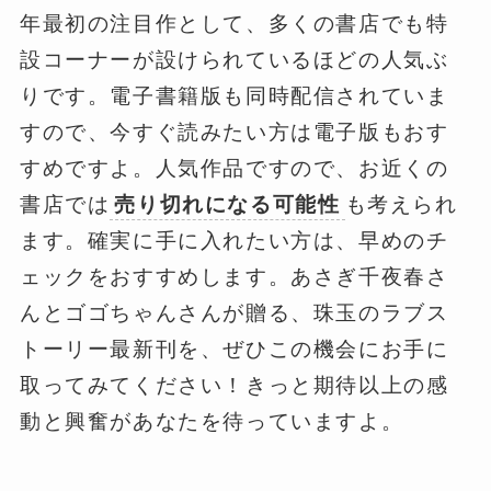
年最初の注目作として、多くの書店でも特
設コーナーが設けられているほどの人気ぶ
りです。電子書籍版も同時配信されていま
すので、今すぐ読みたい方は電子版もおす
すめですよ。人気作品ですので、お近くの
書店では
売り切れになる可能性
も考えられ
ます。確実に手に入れたい方は、早めのチ
ェックをおすすめします。あさぎ千夜春さ
んとゴゴちゃんさんが贈る、珠玉のラブス
トーリー最新刊を、ぜひこの機会にお手に
取ってみてください！きっと期待以上の感
動と興奮があなたを待っていますよ。