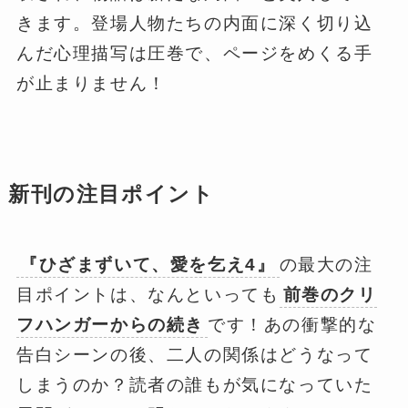
きます。登場人物たちの内面に深く切り込
んだ心理描写は圧巻で、ページをめくる手
が止まりません！
新刊の注目ポイント
『ひざまずいて、愛を乞え4』
の最大の注
目ポイントは、なんといっても
前巻のクリ
フハンガーからの続き
です！あの衝撃的な
告白シーンの後、二人の関係はどうなって
しまうのか？読者の誰もが気になっていた