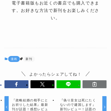
電子書籍版もお近くの書店でも購入できま
す。お好きな方法で新刊をお楽しみくださ
い。
漫画
新刊
よかったらシェアしてね！
『政略結婚の相手にと
『偽り皇女は死にたく
お祈りした結果』最新
ないので建国します』
刊が話題！感想レビュ
新刊レビュー！話題の