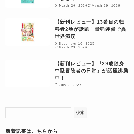
March 26, 2026
March 29, 2026
【新刊レビュー】13番目の転
移者2巻が話題！最強装備で異
世界満喫
December 16, 2025
March 29, 2026
【新刊レビュー】『29歳独身
中堅冒険者の日常』が話題沸騰
中！
July 9, 2026
検索
新着記事はこちらから