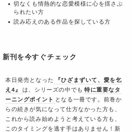
切なくも情熱的な恋愛模様に心を揺さぶ
られたい方
読み応えのある作品を探している方
新刊を今すぐチェック
本日発売となった
『ひざまずいて、愛を乞
え4』
は、シリーズの中でも
特に重要なタ
ーニングポイント
となる一冊です。前巻か
らの続きが気になって仕方なかった方も、
これから読み始めようと考えている方も、
このタイミングを逃す手はありません！新