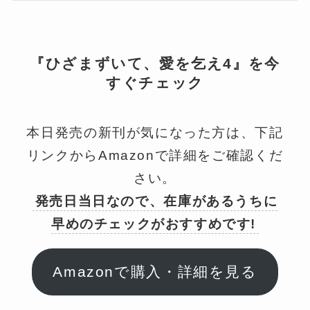
『ひざまずいて、愛を乞え4』を今
すぐチェック
本日発売の新刊が気になった方は、下記
リンクからAmazonで詳細をご確認くだ
さい。
発売日当日なので、在庫があるうちに
早めのチェックがおすすめです!
Amazonで購入・詳細を見る