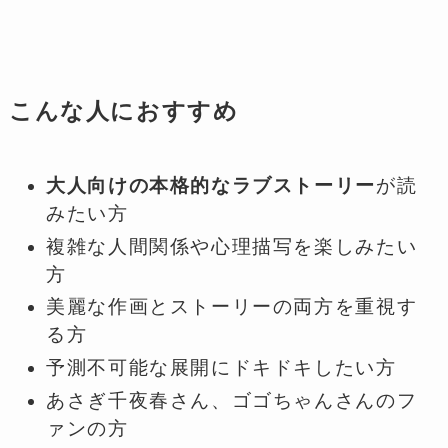
こんな人におすすめ
大人向けの本格的なラブストーリー
が読
みたい方
複雑な人間関係や心理描写を楽しみたい
方
美麗な作画とストーリーの両方を重視す
る方
予測不可能な展開にドキドキしたい方
あさぎ千夜春さん、ゴゴちゃんさんのフ
ァンの方