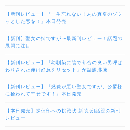
【新刊レビュー】『一生忘れない！あの真夏のゾク
っとした恋を！』本日発売
【新刊】聖女の姉ですが〜最新刊レビュー！話題の
展開に注目
【新刊レビュー】『幼馴染に陰で都合の良い男呼ば
わりされた俺は好意をリセット』が話題沸騰
【新刊レビュー】『燃費が悪い聖女ですが、公爵様
に拾われて幸せです！』本日発売
【本日発売】探偵部への挑戦状 新装版|話題の新刊
レビュー