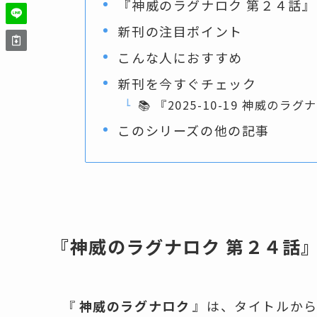
『神威のラグナロク 第２４話
新刊の注目ポイント
こんな人におすすめ
新刊を今すぐチェック
📚 『2025-10-19 神威
このシリーズの他の記事
『神威のラグナロク 第２４話
『
神威のラグナロク
』は、タイトルか