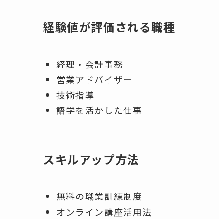
経験値が評価される職種
経理・会計事務
営業アドバイザー
技術指導
語学を活かした仕事
スキルアップ方法
無料の職業訓練制度
オンライン講座活用法