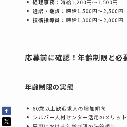
経理事務：
時給1,200円～1,500円
通訳・翻訳：
時給1,500円～2,500円
技術指導員：
時給1,300円～2,000円
応募前に確認！年齢制限と必
年齢制限の実態
60歳以上歓迎求人の増加傾向
シルバー人材センター活用のメリッ
雇用における年齢制限の法的規制