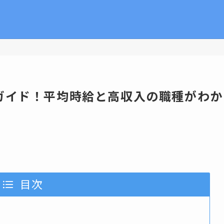
ガイド！平均時給と高収入の職種がわか
目次