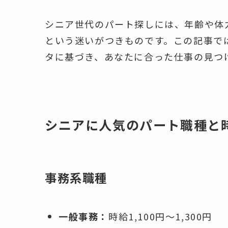
シニア世代のパート探しには、年齢や体
という迷いがつきものです。この記事で
タに基づき、あなたに合った仕事の見つ
シニアに人気のパート職種と
事務系職種
一般事務：
時給1,100円～1,300円