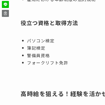
役立つ資格と取得方法
パソコン検定
簿記検定
警備員資格
フォークリフト免許
高時給を狙える！経験を活か