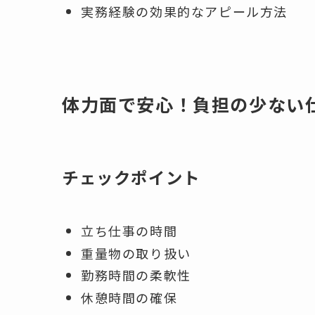
実務経験の効果的なアピール方法
体力面で安心！負担の少ない
チェックポイント
立ち仕事の時間
重量物の取り扱い
勤務時間の柔軟性
休憩時間の確保