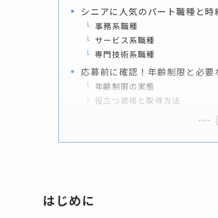
シニアに人気のパート職種と時
事務系職種
サービス系職種
専門技術系職種
応募前に確認！年齢制限と必要
年齢制限の実態
役立つ資格と取得方法
はじめに