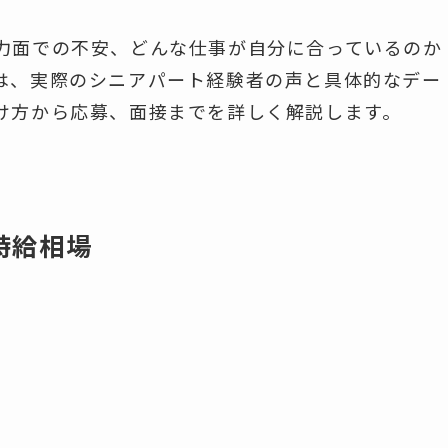
力面での不安、どんな仕事が自分に合っているのか
は、実際のシニアパート経験者の声と具体的なデー
け方から応募、面接までを詳しく解説します。
時給相場