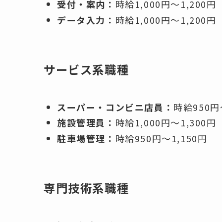
受付・案内：
時給1,000円～1,200円
データ入力：
時給1,000円～1,200円
サービス系職種
スーパー・コンビニ店員：
時給950円
施設管理員：
時給1,000円～1,300円
駐車場管理：
時給950円～1,150円
専門技術系職種