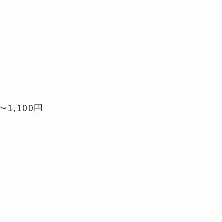
～1,100円