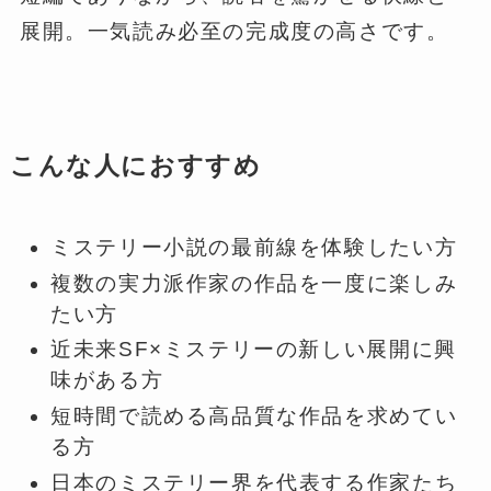
展開。一気読み必至の完成度の高さです。
こんな人におすすめ
ミステリー小説の最前線を体験したい方
複数の実力派作家の作品を一度に楽しみ
たい方
近未来SF×ミステリーの新しい展開に興
味がある方
短時間で読める高品質な作品を求めてい
る方
日本のミステリー界を代表する作家たち