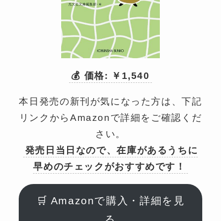
💰 価格: ￥1,540
本日発売の新刊が気になった方は、下記
リンクからAmazonで詳細をご確認くだ
さい。
発売日当日なので、在庫があるうちに
早めのチェックがおすすめです！
🛒 Amazonで購入・詳細を見
る