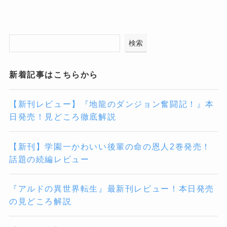
検索
新着記事はこちらから
【新刊レビュー】『地龍のダンジョン奮闘記！』本
日発売！見どころ徹底解説
【新刊】学園一かわいい後輩の命の恩人2巻発売！
話題の続編レビュー
『アルドの異世界転生』最新刊レビュー！本日発売
の見どころ解説