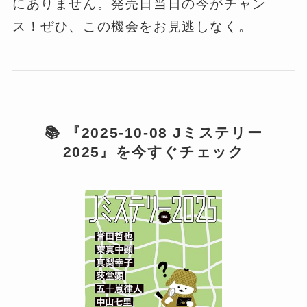
にありません。発売日当日の今がチャン
ス！ぜひ、この機会をお見逃しなく。
📚 『2025-10-08 Jミステリー
2025』を今すぐチェック