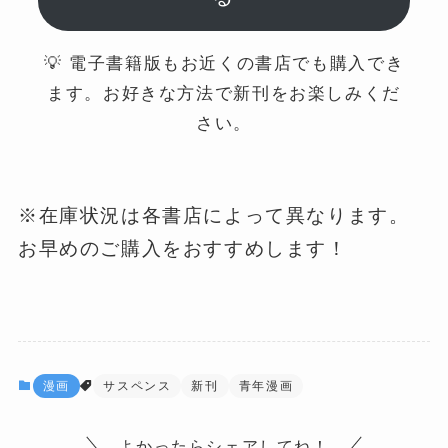
💡 電子書籍版もお近くの書店でも購入でき
ます。お好きな方法で新刊をお楽しみくだ
さい。
※在庫状況は各書店によって異なります。
お早めのご購入をおすすめします！
漫画
サスペンス
新刊
青年漫画
よかったらシェアしてね！