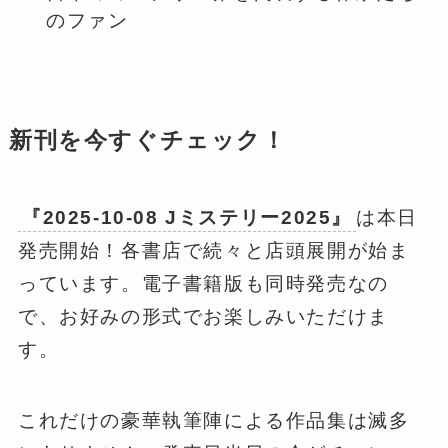
のファン
新刊を今すぐチェック！
『2025-10-08 Jミステリー2025』
は本日
発売開始！各書店で続々と店頭展開が始ま
っています。電子書籍版も同時発売なの
で、お好みの形式でお楽しみいただけま
す。
これだけの豪華執筆陣による作品集は滅多