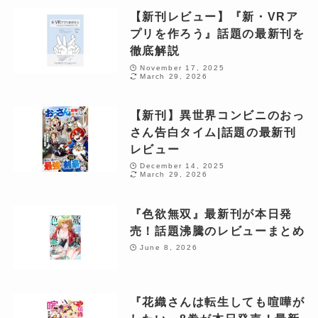
【新刊レビュー】『新・VRア
プリを作ろう』話題の最新刊を
徹底解説
November 17, 2025
March 29, 2026
【新刊】異世界コンビニのおっ
さん告白タイム|話題の最新刊
レビュー
December 14, 2025
March 29, 2026
『色欲無双』最新刊が本日発
売！話題沸騰のレビューまとめ
June 8, 2026
『花織さんは転生しても喧嘩が