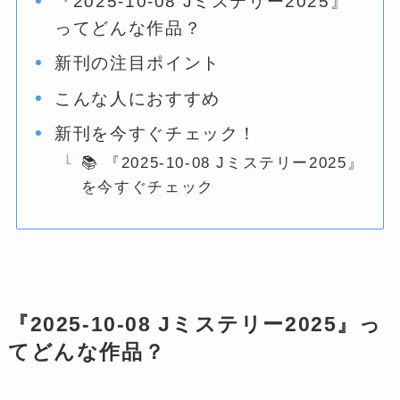
『2025-10-08 Jミステリー2025』
ってどんな作品？
新刊の注目ポイント
こんな人におすすめ
新刊を今すぐチェック！
📚 『2025-10-08 Jミステリー2025』
を今すぐチェック
『2025-10-08 Jミステリー2025』っ
てどんな作品？