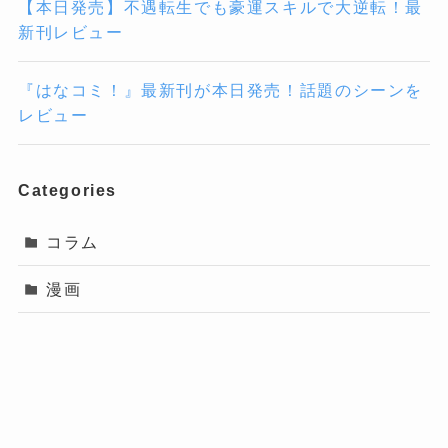
【本日発売】不遇転生でも豪運スキルで大逆転！最
新刊レビュー
『はなコミ！』最新刊が本日発売！話題のシーンを
レビュー
Categories
コラム
漫画