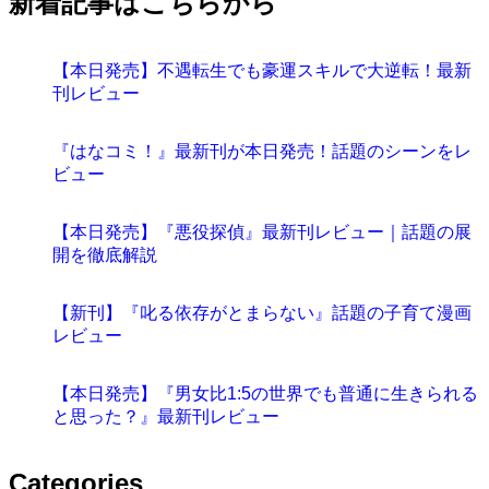
新着記事はこちらから
【本日発売】不遇転生でも豪運スキルで大逆転！最新
刊レビュー
『はなコミ！』最新刊が本日発売！話題のシーンをレ
ビュー
【本日発売】『悪役探偵』最新刊レビュー｜話題の展
開を徹底解説
【新刊】『叱る依存がとまらない』話題の子育て漫画
レビュー
【本日発売】『男女比1:5の世界でも普通に生きられる
と思った？』最新刊レビュー
Categories