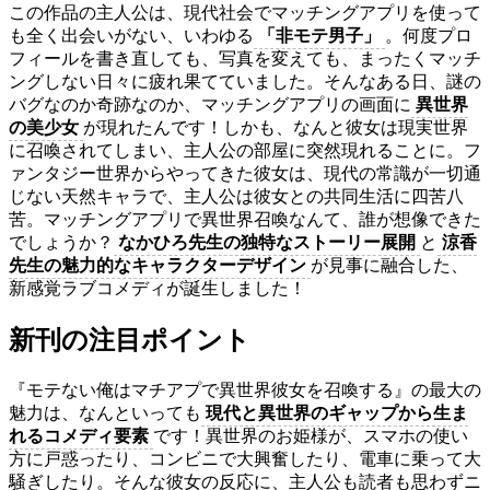
この作品の主人公は、現代社会でマッチングアプリを使って
も全く出会いがない、いわゆる
「非モテ男子」
。何度プロ
フィールを書き直しても、写真を変えても、まったくマッチ
ングしない日々に疲れ果てていました。そんなある日、謎の
バグなのか奇跡なのか、マッチングアプリの画面に
異世界
の美少女
が現れたんです！しかも、なんと彼女は現実世界
に召喚されてしまい、主人公の部屋に突然現れることに。フ
ァンタジー世界からやってきた彼女は、現代の常識が一切通
じない天然キャラで、主人公は彼女との共同生活に四苦八
苦。マッチングアプリで異世界召喚なんて、誰が想像できた
でしょうか？
なかひろ先生の独特なストーリー展開
と
涼香
先生の魅力的なキャラクターデザイン
が見事に融合した、
新感覚ラブコメディが誕生しました！
新刊の注目ポイント
『モテない俺はマチアプで異世界彼女を召喚する』の最大の
魅力は、なんといっても
現代と異世界のギャップから生ま
れるコメディ要素
です！異世界のお姫様が、スマホの使い
方に戸惑ったり、コンビニで大興奮したり、電車に乗って大
騒ぎしたり。そんな彼女の反応に、主人公も読者も思わずニ