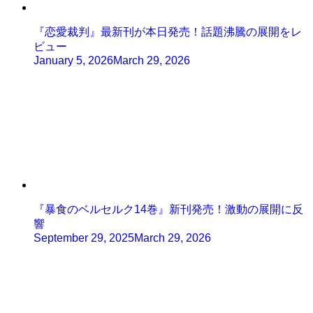
『恋愛裁判』最新刊が本日発売！話題沸騰の展開をレ
ビュー
January 5, 2026
March 29, 2026
『暴食のベルセルク14巻』新刊発売！激動の展開に反
響
September 29, 2025
March 29, 2026