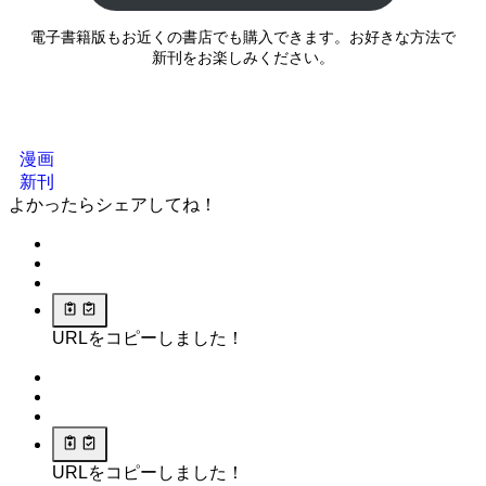
電子書籍版もお近くの書店でも購入できます。お好きな方法で
新刊をお楽しみください。
漫画
新刊
よかったらシェアしてね！
URLをコピーしました！
URLをコピーしました！