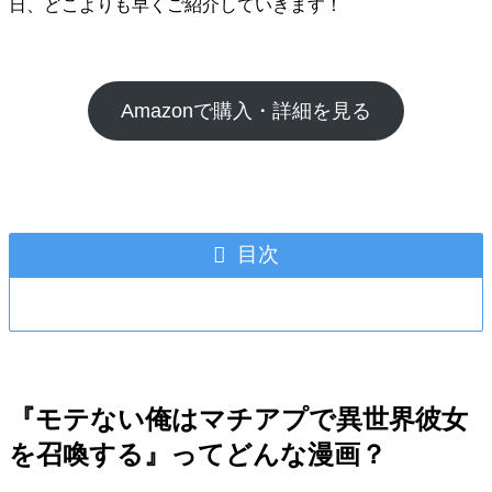
日、どこよりも早くご紹介していきます！
Amazonで購入・詳細を見る
目次
『モテない俺はマチアプで異世界彼女
を召喚する』ってどんな漫画？