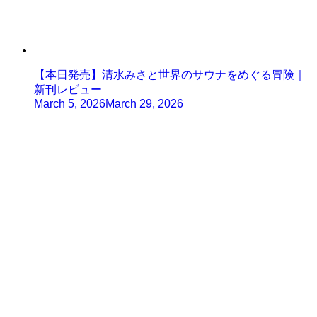
【本日発売】清水みさと世界のサウナをめぐる冒険｜
新刊レビュー
March 5, 2026
March 29, 2026