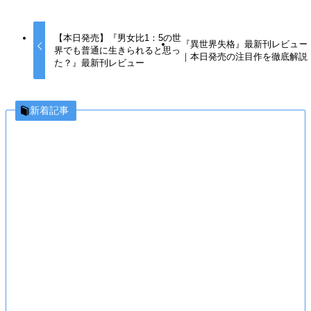
【本日発売】『男女比1：5の世
『異世界失格』最新刊レビュー
界でも普通に生きられると思っ
｜本日発売の注目作を徹底解説
た？』最新刊レビュー
新着記事