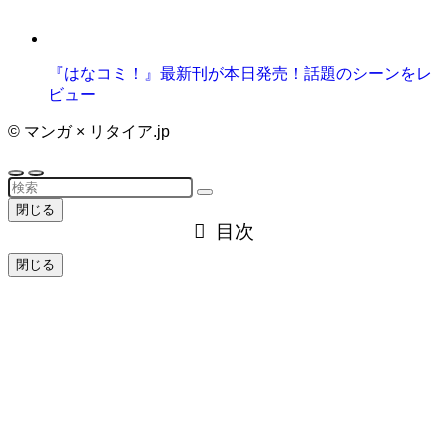
『はなコミ！』最新刊が本日発売！話題のシーンをレ
ビュー
©
マンガ × リタイア.jp
閉じる
目次
閉じる