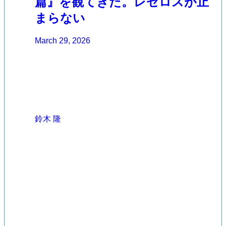
篇』を観てきた。レゼロスが止
まらない
March 29, 2026
鈴木 隆