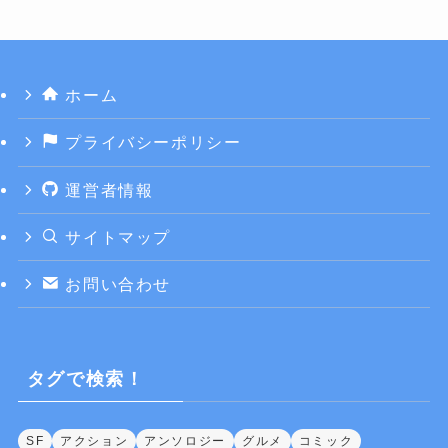
ホーム
プライバシーポリシー
運営者情報
サイトマップ
お問い合わせ
タグで検索！
SF
アクション
アンソロジー
グルメ
コミック