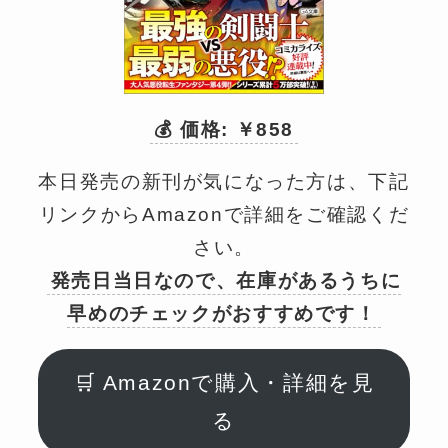
💰 価格: ￥858
本日発売の新刊が気になった方は、下記
リンクからAmazonで詳細をご確認くだ
さい。
発売日当日なので、在庫があるうちに
早めのチェックがおすすめです！
🛒 Amazonで購入・詳細を見
る