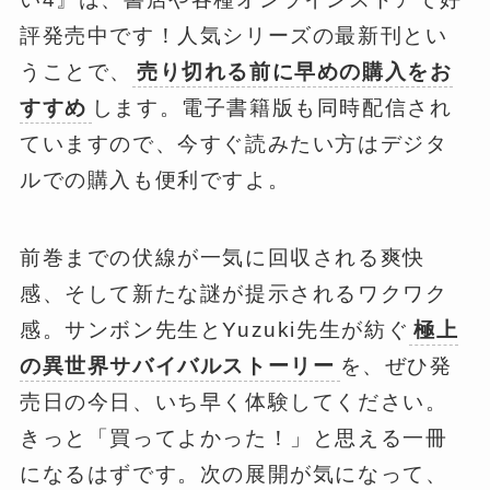
評発売中です！人気シリーズの最新刊とい
うことで、
売り切れる前に早めの購入をお
すすめ
します。電子書籍版も同時配信され
ていますので、今すぐ読みたい方はデジタ
ルでの購入も便利ですよ。
前巻までの伏線が一気に回収される爽快
感、そして新たな謎が提示されるワクワク
感。サンボン先生とYuzuki先生が紡ぐ
極上
の異世界サバイバルストーリー
を、ぜひ発
売日の今日、いち早く体験してください。
きっと「買ってよかった！」と思える一冊
になるはずです。次の展開が気になって、