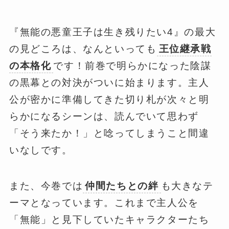
『無能の悪童王子は生き残りたい4』の最大
の見どころは、なんといっても
王位継承戦
の本格化
です！前巻で明らかになった陰謀
の黒幕との対決がついに始まります。主人
公が密かに準備してきた切り札が次々と明
らかになるシーンは、読んでいて思わず
「そう来たか！」と唸ってしまうこと間違
いなしです。
また、今巻では
仲間たちとの絆
も大きなテ
ーマとなっています。これまで主人公を
「無能」と見下していたキャラクターたち