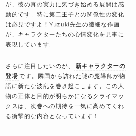
が、彼の真の実力に気づき始める展開は感
動的です。特に第二王子との関係性の変化
は必見ですよ！Yuzuki先生の繊細な作画
が、キャラクターたちの心情変化を見事に
表現しています。
さらに注目したいのが、
新キャラクターの
登場
です。隣国から訪れた謎の魔導師が物
語に新たな波乱を巻き起こします。この人
物の正体と目的が明らかになるクライマッ
クスは、次巻への期待を一気に高めてくれ
る衝撃的な内容となっています！