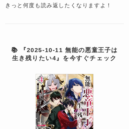
きっと何度も読み返したくなりますよ！
📚 『2025-10-11 無能の悪童王子は
生き残りたい4』を今すぐチェック