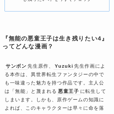
『無能の悪童王子は生き残りたい4』
ってどんな漫画？
サンボン
先生原作、
Yuzuki
先生作画によ
る本作は、異世界転生ファンタジーの中で
も一味違った魅力を持つ作品です。主人公
は「無能」と蔑まれる
悪童王子
に転生して
しまいます。しかも、原作ゲームの知識に
よれば、このキャラクターは早々に命を落