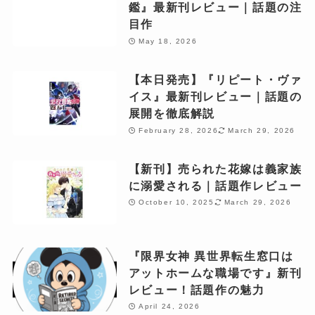
鑑』最新刊レビュー｜話題の注
目作
May 18, 2026
【本日発売】『リピート・ヴァ
イス』最新刊レビュー｜話題の
展開を徹底解説
February 28, 2026
March 29, 2026
【新刊】売られた花嫁は義家族
に溺愛される｜話題作レビュー
October 10, 2025
March 29, 2026
『限界女神 異世界転生窓口は
アットホームな職場です』新刊
レビュー！話題作の魅力
April 24, 2026