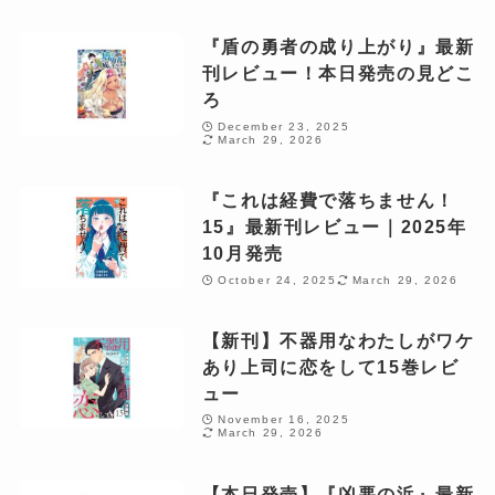
『盾の勇者の成り上がり』最新
刊レビュー！本日発売の見どこ
ろ
December 23, 2025
March 29, 2026
『これは経費で落ちません！
15』最新刊レビュー｜2025年
10月発売
October 24, 2025
March 29, 2026
【新刊】不器用なわたしがワケ
あり上司に恋をして15巻レビ
ュー
November 16, 2025
March 29, 2026
【本日発売】『凶悪の浜』最新