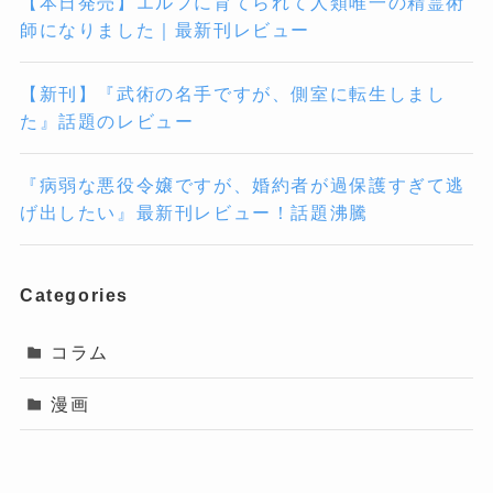
【本日発売】エルフに育てられて人類唯一の精霊術
師になりました｜最新刊レビュー
【新刊】『武術の名手ですが、側室に転生しまし
た』話題のレビュー
『病弱な悪役令嬢ですが、婚約者が過保護すぎて逃
げ出したい』最新刊レビュー！話題沸騰
Categories
コラム
漫画