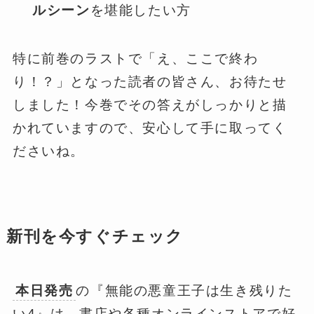
ルシーン
を堪能したい方
特に前巻のラストで「え、ここで終わ
り！？」となった読者の皆さん、お待たせ
しました！今巻でその答えがしっかりと描
かれていますので、安心して手に取ってく
ださいね。
新刊を今すぐチェック
本日発売
の『無能の悪童王子は生き残りた
い4』は、書店や各種オンラインストアで好