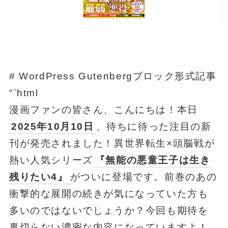
# WordPress Gutenbergブロック形式記事
“`html
漫画ファンの皆さん、こんにちは！本日
2025年10月10日
、待ちに待った注目の新
刊が発売されました！異世界転生×頭脳戦が
熱い人気シリーズ
『無能の悪童王子は生き
残りたい4』
がついに登場です。前巻のあの
衝撃的な展開の続きが気になっていた方も
多いのではないでしょうか？今回も期待を
裏切らない濃密な内容になっていますよ！