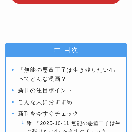
目次
『無能の悪童王子は生き残りたい4』
ってどんな漫画？
新刊の注目ポイント
こんな人におすすめ
新刊を今すぐチェック
📚 『2025-10-11 無能の悪童王子は生
き残りたい4』を今すぐチェック