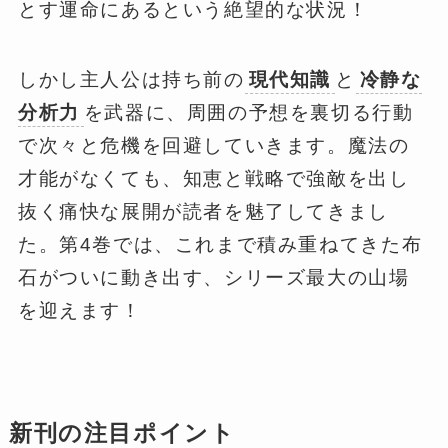
とす運命にあるという絶望的な状況！
しかし主人公は持ち前の
現代知識
と
冷静な
分析力
を武器に、周囲の予想を裏切る行動
で次々と危機を回避していきます。魔法の
才能がなくても、知恵と戦略で強敵を出し
抜く痛快な展開が読者を魅了してきまし
た。第4巻では、これまで積み重ねてきた布
石がついに動き出す、シリーズ最大の山場
を迎えます！
新刊の注目ポイント