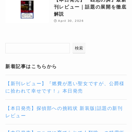
刊レビュー｜話題の展開を徹底
解説
April 30, 2026
検索
新着記事はこちらから
【新刊レビュー】『燃費が悪い聖女ですが、公爵様
に拾われて幸せです！』本日発売
【本日発売】探偵部への挑戦状 新装版|話題の新刊
レビュー