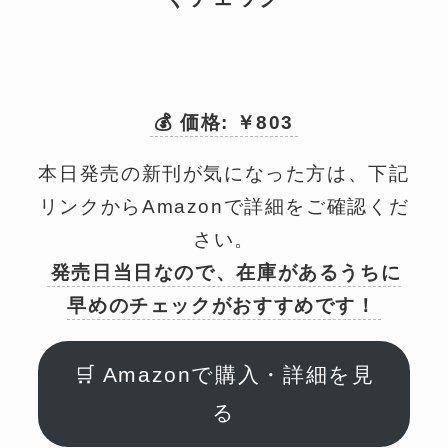
💰 価格: ￥803
本日発売の新刊が気になった方は、下記
リンクからAmazonで詳細をご確認くだ
さい。
発売日当日なので、在庫があるうちに
早めのチェックがおすすめです！
🛒 Amazonで購入・詳細を見
る