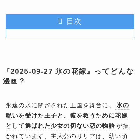
目次
『2025-09-27 氷の花嫁』ってどんな
漫画？
永遠の氷に閉ざされた王国を舞台に、
氷の
呪いを受けた王子と、彼を救うために花嫁
として選ばれた少女の切ない恋の物語
が描
かれています。主人公のリリアは、幼い頃