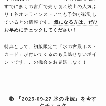
すでに多くの書店で売り切れ続出の人気ぶ
り！各オンラインストアでも予約が殺到し
ているとの情報です。
気になる方は、ぜひ
お早めにチェックしてください！
特典として、初版限定で「氷の宮殿ポスト
カード」が付いてくるのも見逃せないポイ
ントです。この機会をお見逃しなく！
📚 『2025-09-27 氷の花嫁』を今す
ぐチェック