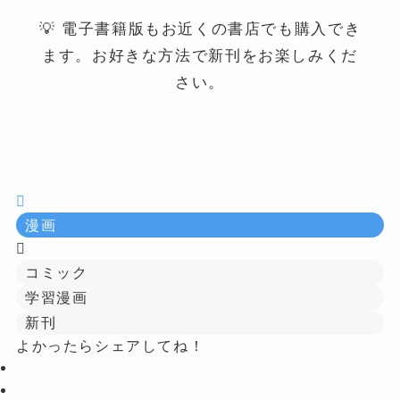
💡 電子書籍版もお近くの書店でも購入でき
ます。お好きな方法で新刊をお楽しみくだ
さい。
漫画
コミック
学習漫画
新刊
よかったらシェアしてね！