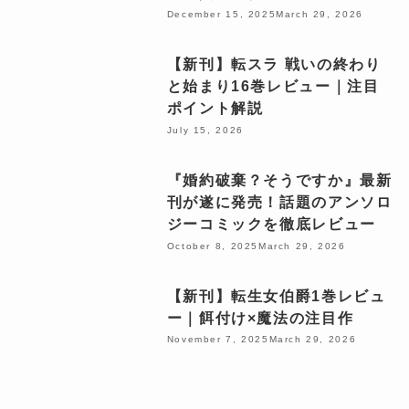
December 15, 2025
March 29, 2026
【新刊】転スラ 戦いの終わり
と始まり16巻レビュー｜注目
ポイント解説
July 15, 2026
『婚約破棄？そうですか』最新
刊が遂に発売！話題のアンソロ
ジーコミックを徹底レビュー
October 8, 2025
March 29, 2026
【新刊】転生女伯爵1巻レビュ
ー｜餌付け×魔法の注目作
November 7, 2025
March 29, 2026