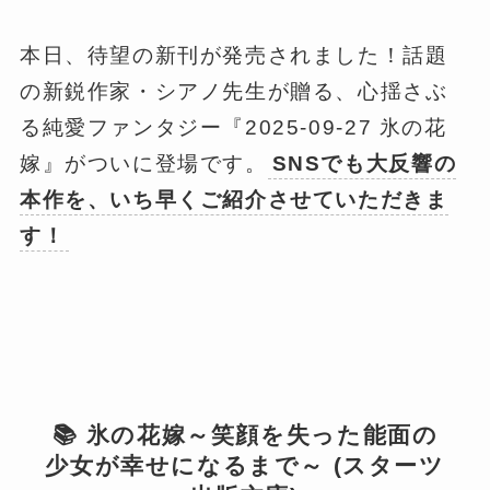
本日、待望の新刊が発売されました！話題
の新鋭作家・シアノ先生が贈る、心揺さぶ
る純愛ファンタジー『2025-09-27 氷の花
嫁』がついに登場です。
SNSでも大反響の
本作を、いち早くご紹介させていただきま
す！
📚 氷の花嫁～笑顔を失った能面の
少女が幸せになるまで～ (スターツ