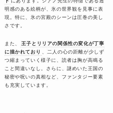
ト
にあります。シアノ先生の特徴である透
明感のある絵柄が、氷の世界観を見事に表
現。特に、氷の宮殿のシーンは圧巻の美し
さです。
また、
王子とリリアの関係性の変化が丁寧
に描かれており
、二人の心の距離が少しず
つ縮まっていく様子に、読者は胸が高鳴る
こと間違いなし。さらに、謎めいた王国の
秘密や呪いの真相など、ファンタジー要素
も充実しています。