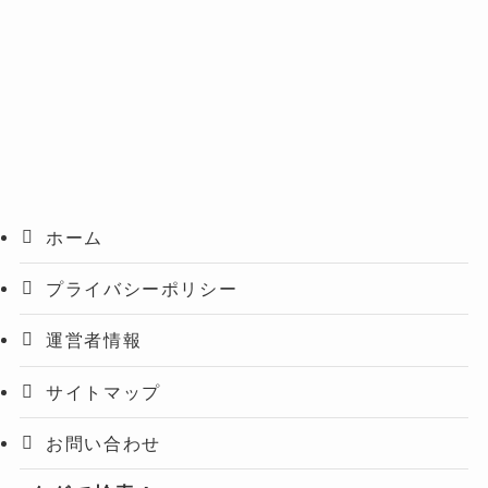
ホーム
プライバシーポリシー
運営者情報
サイトマップ
お問い合わせ