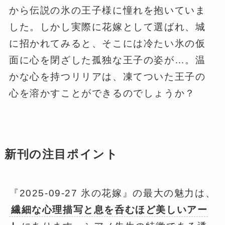
から伝説の氷の王子様に憧れを抱いていま
した。しかし実際に花嫁として選ばれ、城
に招かれてみると、そこには冷たい氷の仮
面に心を閉ざした孤独な王子の姿が…。温
かな心を持つリリアは、凍てついた王子の
心を溶かすことができるのでしょうか？
新刊の注目ポイント
『2025-09-27 氷の花嫁』の最大の魅力は、
繊細な心理描写と息を呑むほど美しいアー