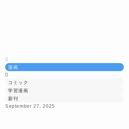
漫画
コミック
学習漫画
新刊
September 27, 2025